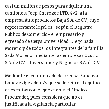
casi un millón de pesos para adquirir una
camioneta Jeep Cherokee LTD, 4×2, a la
empresa Autoproductos Baja S.A. de C.V., cuyo
representante legal es -según el Registro
Público de Comercio- el empresario y
egresado de Cetys Universidad, Diego Sada
Moreno y de todos los integrantes de la familia
Sada Moreno, mediante las empresas Ocotic
S.A. de C.V. e Inversiones y Negocios S.A. de C.V
Mediante el comunicado de prensa, Sandoval
López exige además que se le retire el equipo
de escoltas con el que cuenta el Síndico
Procurador, pues considera que no es
justificada la vigilancia particular.