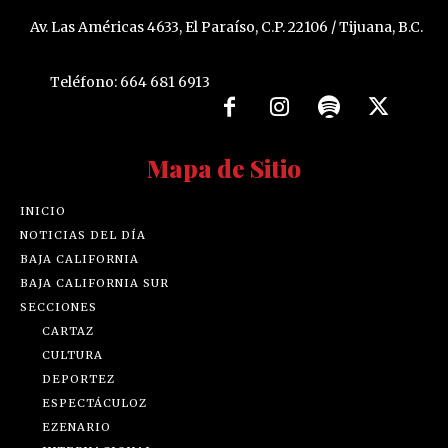
Av. Las Américas 4633, El Paraíso, C.P. 22106 / Tijuana, B.C.
Teléfono: 664 681 6913
Mapa de Sitio
INICIO
NOTICIAS DEL DÍA
BAJA CALIFORNIA
BAJA CALIFORNIA SUR
SECCIONES
CARTAZ
CULTURA
DEPORTEZ
ESPECTÁCULOZ
EZENARIO