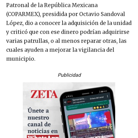
Patronal de la República Mexicana
(COPARMEX), presidida por Octavio Sandoval
López, dio a conocer la adquisición de la unidad
y criticó que con ese dinero podrían adquirirse
varias patrullas, o al menos reparar otras, las
cuales ayuden a mejorar la vigilancia del
municipio.
Publicidad