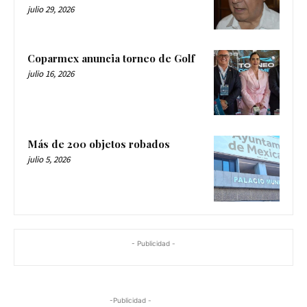
julio 29, 2026
Coparmex anuncia torneo de Golf
julio 16, 2026
Más de 200 objetos robados
julio 5, 2026
- Publicidad -
-Publicidad -