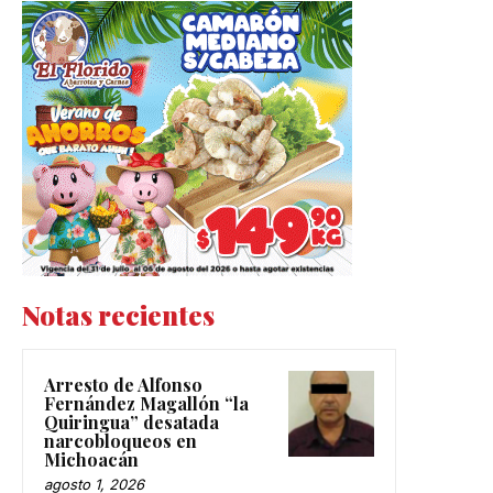
Notas recientes
Arresto de Alfonso
Fernández Magallón “la
Quiringua” desatada
narcobloqueos en
Michoacán
agosto 1, 2026