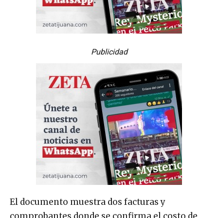
Publicidad
El documento muestra dos facturas y
comprobantes donde se confirma el costo de