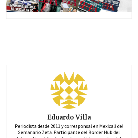
Eduardo Villa
Periodista desde 2011 y corresponsal en Mexicali del
Semanario Zeta. Participante del Border Hub del