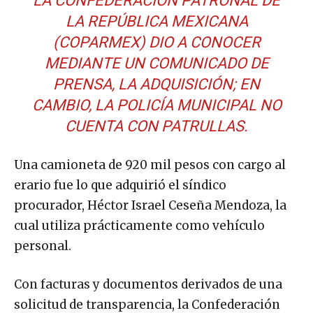
LA CONFEDERACIÓN PATRONAL DE
LA REPÚBLICA MEXICANA
(COPARMEX) DIO A CONOCER
MEDIANTE UN COMUNICADO DE
PRENSA, LA ADQUISICIÓN; EN
CAMBIO, LA POLICÍA MUNICIPAL NO
CUENTA CON PATRULLAS.
Una camioneta de 920 mil pesos con cargo al
erario fue lo que adquirió el síndico
procurador, Héctor Israel Ceseña Mendoza, la
cual utiliza prácticamente como vehículo
personal.
Con facturas y documentos derivados de una
solicitud de transparencia, la Confederación