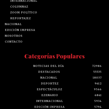
INTERNACIONAL
COLUMNAZ
ZOOM POLÍTICO
REPORTAJEZ
NACIONAL
EDICIÓN IMPRESA
NOSOTROS
CONTACTO
Categorías Populares
NOTICIAS DEL DÍA
72986
DESTACADOS
55535
NACIONAL
18037
DEPORTEZ
9612
ESPECTÁCULOZ
9566
EZENARIO
6841
INTERNACIONAL
5934
EDICIÓN IMPRESA
5794