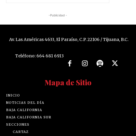
-Publicidad -
Av. Las Américas 4633, El Paraíso, C.P. 22106 / Tijuana, B.C.
Teléfono: 664 681 6913
Mapa de Sitio
INICIO
NOTICIAS DEL DÍA
BAJA CALIFORNIA
BAJA CALIFORNIA SUR
SECCIONES
CARTAZ