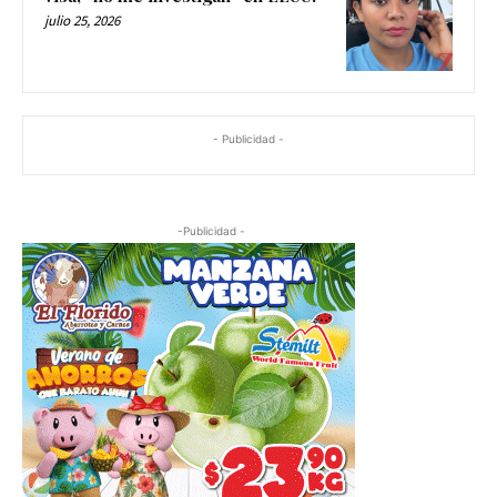
julio 25, 2026
- Publicidad -
-Publicidad -