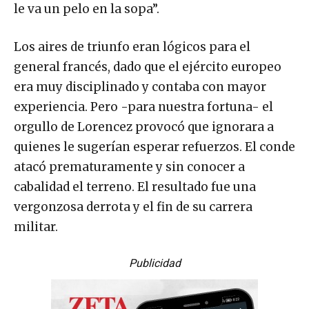
le va un pelo en la sopa”.
Los aires de triunfo eran lógicos para el
general francés, dado que el ejército europeo
era muy disciplinado y contaba con mayor
experiencia. Pero -para nuestra fortuna- el
orgullo de Lorencez provocó que ignorara a
quienes le sugerían esperar refuerzos. El conde
atacó prematuramente y sin conocer a
cabalidad el terreno. El resultado fue una
vergonzosa derrota y el fin de su carrera
militar.
Publicidad