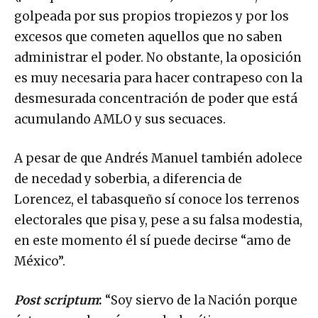
golpeada por sus propios tropiezos y por los
excesos que cometen aquellos que no saben
administrar el poder. No obstante, la oposición
es muy necesaria para hacer contrapeso con la
desmesurada concentración de poder que está
acumulando AMLO y sus secuaces.
A pesar de que Andrés Manuel también adolece
de necedad y soberbia, a diferencia de
Lorencez, el tabasqueño sí conoce los terrenos
electorales que pisa y, pese a su falsa modestia,
en este momento él sí puede decirse “amo de
México”.
Post scriptum
:
“Soy siervo de la Nación porque