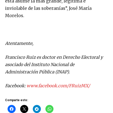
ésta asume la más grande, legítima e
inviolable de las soberanías”, José María
Morelos.
Atentamente,
Francisco Ruiz es doctor en Derecho Electoral y
asociado del Instituto Nacional de
Administración Pública (INAP).
Facebook:
www.facebook.com/FRuizMX/
Comparte esto: