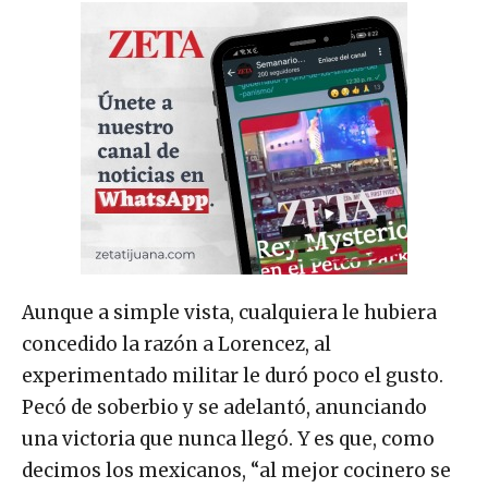
Aunque a simple vista, cualquiera le hubiera
concedido la razón a Lorencez, al
experimentado militar le duró poco el gusto.
Pecó de soberbio y se adelantó, anunciando
una victoria que nunca llegó. Y es que, como
decimos los mexicanos, “al mejor cocinero se