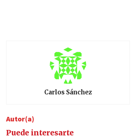
Carlos Sánchez
Autor(a)
Puede interesarte