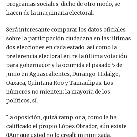
programas sociales; dicho de otro modo, se
hacen de la maquinaria electoral.
Será interesante comparar los datos oficiales
sobre la participación ciudadana en las últimas
dos elecciones en cada estado, así como la
preferencia electoral entre la última votación
para gobernador y la ocurrida el pasado 5 de
junio en Aguascalientes, Durango, Hidalgo,
Oaxaca, Quintana Roo y Tamaulipas. Los
números no mienten; la mayoría de los
políticos, sí.
La oposición, quizá ramplona, como la ha
calificado el propio López Obrador, aún existe
(¡Aunque usted no lo crea!): minimizada,