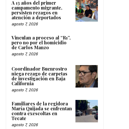
A 13 años del primer
campamento migrante,
persisten rezagos en
atención a deportados
agosto 7, 2026
Vinculan a proceso al “R1”,
pero no por el homicidio
de Carlos Manzo
agosto 7, 2026
Coordinador Buenrostro
niega rezago de carpetas
de investigación en Baja
California
agosto 7, 2026
Familiares de la regidora
María Quijada se enfrentan
contra exescoltas en
Tecate
agosto 7, 2026