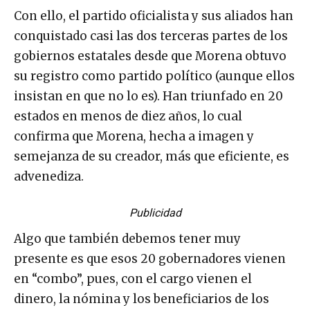
Con ello, el partido oficialista y sus aliados han
conquistado casi las dos terceras partes de los
gobiernos estatales desde que Morena obtuvo
su registro como partido político (aunque ellos
insistan en que no lo es). Han triunfado en 20
estados en menos de diez años, lo cual
confirma que Morena, hecha a imagen y
semejanza de su creador, más que eficiente, es
advenediza.
Publicidad
Algo que también debemos tener muy
presente es que esos 20 gobernadores vienen
en “combo”, pues, con el cargo vienen el
dinero, la nómina y los beneficiarios de los