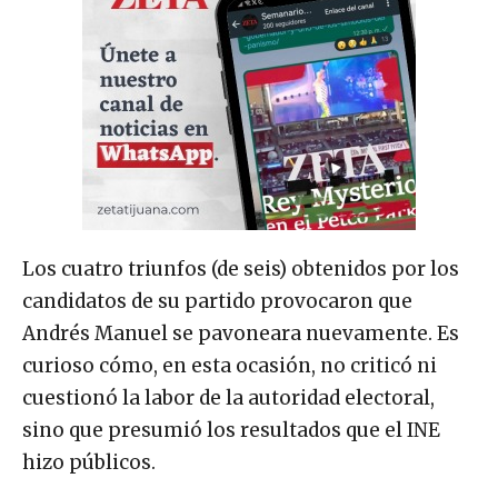
Los cuatro triunfos (de seis) obtenidos por los
candidatos de su partido provocaron que
Andrés Manuel se pavoneara nuevamente. Es
curioso cómo, en esta ocasión, no criticó ni
cuestionó la labor de la autoridad electoral,
sino que presumió los resultados que el INE
hizo públicos.