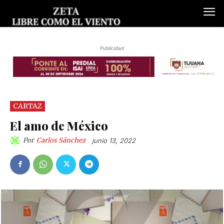
Publicidad
CARTAZ
El amo de México
Por
Carlos Sánchez
junio 13, 2022