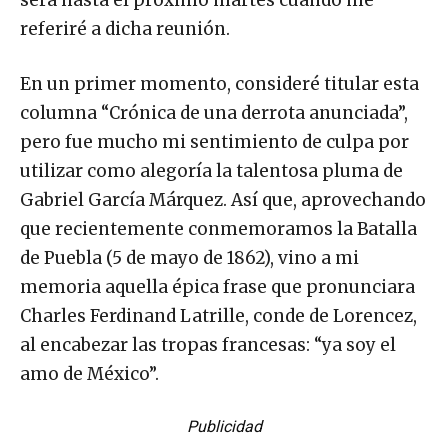
será hasta el próximo martes cuando me
referiré a dicha reunión.
En un primer momento, consideré titular esta
columna “Crónica de una derrota anunciada”,
pero fue mucho mi sentimiento de culpa por
utilizar como alegoría la talentosa pluma de
Gabriel García Márquez. Así que, aprovechando
que recientemente conmemoramos la Batalla
de Puebla (5 de mayo de 1862), vino a mi
memoria aquella épica frase que pronunciara
Charles Ferdinand Latrille, conde de Lorencez,
al encabezar las tropas francesas: “ya soy el
amo de México”.
Publicidad