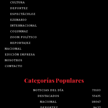
CULTURA
DEPORTEZ
ESPECTÁCULOZ
EZENARIO
INTERNACIONAL
COLUMNAZ
ZOOM POLÍTICO
REPORTAJEZ
NACIONAL
EDICIÓN IMPRESA
NOSOTROS
CONTACTO
Categorías Populares
NOTICIAS DEL DÍA
73103
DESTACADOS
55635
NACIONAL
18067
DEPORTEZ
9627