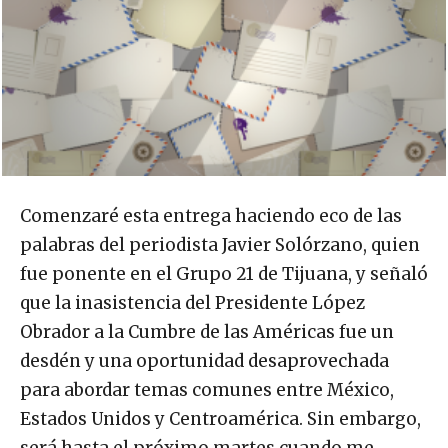
Comenzaré esta entrega haciendo eco de las
palabras del periodista Javier Solórzano, quien
fue ponente en el Grupo 21 de Tijuana, y señaló
que la inasistencia del Presidente López
Obrador a la Cumbre de las Américas fue un
desdén y una oportunidad desaprovechada
para abordar temas comunes entre México,
Estados Unidos y Centroamérica. Sin embargo,