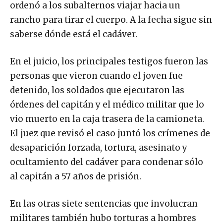
ordenó a los subalternos viajar hacia un
rancho para tirar el cuerpo. A la fecha sigue sin
saberse dónde está el cadáver.
En el juicio, los principales testigos fueron las
personas que vieron cuando el joven fue
detenido, los soldados que ejecutaron las
órdenes del capitán y el médico militar que lo
vio muerto en la caja trasera de la camioneta.
El juez que revisó el caso juntó los crímenes de
desaparición forzada, tortura, asesinato y
ocultamiento del cadáver para condenar sólo
al capitán a 57 años de prisión.
En las otras siete sentencias que involucran
militares también hubo torturas a hombres