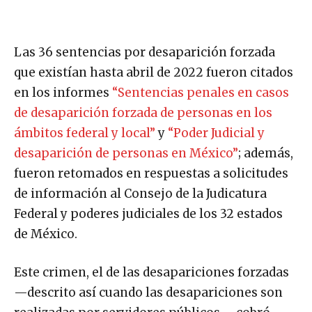
Las 36 sentencias por desaparición forzada
que existían hasta abril de 2022 fueron citados
en los informes
“Sentencias penales en casos
de desaparición forzada de personas en los
ámbitos federal y local”
y
“Poder Judicial y
desaparición de personas en México”
; además,
fueron retomados en respuestas a solicitudes
de información al Consejo de la Judicatura
Federal y poderes judiciales de los 32 estados
de México.
Este crimen, el de las desapariciones forzadas
—descrito así cuando las desapariciones son
realizadas por servidores públicos— cobró