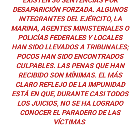
DESAPARICIÓN FORZADA. ALGUNOS
INTEGRANTES DEL EJÉRCITO, LA
MARINA, AGENTES MINISTERIALES O
POLICÍAS FEDERALES Y LOCALES
HAN SIDO LLEVADOS A TRIBUNALES;
POCOS HAN SIDO ENCONTRADOS
CULPABLES. LAS PENAS QUE HAN
RECIBIDO SON MÍNIMAS. EL MÁS
CLARO REFLEJO DE LA IMPUNIDAD
ESTÁ EN QUE, DURANTE CASI TODOS
LOS JUICIOS, NO SE HA LOGRADO
CONOCER EL PARADERO DE LAS
VÍCTIMAS
.