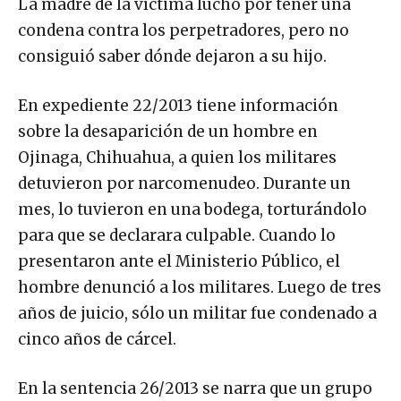
condena contra los perpetradores, pero no
consiguió saber dónde dejaron a su hijo.
En expediente 22/2013 tiene información
sobre la desaparición de un hombre en
Ojinaga, Chihuahua, a quien los militares
detuvieron por narcomenudeo. Durante un
mes, lo tuvieron en una bodega, torturándolo
para que se declarara culpable. Cuando lo
presentaron ante el Ministerio Público, el
hombre denunció a los militares. Luego de tres
años de juicio, sólo un militar fue condenado a
cinco años de cárcel.
En la sentencia 26/2013 se narra que un grupo