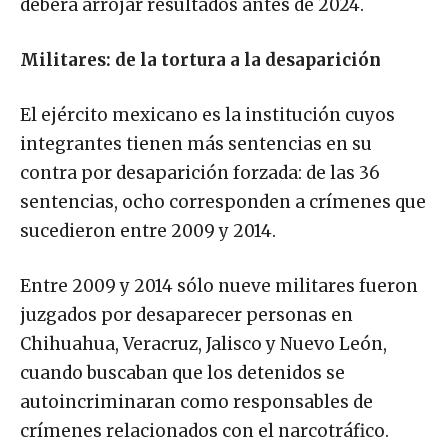
Militares: de la tortura a la desaparición
El ejército mexicano es la institución cuyos
integrantes tienen más sentencias en su
contra por desaparición forzada: de las 36
sentencias, ocho corresponden a crímenes que
sucedieron entre 2009 y 2014.
Entre 2009 y 2014 sólo nueve militares fueron
juzgados por desaparecer personas en
Chihuahua, Veracruz, Jalisco y Nuevo León,
cuando buscaban que los detenidos se
autoincriminaran como responsables de
crímenes relacionados con el narcotráfico.