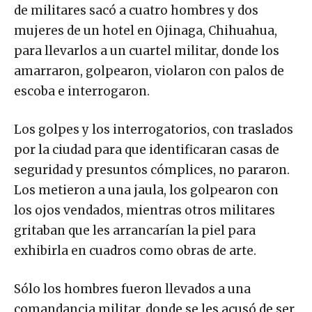
de militares sacó a cuatro hombres y dos
mujeres de un hotel en Ojinaga, Chihuahua,
para llevarlos a un cuartel militar, donde los
amarraron, golpearon, violaron con palos de
escoba e interrogaron.
Los golpes y los interrogatorios, con traslados
por la ciudad para que identificaran casas de
seguridad y presuntos cómplices, no pararon.
Los metieron a una jaula, los golpearon con
los ojos vendados, mientras otros militares
gritaban que les arrancarían la piel para
exhibirla en cuadros como obras de arte.
Sólo los hombres fueron llevados a una
comandancia militar, donde se les acusó de ser