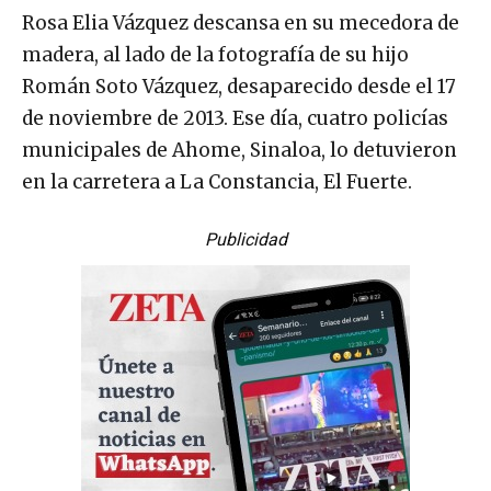
Rosa Elia Vázquez descansa en su mecedora de
madera, al lado de la fotografía de su hijo
Román Soto Vázquez, desaparecido desde el 17
de noviembre de 2013. Ese día, cuatro policías
municipales de Ahome, Sinaloa, lo detuvieron
en la carretera a La Constancia, El Fuerte.
Publicidad