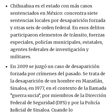
Chihuahua es el estado con más casos
sentenciados en México: concentra siete
sentencias locales por desaparición forzada
y otras seis de orden federal. En esos delitos
participaron elementos de tránsito, fuerzas
especiales, policías municipales, estatales,
agentes federales de investigación y
militares.
En 2009 se juzgó un caso de desaparición
forzada por crímenes del pasado. Se trata de
la desaparición de un hombre en Mazatlán,
Sinaloa, en 1977, en el contexto de la llamada
“guerra sucia”, por miembros de la Dirección
Federal de Seguridad (DFS) y por la Policía
Judicial de Sinaloa. Cuando lo