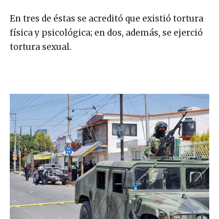
En tres de éstas se acreditó que existió tortura
física y psicológica; en dos, además, se ejerció
tortura sexual.