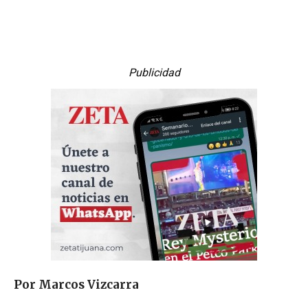
Publicidad
Por Marcos Vizcarra