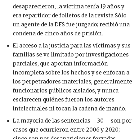
desaparecieron, la víctima tenía 19 años y
era repartidor de folletos de la revista Sólo
un agente de la DFS fue juzgado; recibió una
condena de cinco años de prisión.
El acceso a la justicia para las víctimas y sus
familias se ve limitado por investigaciones
parciales, que aportan información
incompleta sobre los hechos y se enfocan a
los perpetradores materiales, generalmente
funcionarios públicos aislados, y nunca
esclarecen quiénes fueron los autores
intelectuales ni tocan la cadena de mando.
La mayoría de las sentencias —30— son por
casos que ocurrieron entre 2006 y 2020;
cinco son por desapariciones forzadas