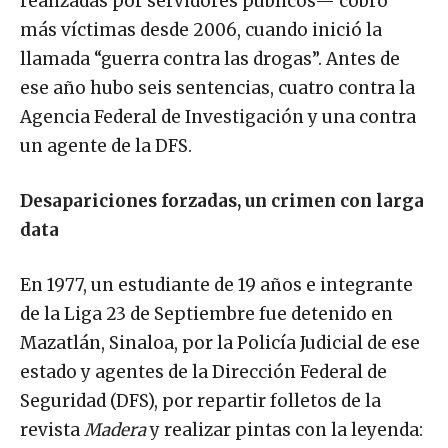
más víctimas desde 2006, cuando inició la
llamada “guerra contra las drogas”. Antes de
ese año hubo seis sentencias, cuatro contra la
Agencia Federal de Investigación y una contra
un agente de la DFS.
Desapariciones forzadas, un crimen con larga
data
En 1977, un estudiante de 19 años e integrante
de la Liga 23 de Septiembre fue detenido en
Mazatlán, Sinaloa, por la Policía Judicial de ese
estado y agentes de la Dirección Federal de
Seguridad (DFS), por repartir folletos de la
revista
Madera
y realizar pintas con la leyenda: