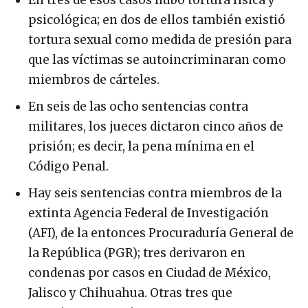
psicológica; en dos de ellos también existió
tortura sexual como medida de presión para
que las víctimas se autoincriminaran como
miembros de cárteles.
En seis de las ocho sentencias contra
militares, los jueces dictaron cinco años de
prisión; es decir, la pena mínima en el
Código Penal.
Hay seis sentencias contra miembros de la
extinta Agencia Federal de Investigación
(AFI), de la entonces Procuraduría General de
la República (PGR); tres derivaron en
condenas por casos en Ciudad de México,
Jalisco y Chihuahua. Otras tres que
ocurrieron en Quintana Roo, Oaxaca y