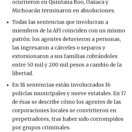
Michoacán terminaron en absoluciones.
Todas las sentencias que involucran a
miembros de la AFI coinciden con un mismo
patrón: los agentes detuvieron a personas,
las ingresaron a cárceles o separos y
extorsionaron a sus familias cobrándoles
entre 50 mil y 200 mil pesos a cambio de la
libertad.
En 18 sentencias están involucrados 16
policías municipales y nueve estatales. En 17
de ésas se describe cómo los agentes de las
corporaciones locales se convirtieron en
perpetradores, tras haber sido corrompidos
por grupos criminales.