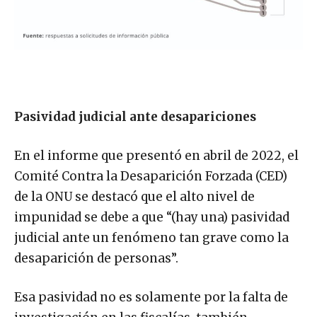
Pasividad judicial ante desapariciones
En el informe que presentó en abril de 2022, el
Comité Contra la Desaparición Forzada (CED)
de la ONU se destacó que el alto nivel de
impunidad se debe a que “(hay una) pasividad
judicial ante un fenómeno tan grave como la
desaparición de personas”.
Esa pasividad no es solamente por la falta de
investigación en las fiscalías, también