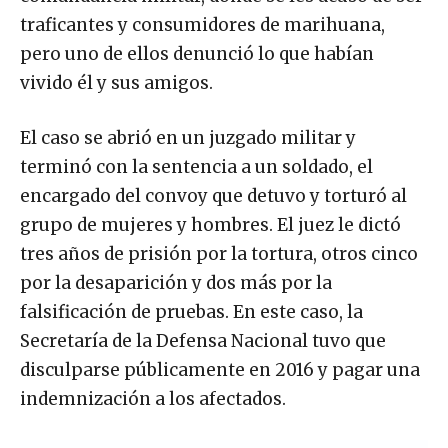
traficantes y consumidores de marihuana,
pero uno de ellos denunció lo que habían
vivido él y sus amigos.
El caso se abrió en un juzgado militar y
terminó con la sentencia a un soldado, el
encargado del convoy que detuvo y torturó al
grupo de mujeres y hombres. El juez le dictó
tres años de prisión por la tortura, otros cinco
por la desaparición y dos más por la
falsificación de pruebas. En este caso, la
Secretaría de la Defensa Nacional tuvo que
disculparse públicamente en 2016 y pagar una
indemnización a los afectados.