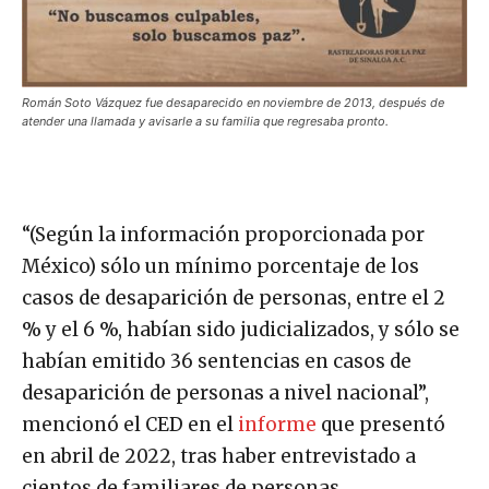
Román Soto Vázquez fue desaparecido en noviembre de 2013, después de
atender una llamada y avisarle a su familia que regresaba pronto.
“(Según la información proporcionada por
México) sólo un mínimo porcentaje de los
casos de desaparición de personas, entre el 2
% y el 6 %, habían sido judicializados, y sólo se
habían emitido 36 sentencias en casos de
desaparición de personas a nivel nacional”,
mencionó el CED en el
informe
que presentó
en abril de 2022, tras haber entrevistado a
cientos de familiares de personas