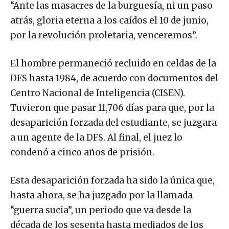
“Ante las masacres de la burguesía, ni un paso
atrás, gloria eterna a los caídos el 10 de junio,
por la revolución proletaria, venceremos”.
El hombre permaneció recluido en celdas de la
DFS hasta 1984, de acuerdo con documentos del
Centro Nacional de Inteligencia (CISEN).
Tuvieron que pasar 11,706 días para que, por la
desaparición forzada del estudiante, se juzgara
a un agente de la DFS. Al final, el juez lo
condenó a cinco años de prisión.
Esta desaparición forzada ha sido la única que,
hasta ahora, se ha juzgado por la llamada
“guerra sucia”, un periodo que va desde la
década de los sesenta hasta mediados de los