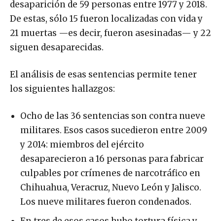
De estas, sólo 15 fueron localizadas con vida y
21 muertas —es decir, fueron asesinadas— y 22
siguen desaparecidas.
El análisis de esas sentencias permite tener
los siguientes hallazgos:
Ocho de las 36 sentencias son contra nueve
militares. Esos casos sucedieron entre 2009
y 2014: miembros del ejército
desaparecieron a 16 personas para fabricar
culpables por crímenes de narcotráfico en
Chihuahua, Veracruz, Nuevo León y Jalisco.
Los nueve militares fueron condenados.
En tres de esos casos hubo tortura física y