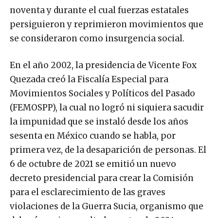
noventa y durante el cual fuerzas estatales
persiguieron y reprimieron movimientos que
se consideraron como insurgencia social.
En el año 2002, la presidencia de Vicente Fox
Quezada creó la Fiscalía Especial para
Movimientos Sociales y Políticos del Pasado
(FEMOSPP), la cual no logró ni siquiera sacudir
la impunidad que se instaló desde los años
sesenta en México cuando se habla, por
primera vez, de la desaparición de personas. El
6 de octubre de 2021 se emitió un nuevo
decreto presidencial para crear la Comisión
para el esclarecimiento de las graves
violaciones de la Guerra Sucia, organismo que
deberá arrojar resultados antes de 2024.