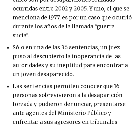
ocurridas entre 2002 y 2005. Y uno, el que se
menciona de 1977, es por un caso que ocurrió
durante los años de la llamada “guerra
sucia”.
Sólo en una de las 36 sentencias, un juez
puso al descubierto la inoperancia de las
autoridades y su ineptitud para encontrar a
un joven desaparecido.
Las sentencias permiten conocer que 16
personas sobrevivieron a la desaparición
forzada y pudieron denunciar, presentarse
ante agentes del Ministerio Público y
enfrentar a sus agresores en tribunales.