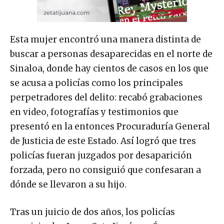
Esta mujer encontró una manera distinta de
buscar a personas desaparecidas en el norte de
Sinaloa, donde hay cientos de casos en los que
se acusa a policías como los principales
perpetradores del delito: recabó grabaciones
en video, fotografías y testimonios que
presentó en la entonces Procuraduría General
de Justicia de este Estado. Así logró que tres
policías fueran juzgados por desaparición
forzada, pero no consiguió que confesaran a
dónde se llevaron a su hijo.
Tras un juicio de dos años, los policías
municipales Jorge Cota Jiménez, Óscar