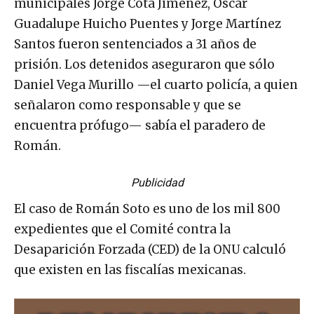
Guadalupe Huicho Puentes y Jorge Martínez
Santos fueron sentenciados a 31 años de
prisión. Los detenidos aseguraron que sólo
Daniel Vega Murillo —el cuarto policía, a quien
señalaron como responsable y que se
encuentra prófugo— sabía el paradero de
Román.
Publicidad
El caso de Román Soto es uno de los mil 800
expedientes que el Comité contra la
Desaparición Forzada (CED) de la ONU calculó
que existen en las fiscalías mexicanas.