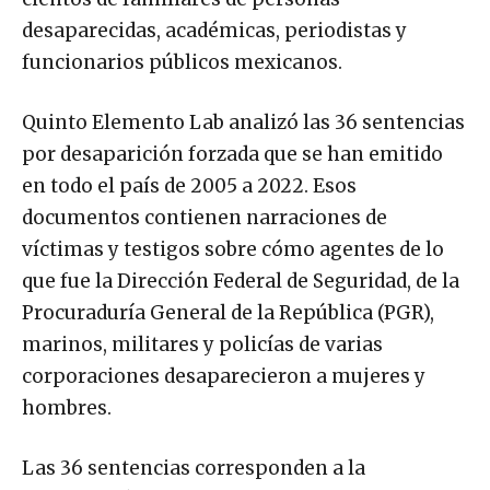
desaparecidas, académicas, periodistas y
funcionarios públicos mexicanos.
Quinto Elemento Lab analizó las 36 sentencias
por desaparición forzada que se han emitido
en todo el país de 2005 a 2022. Esos
documentos contienen narraciones de
víctimas y testigos sobre cómo agentes de lo
que fue la Dirección Federal de Seguridad, de la
Procuraduría General de la República (PGR),
marinos, militares y policías de varias
corporaciones desaparecieron a mujeres y
hombres.
Las 36 sentencias corresponden a la
desaparición de 59 personas entre 1977 y 2018.