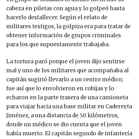
cabeza en piletas con agua y lo golpeó hasta
hacerlo desfallecer. Según el relato de
militares testigos, la golpiza era para tratar de
obtener información de grupos criminales
para los que supuestamente trabajaba.
La tortura paró porque el joven dijo sentirse
mal y uno de los militares que acompañaba al
capitán sugirió llevarlo a un centro médico;
fue así que lo envolvieron en cobijas y lo
echaron en la parte trasera de una camioneta
para viajar hacia una base militar en Cadereyta
Jiménez, a una distancia de 50 kilómetros,
donde un médico se dio cuenta que el joven
había muerto. El capitán segundo de infantería