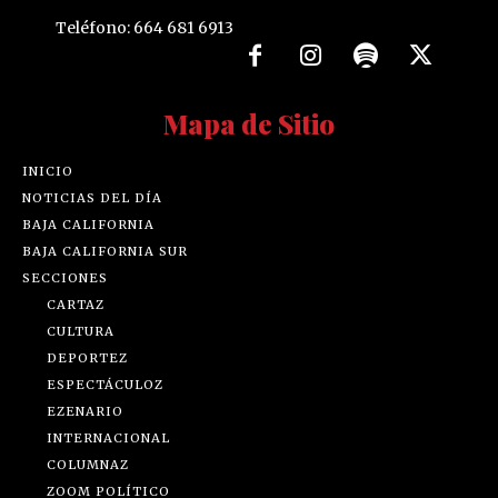
Teléfono: 664 681 6913
Mapa de Sitio
INICIO
NOTICIAS DEL DÍA
BAJA CALIFORNIA
BAJA CALIFORNIA SUR
SECCIONES
CARTAZ
CULTURA
DEPORTEZ
ESPECTÁCULOZ
EZENARIO
INTERNACIONAL
COLUMNAZ
ZOOM POLÍTICO