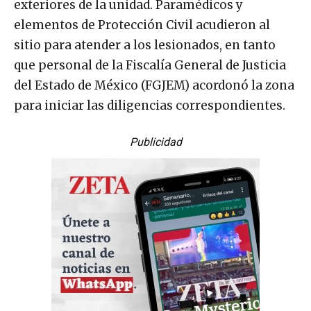
exteriores de la unidad. Paramédicos y
elementos de Protección Civil acudieron al
sitio para atender a los lesionados, en tanto
que personal de la Fiscalía General de Justicia
del Estado de México (FGJEM) acordonó la zona
para iniciar las diligencias correspondientes.
Publicidad