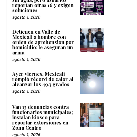
reportan otras 16 y exigen
soluciones
agosto 1, 2026
Detienen en Valle de
Mexicali a hombre con
orden de aprehensión por
homicidio; le aseguran un
arma
agosto 1, 2026
Ayer viernes, Mexicali
rompió récord de calor al
alcanzar los 49.3 grados
agosto 1, 2026
Van 13 denuncias contra
funcionarios municipales;
instalan kiosco para
reportar extorsiones en
Zona Centro
agosto 1, 2026