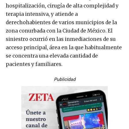
hospitalización, cirugía de alta complejidad y
terapia intensiva, y atiende a
derechohabientes de varios municipios de la
zona conurbada con la Ciudad de México. El
siniestro ocurrió en las inmediaciones de su
acceso principal, área en la que habitualmente
se concentra una elevada cantidad de
pacientes y familiares.
Publicidad