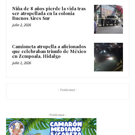
Niña de 8 años pierde la vida tras
ser atropellada en la colonia
Buenos Aires Sur
julio 2, 2026
Camioneta atropella a aficionados
que celebraban triunfo de México
en Zempoala, Hidalgo
julio 1, 2026
- Publicidad -
-Publicidad -