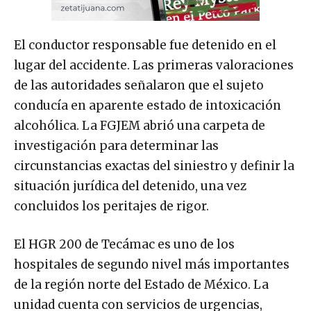
El conductor responsable fue detenido en el
lugar del accidente. Las primeras valoraciones
de las autoridades señalaron que el sujeto
conducía en aparente estado de intoxicación
alcohólica. La FGJEM abrió una carpeta de
investigación para determinar las
circunstancias exactas del siniestro y definir la
situación jurídica del detenido, una vez
concluidos los peritajes de rigor.
El HGR 200 de Tecámac es uno de los
hospitales de segundo nivel más importantes
de la región norte del Estado de México. La
unidad cuenta con servicios de urgencias,