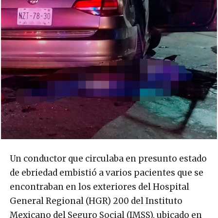
Un conductor que circulaba en presunto estado
de ebriedad embistió a varios pacientes que se
encontraban en los exteriores del Hospital
General Regional (HGR) 200 del Instituto
Mexicano del Seguro Social (IMSS), ubicado en