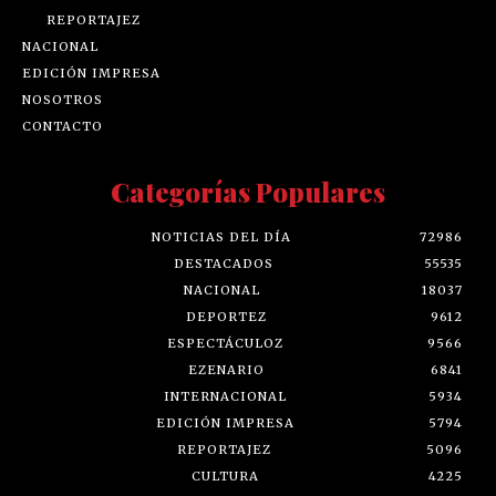
REPORTAJEZ
NACIONAL
EDICIÓN IMPRESA
NOSOTROS
CONTACTO
Categorías Populares
NOTICIAS DEL DÍA
72986
DESTACADOS
55535
NACIONAL
18037
DEPORTEZ
9612
ESPECTÁCULOZ
9566
EZENARIO
6841
INTERNACIONAL
5934
EDICIÓN IMPRESA
5794
REPORTAJEZ
5096
CULTURA
4225