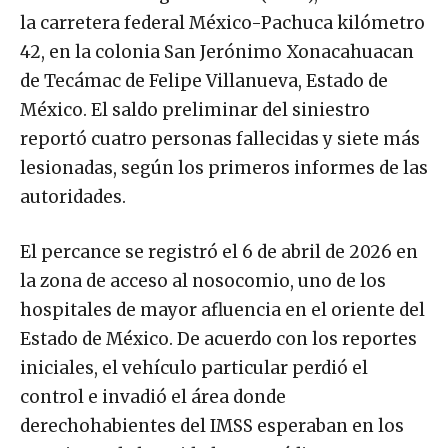
la carretera federal México-Pachuca kilómetro
42, en la colonia San Jerónimo Xonacahuacan
de Tecámac de Felipe Villanueva, Estado de
México. El saldo preliminar del siniestro
reportó cuatro personas fallecidas y siete más
lesionadas, según los primeros informes de las
autoridades.
El percance se registró el 6 de abril de 2026 en
la zona de acceso al nosocomio, uno de los
hospitales de mayor afluencia en el oriente del
Estado de México. De acuerdo con los reportes
iniciales, el vehículo particular perdió el
control e invadió el área donde
derechohabientes del IMSS esperaban en los