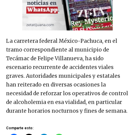
La carretera federal México-Pachuca, en el
tramo correspondiente al municipio de
Tecámac de Felipe Villanueva, ha sido
escenario recurrente de accidentes viales
graves. Autoridades municipales y estatales
han reiterado en diversas ocasiones la
necesidad de reforzar los operativos de control
de alcoholemia en esa vialidad, en particular
durante horarios nocturnos y fines de semana.
Comparte esto: