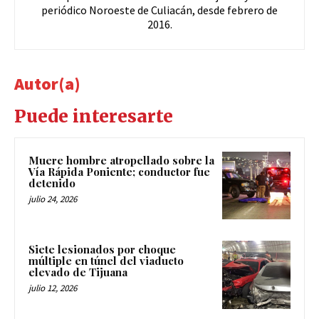
periódico Noroeste de Culiacán, desde febrero de
2016.
Autor(a)
Puede interesarte
Muere hombre atropellado sobre la
Vía Rápida Poniente; conductor fue
detenido
julio 24, 2026
Siete lesionados por choque
múltiple en túnel del viaducto
elevado de Tijuana
julio 12, 2026