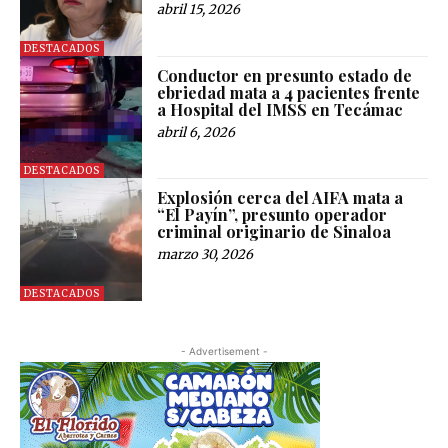
abril 15, 2026
DESTACADOS
Conductor en presunto estado de
ebriedad mata a 4 pacientes frente
a Hospital del IMSS en Tecámac
abril 6, 2026
DESTACADOS
Explosión cerca del AIFA mata a
“El Payín”, presunto operador
criminal originario de Sinaloa
marzo 30, 2026
DESTACADOS
- Advertisement -