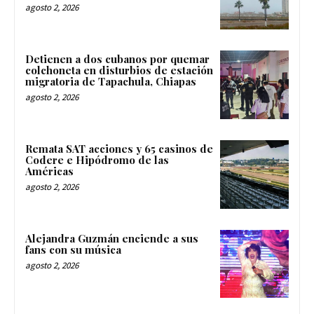
agosto 2, 2026
Detienen a dos cubanos por quemar
colchoneta en disturbios de estación
migratoria de Tapachula, Chiapas
agosto 2, 2026
Remata SAT acciones y 65 casinos de
Codere e Hipódromo de las
Américas
agosto 2, 2026
Alejandra Guzmán enciende a sus
fans con su música
agosto 2, 2026