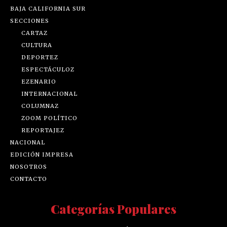
BAJA CALIFORNIA SUR
SECCIONES
CARTAZ
CULTURA
DEPORTEZ
ESPECTÁCULOZ
EZENARIO
INTERNACIONAL
COLUMNAZ
ZOOM POLÍTICO
REPORTAJEZ
NACIONAL
EDICIÓN IMPRESA
NOSOTROS
CONTACTO
Categorías Populares