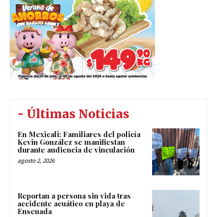
- Últimas Noticias
En Mexicali: Familiares del policía
Kevin González se manifiestan
durante audiencia de vinculación
agosto 2, 2026
Reportan a persona sin vida tras
accidente acuático en playa de
Ensenada