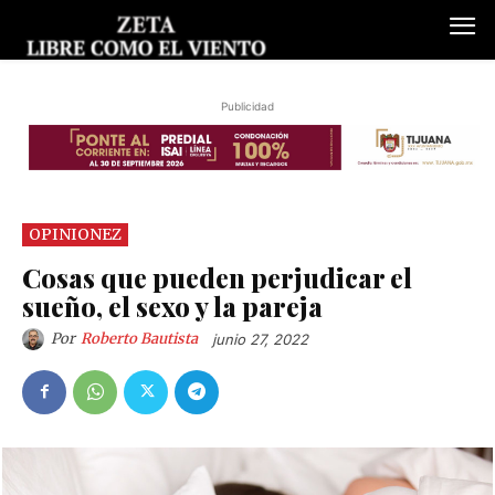
Publicidad
OPINIONEZ
Cosas que pueden perjudicar el
sueño, el sexo y la pareja
Por
Roberto Bautista
junio 27, 2022