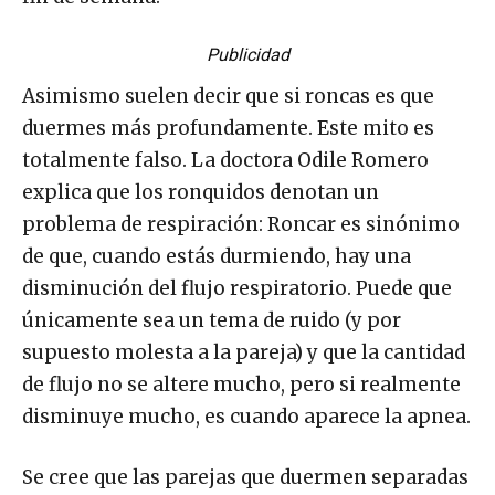
Publicidad
Asimismo suelen decir que si roncas es que
duermes más profundamente. Este mito es
totalmente falso. La doctora Odile Romero
explica que los ronquidos denotan un
problema de respiración: Roncar es sinónimo
de que, cuando estás durmiendo, hay una
disminución del flujo respiratorio. Puede que
únicamente sea un tema de ruido (y por
supuesto molesta a la pareja) y que la cantidad
de flujo no se altere mucho, pero si realmente
disminuye mucho, es cuando aparece la apnea.
Se cree que las parejas que duermen separadas