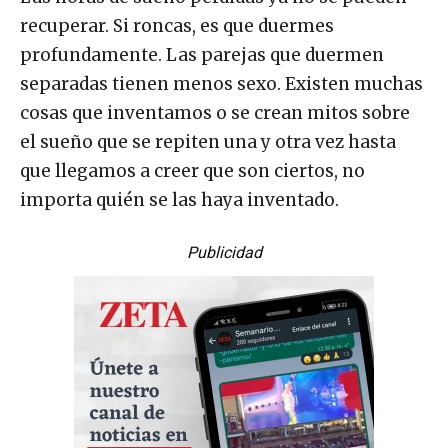
recuperar. Si roncas, es que duermes
profundamente. Las parejas que duermen
separadas tienen menos sexo. Existen muchas
cosas que inventamos o se crean mitos
sobre
el sueño que se repiten una y otra vez hasta
que llegamos a creer que son ciertos, no
importa quién se las haya inventado.
Publicidad