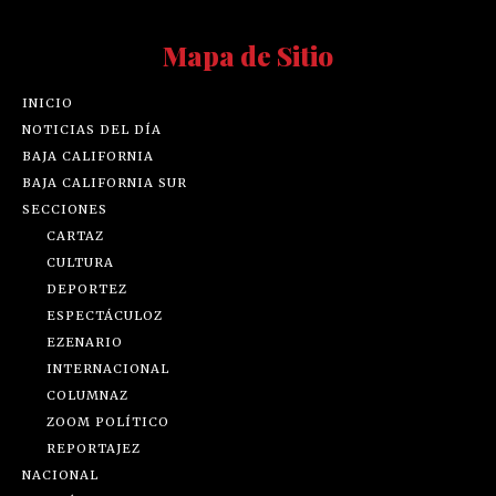
Mapa de Sitio
INICIO
NOTICIAS DEL DÍA
BAJA CALIFORNIA
BAJA CALIFORNIA SUR
SECCIONES
CARTAZ
CULTURA
DEPORTEZ
ESPECTÁCULOZ
EZENARIO
INTERNACIONAL
COLUMNAZ
ZOOM POLÍTICO
REPORTAJEZ
NACIONAL