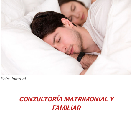
Foto: Internet
CONZULTORÍA MATRIMONIAL Y
FAMILIAR