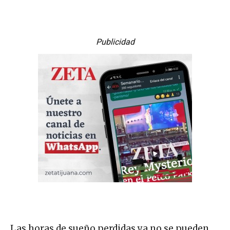
Publicidad
Las horas de sueño perdidas ya no se pueden