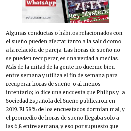
Algunas conductas o hábitos relacionados con
el sueño pueden afectar tanto a la salud como
a la relación de pareja. Las horas de sueño no
se pueden recuperar, es una verdad a medias.
Más de la mitad de la gente no duerme bien
entre semana y utiliza el fin de semana para
recuperar horas de sueño, o al menos
intentarlo; lo dice una encuesta que Philips y la
Sociedad Española del Sueño publicaron en
2019. El 58% de los encuestados dormían mal, y
el promedio de horas de sueño llegaba solo a
las 6,8 entre semana, y eso por supuesto que