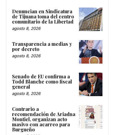
Denuncian en Sindicatura
de Tijuana toma del centro
comunitario de la Libertad
agosto 8, 2026
Transparencia a medias y
por decreto
agosto 8, 2026
Senado de EU confirma a
Todd Blanche como fiscal
general
agosto 8, 2026
Contrario a
recomendación de Ariadna
Montiel, organizan acto
masivo con acarreo para
Burgueño