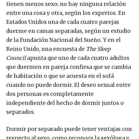
tienen menos sexo; no hay ninguna relación
entre una cosa y otra, según los expertos. En
Estados Unidos una de cada cuatro parejas
duerme en camas separadas, según un estudio
de la Fundación Nacional del Sueño. Y en el
Reino Unido, una encuesta de
The Sleep
Council
apunta que uno de cada cuatro adultos
que duermen en pareja confiesa que se cambia
de habitación o que se acuesta en el sofá
cuando no puede dormir. El deseo sexual entre
dos personas es completamente
independiente del hecho de dormir juntos o
separados.
Dormir por separado puede tener ventajas con
respecto al sexo, como reconoce la sexóloga y