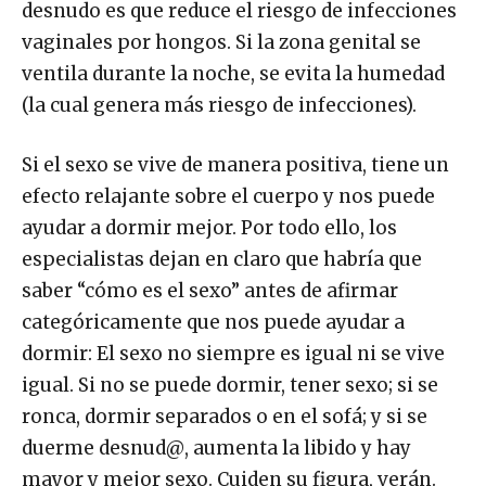
desnudo es que reduce el riesgo de infecciones
vaginales por hongos. Si la zona genital se
ventila durante la noche, se evita la humedad
(la cual genera más riesgo de infecciones).
Si el sexo se vive de manera positiva, tiene un
efecto relajante sobre el cuerpo y nos puede
ayudar a dormir mejor. Por todo ello, los
especialistas dejan en claro que habría que
saber “cómo es el sexo” antes de afirmar
categóricamente que nos puede ayudar a
dormir: El sexo no siempre es igual ni se vive
igual. Si no se puede dormir, tener sexo; si se
ronca, dormir separados o en el sofá; y si se
duerme desnud@, aumenta la libido y hay
mayor y mejor sexo. Cuiden su figura, verán.