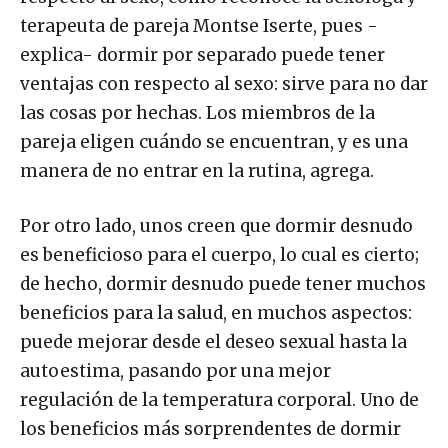
terapeuta de pareja Montse Iserte, pues -
explica- dormir por separado puede tener
ventajas con respecto al sexo: sirve para no dar
las cosas por hechas. Los miembros de la
pareja eligen cuándo se encuentran, y es una
manera de no entrar en la rutina, agrega.
Por otro lado, unos creen que dormir desnudo
es beneficioso para el cuerpo, lo cual es cierto;
de hecho, dormir desnudo puede tener muchos
beneficios para la salud, en muchos aspectos:
puede mejorar desde el deseo sexual hasta la
autoestima, pasando por una mejor
regulación de la temperatura corporal. Uno de
los beneficios más sorprendentes de dormir