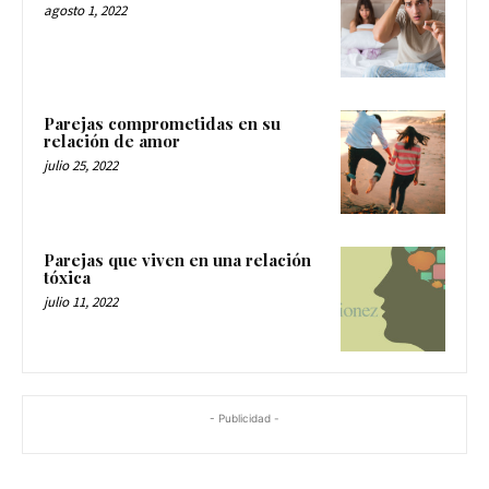
agosto 1, 2022
Parejas comprometidas en su
relación de amor
julio 25, 2022
Parejas que viven en una relación
tóxica
julio 11, 2022
- Publicidad -