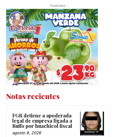
-Publicidad -
Notas recientes
FGR detiene a apoderada
legal de empresa ligada a
Ruffo por huachicol fiscal
agosto 8, 2026