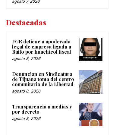
agosto 7, 2026
Destacadas
FGR detiene a apoderada
legal de empresa ligada a
Ruffo por huachicol fiscal
agosto 8, 2026
Denuncian en Sindicatura
de Tijuana toma del centro
comunitario de la Libertad
agosto 8, 2026
Transparencia a medias y
por decreto
agosto 8, 2026