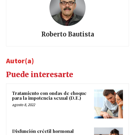
Roberto Bautista
Autor(a)
Puede interesarte
Tratamiento con ondas de choque
para la impotencia sexual (D.E.)
agosto 8, 2022
Disfunción eréctil hormonal