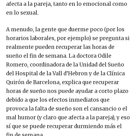
afecta a la pareja, tanto en lo emocional como
en lo sexual.
A menudo, la gente que duerme poco (por los
horarios laborales, por ejemplo) se pregunta si
realmente pueden recuperar las horas de
sueño el fin de semana. La doctora Odile
Romero, coordinadora de la Unidad del Sueño
del Hospital de la Vall d’Hebron y de la Clínica
Quirón de Barcelona, explica que recuperar
horas de sueño nos puede ayudar a corto plazo
debido a que los efectos inmediatos que
provoca la falta de sueño son el cansancio o el
mal humor (y claro que afecta a la pareja), y eso
sí que se puede recuperar durmiendo más el
fin de semana.