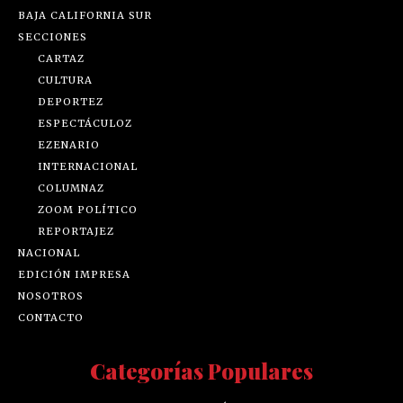
BAJA CALIFORNIA SUR
SECCIONES
CARTAZ
CULTURA
DEPORTEZ
ESPECTÁCULOZ
EZENARIO
INTERNACIONAL
COLUMNAZ
ZOOM POLÍTICO
REPORTAJEZ
NACIONAL
EDICIÓN IMPRESA
NOSOTROS
CONTACTO
Categorías Populares