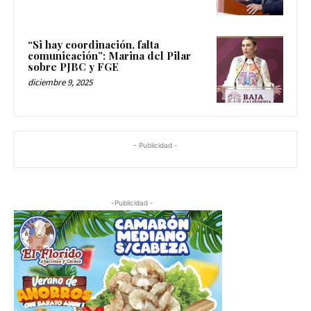
“Si hay coordinación, falta
comunicación”: Marina del Pilar
sobre PJBC y FGE
diciembre 9, 2025
- Publicidad -
-Publicidad -