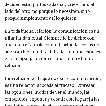
deciden estar juntos cada día y crecer uno al
lado del otro; no porque lo necesiten, sino
porque simplemente así lo quieren.
En toda buena relación, la comunicación es un
pilar fundamental. Siempre lo he dicho: con
una mala o falta de comunicación las cosas no
auguran bien un final feliz; la comunicación es
el principal principio de una buena y bonita
relación.
Una relación en la que no existe comunicación,
es una relación abocada al fracaso. Expresar
las opiniones, modos de ver el mundo, las
emociones, exponer y debatir con la pareja las