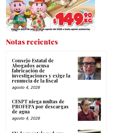
Notas recientes
Consejo Estatal de
Abogados acusa
fabricación de
investigaciones y exige la
renuncia de la fiscal
agosto 4, 2026
CESPT niega multas de
PROFEPA por descargas
de agua
agosto 4, 2026