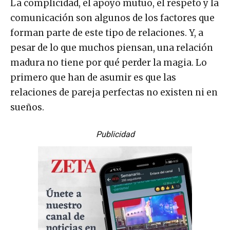
La complicidad, el apoyo mutuo, el respeto y la
comunicación son algunos de los factores que
forman parte de este tipo de relaciones. Y, a
pesar de lo que muchos piensan, una relación
madura no tiene por qué perder la magia. Lo
primero que han de asumir es que las
relaciones de pareja perfectas no existen ni en
sueños.
Publicidad