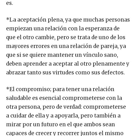
es.
*La aceptación plena, ya que muchas personas
empiezan una relación con la esperanza de
que el otro cambie, pero se trata de uno de los
mayores errores en una relación de pareja, ya
que si se quiere mantener un vínculo sano,
deben aprender a aceptar al otro plenamente y
abrazar tanto sus virtudes como sus defectos.
*El compromiso; para tener una relación
saludable es esencial comprometerse con la
otra persona, pero de verdad: comprometerse
a cuidar de ella y a apoyarla, pero también a
mirar por un futuro en el que ambos sean
capaces de crecer y recorrer juntos el mismo