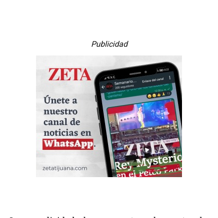
Publicidad