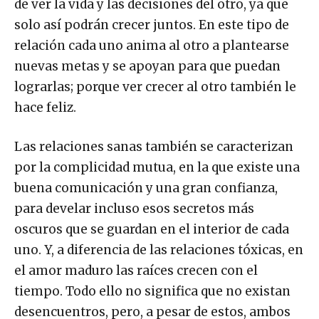
de ver la vida y las decisiones del otro, ya que
solo así podrán crecer juntos. En este tipo de
relación cada uno anima al otro a plantearse
nuevas metas y se apoyan para que puedan
lograrlas; porque ver crecer al otro también le
hace feliz.
Las relaciones sanas también se caracterizan
por la complicidad mutua, en la que existe una
buena comunicación y una gran confianza,
para develar incluso esos secretos más
oscuros que se guardan en el interior de cada
uno. Y, a diferencia de las relaciones tóxicas, en
el amor maduro las raíces crecen con el
tiempo. Todo ello no significa que no existan
desencuentros, pero, a pesar de estos, ambos