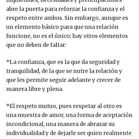
inquietudes, necesidades y preocupaciones
abre la puerta para reforzar la confianza y el
respeto entre ambos. Sin embargo, aunque es
un elemento básico para que una relación
funcione, no es el único; hay otros elementos
que no deben de faltar:
*La confianza, que es la que da seguridad y
tranquilidad, de la que se nutre la relación y
que les permite seguir adelante y crecer de
manera libre y plena.
*El respeto mutuo, pues respetar al otro es
una muestra de amor, una forma de aceptación
incondicional, una manera de abrazar su
individualidad y de dejarle ser quien realmente