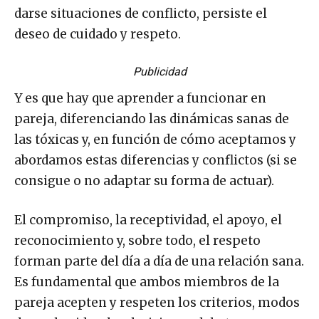
darse situaciones de conflicto, persiste el
deseo de cuidado y respeto.
Publicidad
Y es que hay que aprender a funcionar en
pareja, diferenciando las dinámicas sanas de
las tóxicas y, en función de cómo aceptamos y
abordamos estas diferencias y conflictos (si se
consigue o no adaptar su forma de actuar).
El compromiso, la receptividad, el apoyo, el
reconocimiento y, sobre todo, el respeto
forman parte del día a día de una relación sana.
Es fundamental que ambos miembros de la
pareja acepten y respeten los criterios, modos