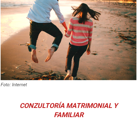
Foto: Internet
CONZULTORÍA MATRIMONIAL Y
FAMILIAR