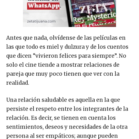
Antes que nada, olvídense de las películas en
las que todo es miel y dulzura y de los cuentos
que dicen “vivieron felices para siempre”. No
solo el cine tiende a mostrar relaciones de
pareja que muy poco tienen que ver con la
realidad.
Una relación saludable es aquella en la que
persiste el respeto entre los integrantes de la
relación. Es decir, se tienen en cuenta los
sentimientos, deseos y necesidades de la otra
persona al ser empáticos; aunque pueden