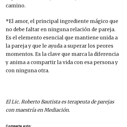
camino.
*El amor, el principal ingrediente mágico que
no debe faltar en ninguna relación de pareja.
Es el elemento esencial que mantiene unida a
la pareja y que le ayuda a superar los peores
momentos. Es la clave que marca la diferencia
y anima a compartir la vida con esa persona y
con ninguna otra.
El Lic. Roberto Bautista es terapeuta de parejas
con maestría en Mediación.
Comparte esto: