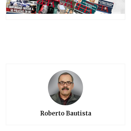
Roberto Bautista