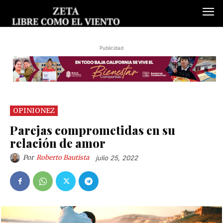
Publicidad
OPINIONEZ
Parejas comprometidas en su
relación de amor
Por
Roberto Bautista
julio 25, 2022