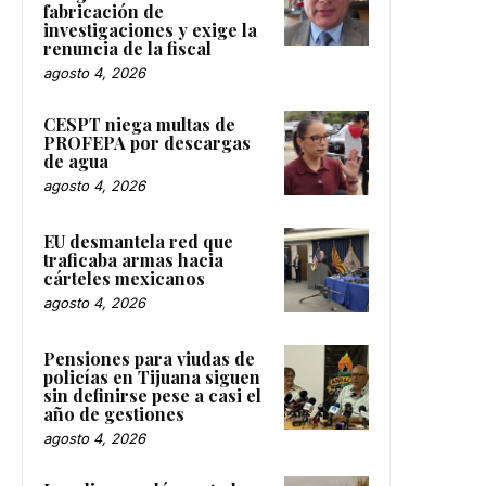
fabricación de
investigaciones y exige la
renuncia de la fiscal
agosto 4, 2026
CESPT niega multas de
PROFEPA por descargas
de agua
agosto 4, 2026
EU desmantela red que
traficaba armas hacia
cárteles mexicanos
agosto 4, 2026
Pensiones para viudas de
policías en Tijuana siguen
sin definirse pese a casi el
año de gestiones
agosto 4, 2026