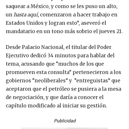
saquear a México, y como se les puso un alto,
un
hasta aquí,
comenzaron a hacer trabajo en
Estados Unidos y logran esto”, aseveró el
mandatario en un tono más sobrio el jueves 21.
Desde Palacio Nacional, el titular del Poder
Ejecutivo dedicó 34 minutos para hablar del
tema, acusando que “muchos de los que
promueven esta consulta” pertenecieron a los
gobiernos “neoliberales” y “entreguistas” que
aceptaron que el petróleo se pusiera a la mesa
de negociación, y que daría a conocer el
capítulo modificado al iniciar su gestión.
Publicidad