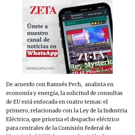
De acuerdo con Ramsés Pech, analista en
economía y energía, la solicitud de consultas
de EU está enfocada en cuatro temas: el
primero, relacionado con la Ley de la Industria
Eléctrica, que prioriza el despacho eléctrico
para centrales de la Comisión Federal de