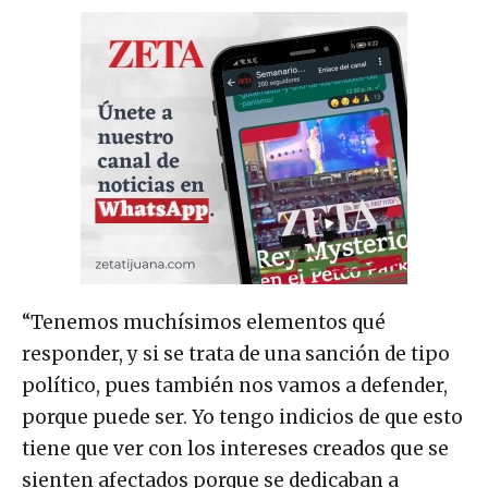
“Tenemos muchísimos elementos qué
responder, y si se trata de una sanción de tipo
político, pues también nos vamos a defender,
porque puede ser. Yo tengo indicios de que esto
tiene que ver con los intereses creados que se
sienten afectados porque se dedicaban a