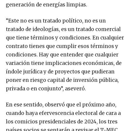
generación de energías limpias.
“Este no es un tratado político, no es un
tratado de ideologías, es un tratado comercial
que tiene términos y condiciones. En cualquier
contrato tienes que cumplir esos términos y
condiciones. Hay que entender que cualquier
variación tiene implicaciones económicas, de
índole jurídica y de proyectos que pudieran
poner en riesgo capital de inversión pública,
privada o en conjunto”, aseveró.
En ese sentido, observó que el próximo año,
cuando haya efervescencia electoral de cara a
los comicios presidenciales de 2024, los tres
países socios se sentarán a revisar el T-MEC.