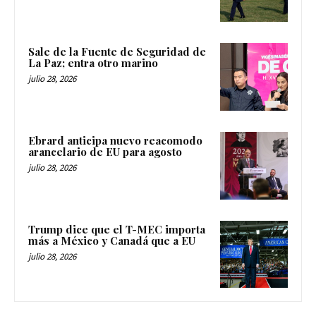
Sale de la Fuente de Seguridad de
La Paz; entra otro marino
julio 28, 2026
Ebrard anticipa nuevo reacomodo
arancelario de EU para agosto
julio 28, 2026
Trump dice que el T-MEC importa
más a México y Canadá que a EU
julio 28, 2026