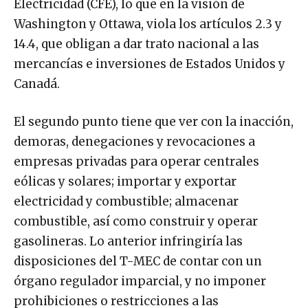
Electricidad (CFE), lo que en la visión de
Washington y Ottawa, viola los artículos 2.3 y
14.4, que obligan a dar trato nacional a las
mercancías e inversiones de Estados Unidos y
Canadá.
El segundo punto tiene que ver con la inacción,
demoras, denegaciones y revocaciones a
empresas privadas para operar centrales
eólicas y solares; importar y exportar
electricidad y combustible; almacenar
combustible, así como construir y operar
gasolineras. Lo anterior infringiría las
disposiciones del T-MEC de contar con un
órgano regulador imparcial, y no imponer
prohibiciones o restricciones a las