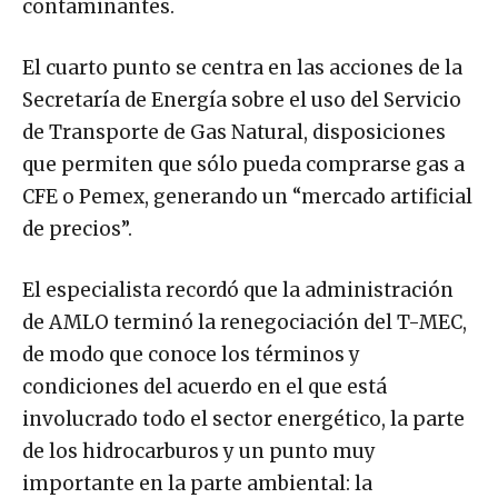
contaminantes.
El cuarto punto se centra en las acciones de la
Secretaría de Energía sobre el uso del Servicio
de Transporte de Gas Natural, disposiciones
que permiten que sólo pueda comprarse gas a
CFE o Pemex, generando un “mercado artificial
de precios”.
El especialista recordó que la administración
de AMLO terminó la renegociación del T-MEC,
de modo que conoce los términos y
condiciones del acuerdo en el que está
involucrado todo el sector energético, la parte
de los hidrocarburos y un punto muy
importante en la parte ambiental: la