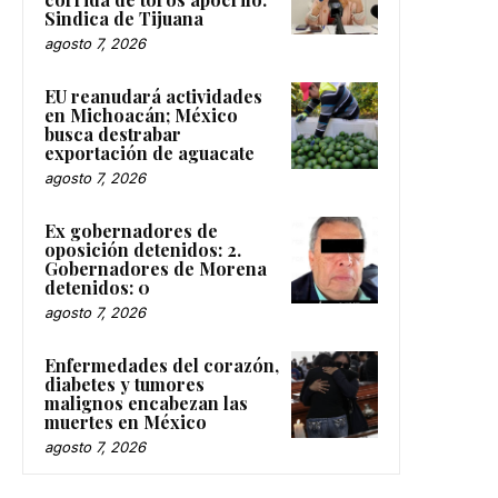
Sindica de Tijuana
agosto 7, 2026
EU reanudará actividades
en Michoacán; México
busca destrabar
exportación de aguacate
agosto 7, 2026
Ex gobernadores de
oposición detenidos: 2.
Gobernadores de Morena
detenidos: 0
agosto 7, 2026
Enfermedades del corazón,
diabetes y tumores
malignos encabezan las
muertes en México
agosto 7, 2026