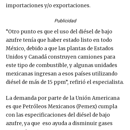
importaciones y/o exportaciones.
Publicidad
“Otro punto es que el uso del diésel de bajo
azufre tenía que haber estado listo en todo
México, debido a que las plantas de Estados
Unidos y Canadá construyen camiones para
este tipo de combustible, y algunas unidades
mexicanas ingresan a esos países utilizando
diésel de más de 15 ppm”, refirió el especialista.
La demanda por parte de la Unión Americana
es que Petróleos Mexicanos (Pemex) cumpla
con las especificaciones del diésel de bajo
azufre, ya que eso ayuda a disminuir gases