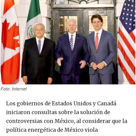
Foto: Internet
Los gobiernos de Estados Unidos y Canadá
iniciaron consultas sobre la solución de
controversias con México, al considerar que la
política energética de México viola