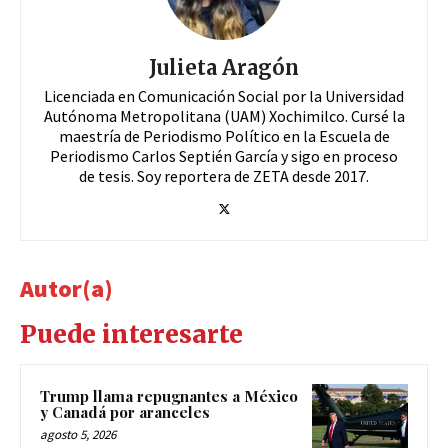
Julieta Aragón
Licenciada en Comunicación Social por la Universidad
Autónoma Metropolitana (UAM) Xochimilco. Cursé la
maestría de Periodismo Político en la Escuela de
Periodismo Carlos Septién García y sigo en proceso
de tesis. Soy reportera de ZETA desde 2017.
Autor(a)
Puede interesarte
Trump llama repugnantes a México
y Canadá por aranceles
agosto 5, 2026