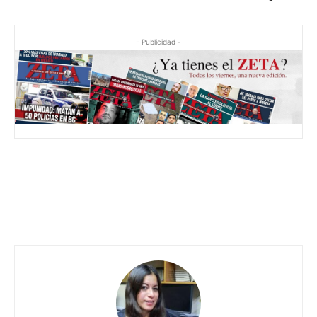
- Publicidad -