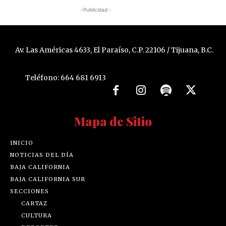
-Publicidad -
Av. Las Américas 4633, El Paraíso, C.P. 22106 / Tijuana, B.C.
Teléfono: 664 681 6913
Mapa de Sitio
INICIO
NOTICIAS DEL DÍA
BAJA CALIFORNIA
BAJA CALIFORNIA SUR
SECCIONES
CARTAZ
CULTURA