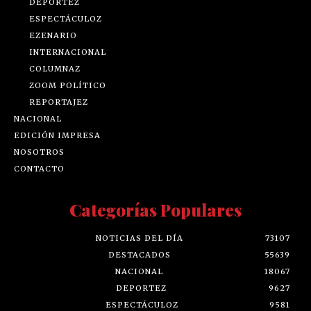
DEPORTEZ
ESPECTÁCULOZ
EZENARIO
INTERNACIONAL
COLUMNAZ
ZOOM POLÍTICO
REPORTAJEZ
NACIONAL
EDICIÓN IMPRESA
NOSOTROS
CONTACTO
Categorías Populares
NOTICIAS DEL DÍA
73107
DESTACADOS
55639
NACIONAL
18067
DEPORTEZ
9627
ESPECTÁCULOZ
9581