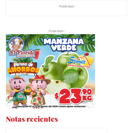
- Publicidad -
-Publicidad -
Notas recientes