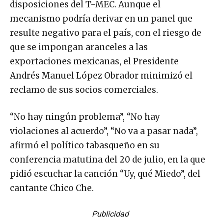
disposiciones del T-MEC. Aunque el
mecanismo podría derivar en un panel que
resulte negativo para el país, con el riesgo de
que se impongan aranceles a las
exportaciones mexicanas, el Presidente
Andrés Manuel López Obrador minimizó el
reclamo de sus socios comerciales.
“No hay ningún problema”, “No hay
violaciones al acuerdo”, “No va a pasar nada”,
afirmó el político tabasqueño en su
conferencia matutina del 20 de julio, en la que
pidió escuchar la canción “Uy, qué Miedo”, del
cantante Chico Che.
Publicidad