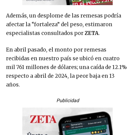
Además, un desplome de las remesas podría
afectar la “fortaleza” del peso, estimaron
especialistas consultados por
ZETA
.
En abril pasado, el monto por remesas
recibidas en nuestro país se ubicó en cuatro
mil 761 millones de dólares; una caída de 12.1%
respecto a abril de 2024, la peor baja en 13
años.
Publicidad