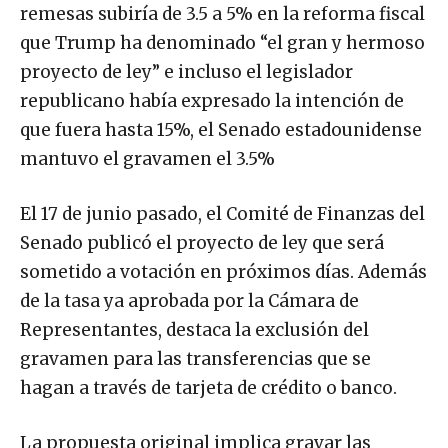
remesas subiría de 3.5 a 5% en la reforma fiscal
que Trump ha denominado “el gran y hermoso
proyecto de ley” e incluso el legislador
republicano había expresado la intención de
que fuera hasta 15%, el Senado estadounidense
mantuvo el gravamen el 3.5%
El 17 de junio pasado, el Comité de Finanzas del
Senado publicó el proyecto de ley que será
sometido a votación en próximos días. Además
de la tasa ya aprobada por la Cámara de
Representantes, destaca la exclusión del
gravamen para las transferencias que se
hagan a través de tarjeta de crédito o banco.
La propuesta original implica gravar las