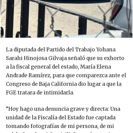
La diputada del Partido del Trabajo Yohana
Sarahi Hinojosa Gilvaja señaló que su exhorto
a la fiscal general del estado, María Elena
Andrade Ramírez, para que comparezca ante el
Congreso de Baja California dio lugar a que la
FGE tratara de intimidarla.
“Hoy hago una denuncia grave y directa: Una
unidad de la Fiscalía del Estado fue captada
tomando fotografías de mi persona, de mi