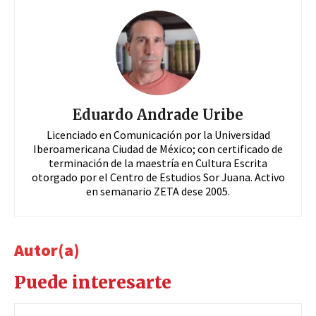
Eduardo Andrade Uribe
Licenciado en Comunicación por la Universidad
Iberoamericana Ciudad de México; con certificado de
terminación de la maestría en Cultura Escrita
otorgado por el Centro de Estudios Sor Juana. Activo
en semanario ZETA dese 2005.
Autor(a)
Puede interesarte