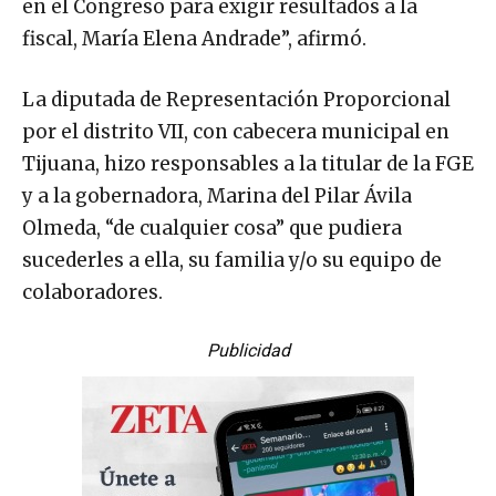
en el Congreso para exigir resultados a la
fiscal, María Elena Andrade”, afirmó.
La diputada de Representación Proporcional
por el distrito VII, con cabecera municipal en
Tijuana, hizo responsables a la titular de la FGE
y a la gobernadora, Marina del Pilar Ávila
Olmeda, “de cualquier cosa” que pudiera
sucederles a ella, su familia y/o su equipo de
colaboradores.
Publicidad