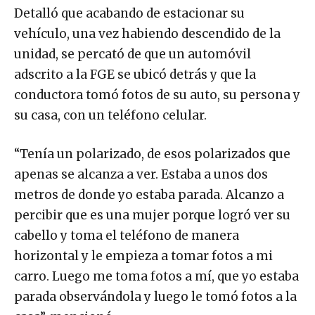
Detalló que acabando de estacionar su
vehículo, una vez habiendo descendido de la
unidad, se percató de que un automóvil
adscrito a la FGE se ubicó detrás y que la
conductora tomó fotos de su auto, su persona y
su casa, con un teléfono celular.
“Tenía un polarizado, de esos polarizados que
apenas se alcanza a ver. Estaba a unos dos
metros de donde yo estaba parada. Alcanzo a
percibir que es una mujer porque logró ver su
cabello y toma el teléfono de manera
horizontal y le empieza a tomar fotos a mi
carro. Luego me toma fotos a mí, que yo estaba
parada observándola y luego le tomó fotos a la