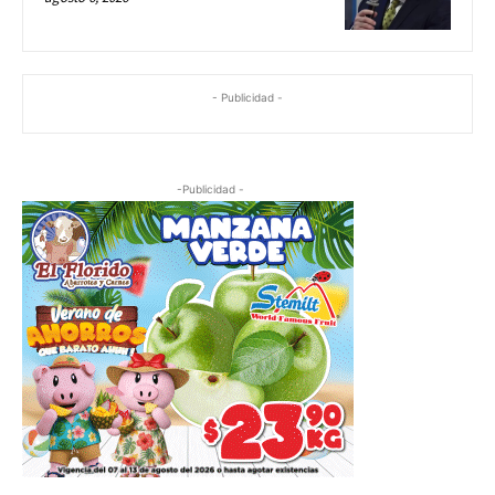
- Publicidad -
-Publicidad -