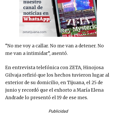
“No me voy a callar. No me van a detener. No
me van a intimidar”, asentó.
En entrevista telefónica con ZETA, Hinojosa
Gilvaja refirió que los hechos tuvieron lugar al
exterior de su domicilio, en Tijuana, el 25 de
junio y recordó que el exhorto a María Elena
Andrade lo presentó el 19 de ese mes.
Publicidad