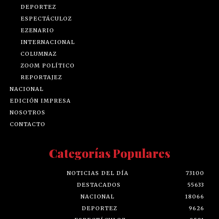
DEPORTEZ
ESPECTÁCULOZ
EZENARIO
INTERNACIONAL
COLUMNAZ
ZOOM POLÍTICO
REPORTAJEZ
NACIONAL
EDICIÓN IMPRESA
NOSOTROS
CONTACTO
Categorías Populares
NOTICIAS DEL DÍA
73100
DESTACADOS
55633
NACIONAL
18066
DEPORTEZ
9626