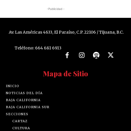
-Publicidad -
Av. Las Américas 4633, El Paraíso, C.P. 22106 / Tijuana, B.C.
Teléfono: 664 681 6913
Mapa de Sitio
INICIO
NOTICIAS DEL DÍA
BAJA CALIFORNIA
BAJA CALIFORNIA SUR
SECCIONES
CARTAZ
CULTURA