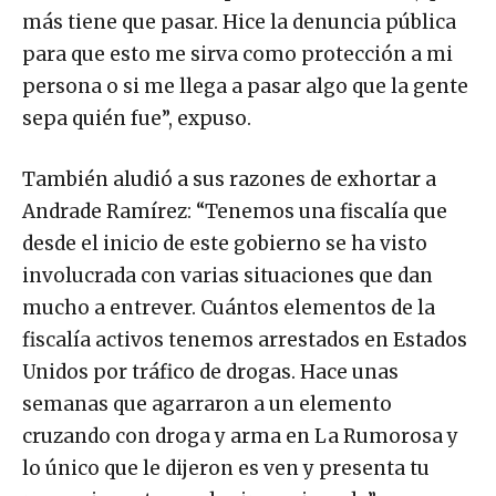
más tiene que pasar. Hice la denuncia pública
para que esto me sirva como protección a mi
persona o si me llega a pasar algo que la gente
sepa quién fue”, expuso.
También aludió a sus razones de exhortar a
Andrade Ramírez: “Tenemos una fiscalía que
desde el inicio de este gobierno se ha visto
involucrada con varias situaciones que dan
mucho a entrever. Cuántos elementos de la
fiscalía activos tenemos arrestados en Estados
Unidos por tráfico de drogas. Hace unas
semanas que agarraron a un elemento
cruzando con droga y arma en La Rumorosa y
lo único que le dijeron es ven y presenta tu