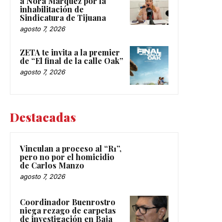
a Nora Márquez por la
inhabilitación de
Sindicatura de Tijuana
agosto 7, 2026
ZETA te invita a la premier
de “El final de la calle Oak”
agosto 7, 2026
Destacadas
Vinculan a proceso al “R1”,
pero no por el homicidio
de Carlos Manzo
agosto 7, 2026
Coordinador Buenrostro
niega rezago de carpetas
de investigación en Baja