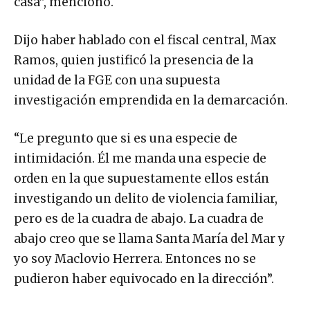
casa”, mencionó.
Dijo haber hablado con el fiscal central, Max
Ramos, quien justificó la presencia de la
unidad de la FGE con una supuesta
investigación emprendida en la demarcación.
“Le pregunto que si es una especie de
intimidación. Él me manda una especie de
orden en la que supuestamente ellos están
investigando un delito de violencia familiar,
pero es de la cuadra de abajo. La cuadra de
abajo creo que se llama Santa María del Mar y
yo soy Maclovio Herrera. Entonces no se
pudieron haber equivocado en la dirección”.