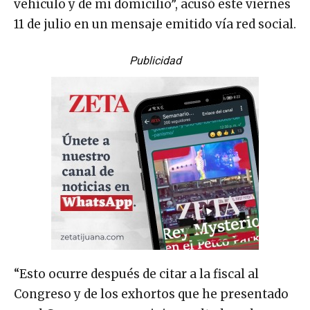
vehículo y de mi domicilio”, acusó este viernes
11 de julio en un mensaje emitido vía red social.
Publicidad
“Esto ocurre después de citar a la fiscal al
Congreso y de los exhortos que he presentado