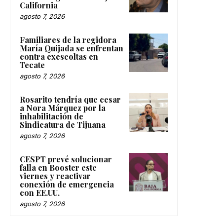
California
agosto 7, 2026
Familiares de la regidora
María Quijada se enfrentan
contra exescoltas en
Tecate
agosto 7, 2026
Rosarito tendría que cesar
a Nora Márquez por la
inhabilitación de
Sindicatura de Tijuana
agosto 7, 2026
CESPT prevé solucionar
falla en Booster este
viernes y reactivar
conexión de emergencia
con EE.UU.
agosto 7, 2026