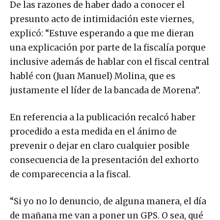
De las razones de haber dado a conocer el
presunto acto de intimidación este viernes,
explicó: “Estuve esperando a que me dieran
una explicación por parte de la fiscalía porque
inclusive además de hablar con el fiscal central
hablé con (Juan Manuel) Molina, que es
justamente el líder de la bancada de Morena”.
En referencia a la publicación recalcó haber
procedido a esta medida en el ánimo de
prevenir o dejar en claro cualquier posible
consecuencia de la presentación del exhorto
de comparecencia a la fiscal.
“Si yo no lo denuncio, de alguna manera, el día
de mañana me van a poner un GPS. O sea, qué