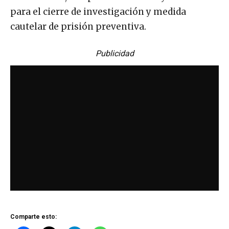
para el cierre de investigación y medida
cautelar de prisión preventiva.
Publicidad
Comparte esto: