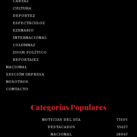
CARTAZ
CULTURA
DEPORTEZ
ESPECTÁCULOZ
EZENARIO
INTERNACIONAL
COLUMNAZ
ZOOM POLÍTICO
REPORTAJEZ
NACIONAL
EDICIÓN IMPRESA
NOSOTROS
CONTACTO
Categorías Populares
NOTICIAS DEL DÍA
73105
DESTACADOS
55637
NACIONAL
18067