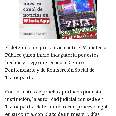
El detenido fue presentado ante el Ministerio
Público quien inició indagatoria por estos
hechos y luego ingresado al Centro
Penitenciario y de Reinserción Social de
Tlalnepantla.
Con los datos de prueba aportados por esta
institución, la autoridad judicial con sede en
Tlalnepantla, determinó iniciar proceso legal
en su contra, con plazo de un mes y 15 días