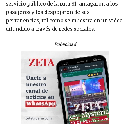
servicio público de la ruta 81, amagaron a los
pasajeros y los despojaron de sus
pertenencias, tal como se muestra en un video
difundido a través de redes sociales.
Publicidad