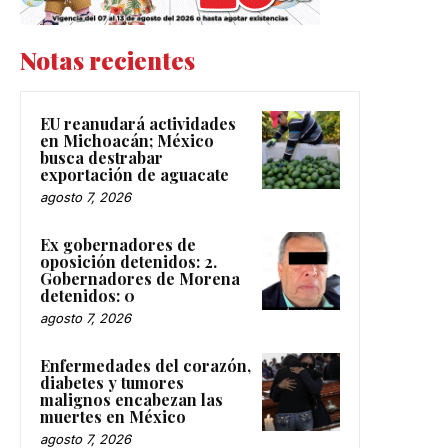
Notas recientes
EU reanudará actividades
en Michoacán; México
busca destrabar
exportación de aguacate
agosto 7, 2026
Ex gobernadores de
oposición detenidos: 2.
Gobernadores de Morena
detenidos: 0
agosto 7, 2026
Enfermedades del corazón,
diabetes y tumores
malignos encabezan las
muertes en México
agosto 7, 2026