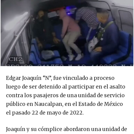
Edgar Joaquín “N”, fue vinculado a proceso
luego de ser detenido al participar en el asalto
contra los pasajeros de una unidad de servicio
público en Naucalpan, en el Estado de México
el pasado 22 de mayo de 2022.
Joaquín y su cómplice abordaron una unidad de