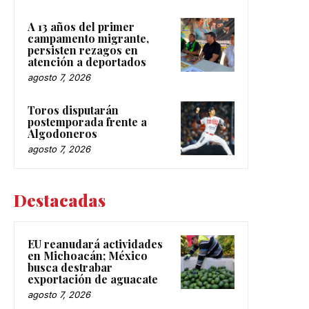
A 13 años del primer
campamento migrante,
persisten rezagos en
atención a deportados
agosto 7, 2026
Toros disputarán
postemporada frente a
Algodoneros
agosto 7, 2026
Destacadas
EU reanudará actividades
en Michoacán; México
busca destrabar
exportación de aguacate
agosto 7, 2026