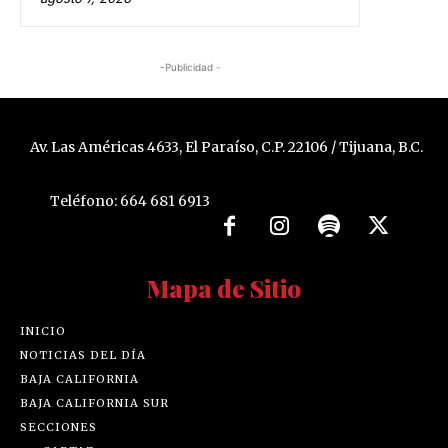
-Publicidad -
Av. Las Américas 4633, El Paraíso, C.P. 22106 / Tijuana, B.C.
Teléfono: 664 681 6913
Mapa de Sitio
INICIO
NOTICIAS DEL DÍA
BAJA CALIFORNIA
BAJA CALIFORNIA SUR
SECCIONES