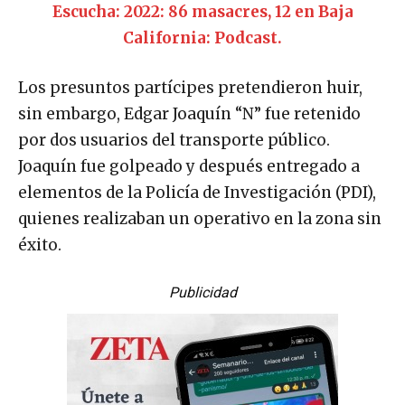
Escucha: 2022: 86 masacres, 12 en Baja
California: Podcast.
Los presuntos partícipes pretendieron huir,
sin embargo, Edgar Joaquín “N” fue retenido
por dos usuarios del transporte público.
Joaquín fue golpeado y después entregado a
elementos de la Policía de Investigación (PDI),
quienes realizaban un operativo en la zona sin
éxito.
Publicidad