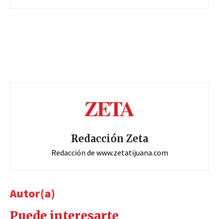
Redacción Zeta
Redacción de www.zetatijuana.com
Autor(a)
Puede interesarte