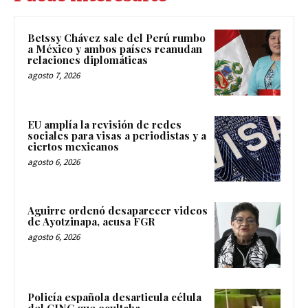
Betssy Chávez sale del Perú rumbo
a México y ambos países reanudan
relaciones diplomáticas
agosto 7, 2026
EU amplía la revisión de redes
sociales para visas a periodistas y a
ciertos mexicanos
agosto 6, 2026
Aguirre ordenó desaparecer videos
de Ayotzinapa, acusa FGR
agosto 6, 2026
Policía española desarticula célula