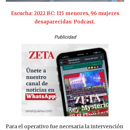
Escucha: 2022 BC: 115 menores, 96 mujeres
desaparecidas: Podcast.
Publicidad
Para el operativo fue necesaria la intervención