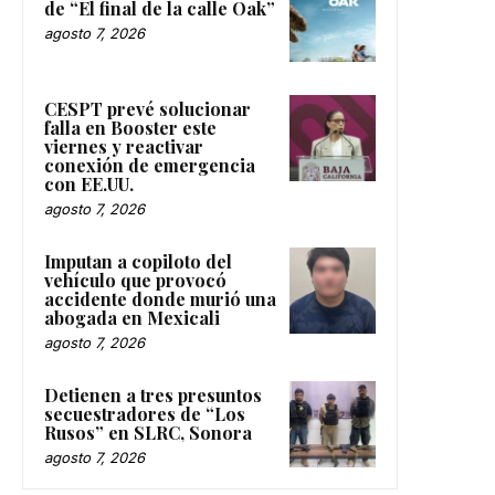
de “El final de la calle Oak”
agosto 7, 2026
CESPT prevé solucionar
falla en Booster este
viernes y reactivar
conexión de emergencia
con EE.UU.
agosto 7, 2026
Imputan a copiloto del
vehículo que provocó
accidente donde murió una
abogada en Mexicali
agosto 7, 2026
Detienen a tres presuntos
secuestradores de “Los
Rusos” en SLRC, Sonora
agosto 7, 2026