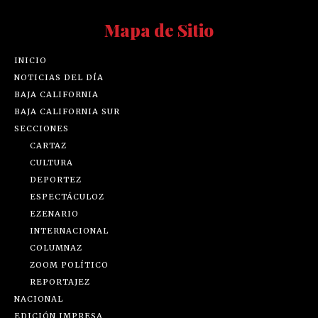
Mapa de Sitio
INICIO
NOTICIAS DEL DÍA
BAJA CALIFORNIA
BAJA CALIFORNIA SUR
SECCIONES
CARTAZ
CULTURA
DEPORTEZ
ESPECTÁCULOZ
EZENARIO
INTERNACIONAL
COLUMNAZ
ZOOM POLÍTICO
REPORTAJEZ
NACIONAL
EDICIÓN IMPRESA