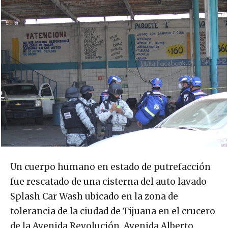
Un cuerpo humano en estado de putrefacción
fue rescatado de una cisterna del auto lavado
Splash Car Wash ubicado en la zona de
tolerancia de la ciudad de Tijuana en el crucero
de la Avenida Revolución, Avenida Alberto