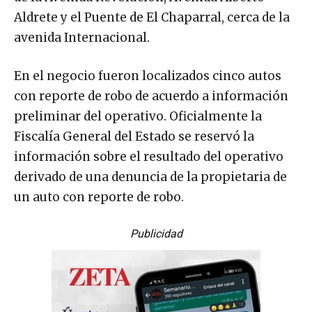
Aldrete y el Puente de El Chaparral, cerca de la
avenida Internacional.
En el negocio fueron localizados cinco autos
con reporte de robo de acuerdo a información
preliminar del operativo. Oficialmente la
Fiscalía General del Estado se reservó la
información sobre el resultado del operativo
derivado de una denuncia de la propietaria de
un auto con reporte de robo.
Publicidad