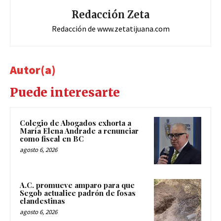
Redacción Zeta
Redacción de www.zetatijuana.com
Autor(a)
Puede interesarte
Colegio de Abogados exhorta a
María Elena Andrade a renunciar
como fiscal en BC
agosto 6, 2026
A.C. promueve amparo para que
Segob actualice padrón de fosas
clandestinas
agosto 6, 2026