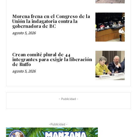
Morena frena en el Congreso de la
Unión la indagatoria contra la
gobernadora de BC
agosto 5, 2026
Crean comité plural de 44
integrantes para exigir la liberación
de Ruffo
agosto 5, 2026
- Publicidad -
-Publicidad -