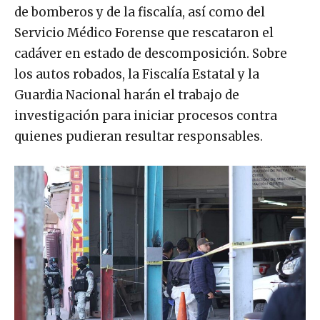
de bomberos y de la fiscalía, así como del
Servicio Médico Forense que rescataron el
cadáver en estado de descomposición. Sobre
los autos robados, la Fiscalía Estatal y la
Guardia Nacional harán el trabajo de
investigación para iniciar procesos contra
quienes pudieran resultar responsables.