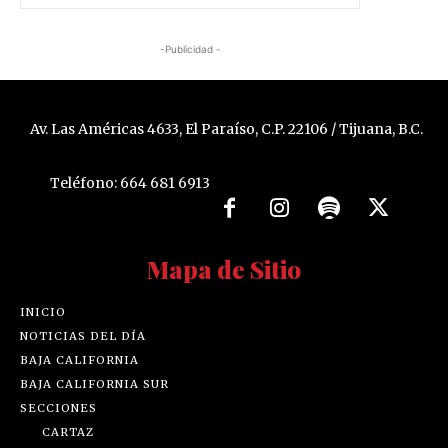
-Publicidad -
Av. Las Américas 4633, El Paraíso, C.P. 22106 / Tijuana, B.C.
Teléfono: 664 681 6913
Mapa de Sitio
INICIO
NOTICIAS DEL DÍA
BAJA CALIFORNIA
BAJA CALIFORNIA SUR
SECCIONES
CARTAZ