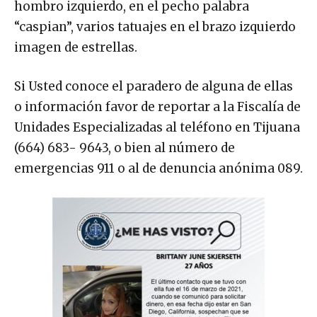
hombro izquierdo, en el pecho palabra
“caspian”, varios tatuajes en el brazo izquierdo
imagen de estrellas.
Si Usted conoce el paradero de alguna de ellas
o información favor de reportar a la Fiscalía de
Unidades Especializadas al teléfono en Tijuana
(664) 683- 9643, o bien al número de
emergencias 911 o al de denuncia anónima 089.