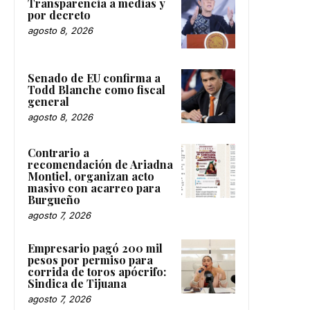
Transparencia a medias y
por decreto
agosto 8, 2026
Senado de EU confirma a
Todd Blanche como fiscal
general
agosto 8, 2026
Contrario a
recomendación de Ariadna
Montiel, organizan acto
masivo con acarreo para
Burgueño
agosto 7, 2026
Empresario pagó 200 mil
pesos por permiso para
corrida de toros apócrifo:
Sindica de Tijuana
agosto 7, 2026