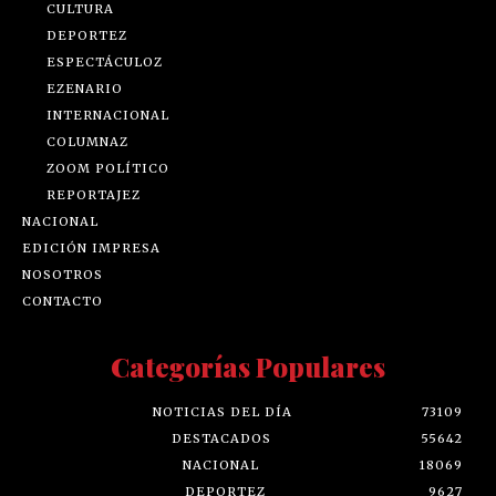
CULTURA
DEPORTEZ
ESPECTÁCULOZ
EZENARIO
INTERNACIONAL
COLUMNAZ
ZOOM POLÍTICO
REPORTAJEZ
NACIONAL
EDICIÓN IMPRESA
NOSOTROS
CONTACTO
Categorías Populares
NOTICIAS DEL DÍA
73109
DESTACADOS
55642
NACIONAL
18069
DEPORTEZ
9627