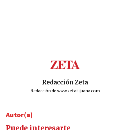
Redacción Zeta
Redacción de www.zetatijuana.com
Autor(a)
Puede interesarte