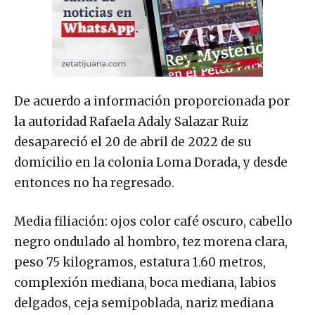
De acuerdo a información proporcionada por
la autoridad Rafaela Adaly Salazar Ruiz
desapareció el 20 de abril de 2022 de su
domicilio en la colonia Loma Dorada, y desde
entonces no ha regresado.
Media filiación: ojos color café oscuro, cabello
negro ondulado al hombro, tez morena clara,
peso 75 kilogramos, estatura 1.60 metros,
complexión mediana, boca mediana, labios
delgados, ceja semipoblada, nariz mediana