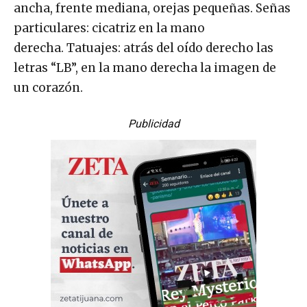
ancha, frente mediana, orejas pequeñas. Señas
particulares: cicatriz en la mano
derecha. Tatuajes: atrás del oído derecho las
letras “LB”, en la mano derecha la imagen de
un corazón.
Publicidad