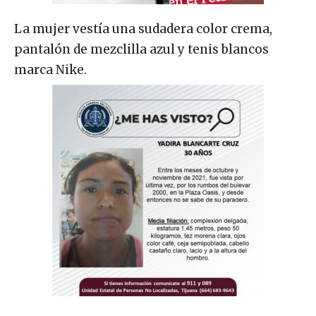
La mujer vestía una sudadera color crema,
pantalón de mezclilla azul y tenis blancos
marca Nike.