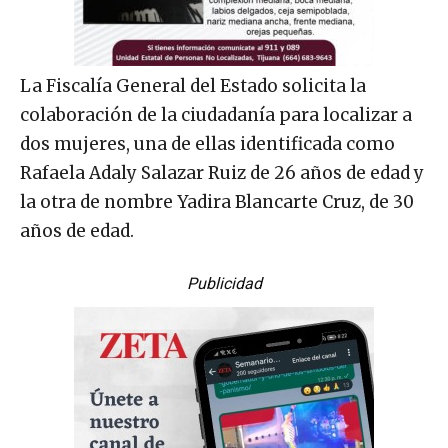
La Fiscalía General del Estado solicita la
colaboración de la ciudadanía para localizar a
dos mujeres, una de ellas identificada como
Rafaela Adaly Salazar Ruiz de 26 años de edad y
la otra de nombre Yadira Blancarte Cruz, de 30
años de edad.
Publicidad