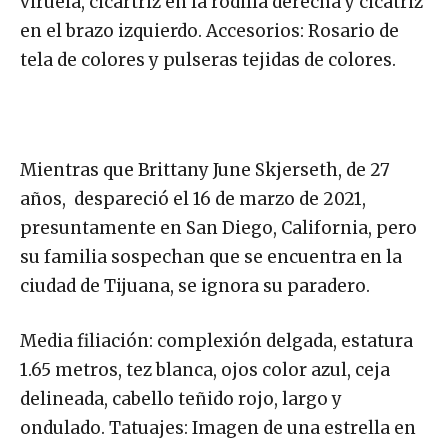
viruela, cicartriz en la rodilla derecha y cicatriz
en el brazo izquierdo. Accesorios: Rosario de
tela de colores y pulseras tejidas de colores.
Mientras que Brittany June Skjerseth, de 27
años, despareció el 16 de marzo de 2021,
presuntamente en San Diego, California, pero
su familia sospechan que se encuentra en la
ciudad de Tijuana, se ignora su paradero.
Media filiación: complexión delgada, estatura
1.65 metros, tez blanca, ojos color azul, ceja
delineada, cabello teñido rojo, largo y
ondulado. Tatuajes: Imagen de una estrella en