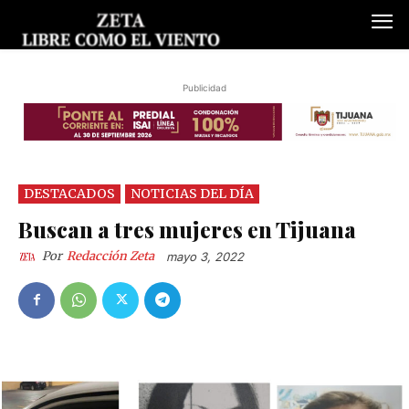
Publicidad
DESTACADOS
NOTICIAS DEL DÍA
Buscan a tres mujeres en Tijuana
Por
Redacción Zeta
mayo 3, 2022