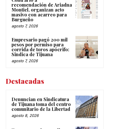
recomendación de Ariadna
Montiel, organizan acto
masivo con acarreo para
Burgueño
agosto 7, 2026
Empresario pagó 200 mil
pesos por permiso para
corrida de toros apócrifo:
Sindica de Tijuana
agosto 7, 2026
Destacadas
Denuncian en Sindicatura
de Tijuana toma del centro
comunitario de la Libertad
agosto 8, 2026