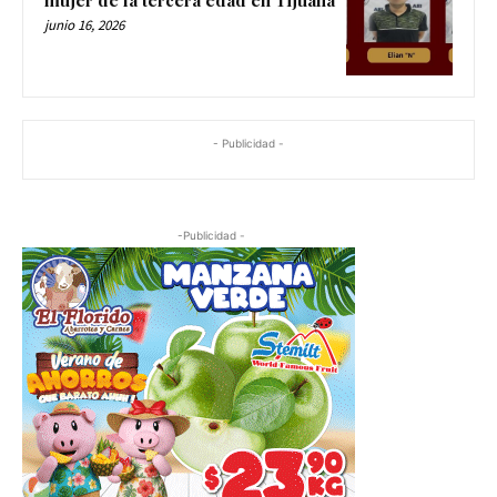
junio 16, 2026
- Publicidad -
-Publicidad -