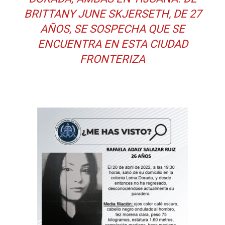
BRITTANY JUNE SKJERSETH, DE 27
AÑOS, SE SOSPECHA QUE SE
ENCUENTRA EN ESTA CIUDAD
FRONTERIZA