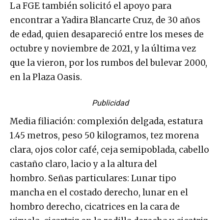
La FGE también solicitó el apoyo para
encontrar a Yadira Blancarte Cruz, de 30 años
de edad, quien desapareció entre los meses de
octubre y noviembre de 2021, y la última vez
que la vieron, por los rumbos del bulevar 2000,
en la Plaza Oasis.
Publicidad
Media filiación: complexión delgada, estatura
1.45 metros, peso 50 kilogramos, tez morena
clara, ojos color café, ceja semipoblada, cabello
castaño claro, lacio y a la altura del
hombro. Señas particulares: Lunar tipo
mancha en el costado derecho, lunar en el
hombro derecho, cicatrices en la cara de