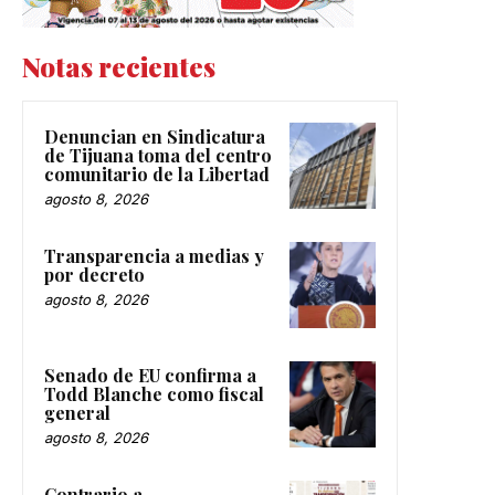
Notas recientes
Denuncian en Sindicatura
de Tijuana toma del centro
comunitario de la Libertad
agosto 8, 2026
Transparencia a medias y
por decreto
agosto 8, 2026
Senado de EU confirma a
Todd Blanche como fiscal
general
agosto 8, 2026
Contrario a