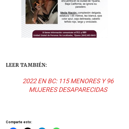
LEER TAMBIÉN:
2022 EN BC: 115 MENORES Y 96
MUJERES DESAPARECIDAS
Comparte esto: