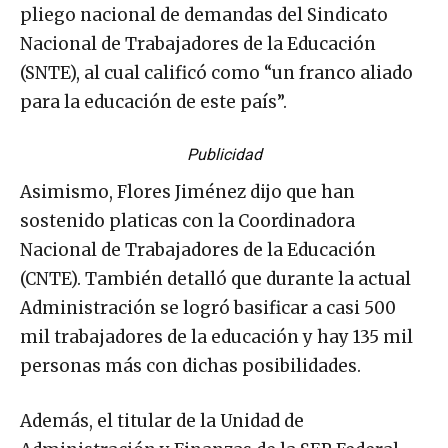
pliego nacional de demandas del Sindicato
Nacional de Trabajadores de la Educación
(SNTE), al cual calificó como “un franco aliado
para la educación de este país”.
Publicidad
Asimismo, Flores Jiménez dijo que han
sostenido platicas con la Coordinadora
Nacional de Trabajadores de la Educación
(CNTE). También detalló que durante la actual
Administración se logró basificar a casi 500
mil trabajadores de la educación y hay 135 mil
personas más con dichas posibilidades.
Además, el titular de la Unidad de