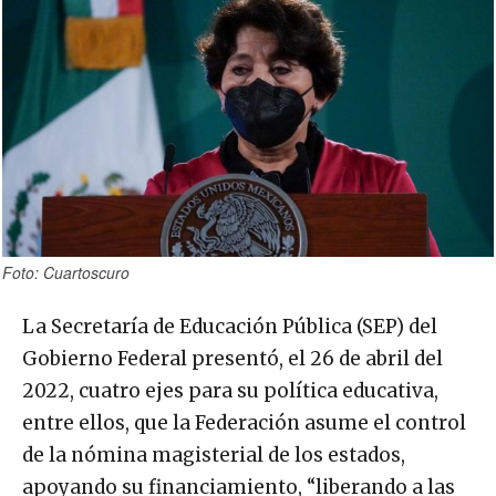
Foto: Cuartoscuro
La Secretaría de Educación Pública (SEP) del
Gobierno Federal presentó, el 26 de abril del
2022, cuatro ejes para su política educativa,
entre ellos, que la Federación asume el control
de la nómina magisterial de los estados,
apoyando su financiamiento, “liberando a las