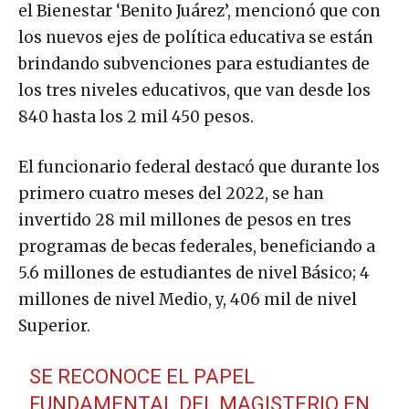
el Bienestar ‘Benito Juárez’, mencionó que con
los nuevos ejes de política educativa se están
brindando subvenciones para estudiantes de
los tres niveles educativos, que van desde los
840 hasta los 2 mil 450 pesos.
El funcionario federal destacó que durante los
primero cuatro meses del 2022, se han
invertido 28 mil millones de pesos en tres
programas de becas federales, beneficiando a
5.6 millones de estudiantes de nivel Básico; 4
millones de nivel Medio, y, 406 mil de nivel
Superior.
SE RECONOCE EL PAPEL
FUNDAMENTAL DEL MAGISTERIO EN