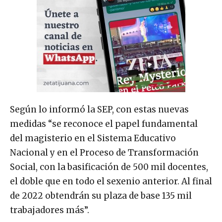
Según lo informó la SEP, con estas nuevas
medidas “se reconoce el papel fundamental
del magisterio en el Sistema Educativo
Nacional y en el Proceso de Transformación
Social, con la basificación de 500 mil docentes,
el doble que en todo el sexenio anterior. Al final
de 2022 obtendrán su plaza de base 135 mil
trabajadores más”.