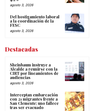
agosto 3, 2026
Del hostigamiento laboral
a la coordinación de la
FESC
agosto 3, 2026
Destacadas
Sheinbaum instruye a
Alcalde a reunirse con la
CIRT por lineamientos de
audiencias
agosto 3, 2026
Interceptan embarcación
con 21 migrantes frente a
San Clemente; uno fallece
tras ser evacuado