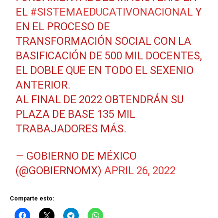
EL
#SISTEMAEDUCATIVONACIONAL
Y
EN EL PROCESO DE
TRANSFORMACIÓN SOCIAL CON LA
BASIFICACIÓN DE 500 MIL DOCENTES,
EL DOBLE QUE EN TODO EL SEXENIO
ANTERIOR.
AL FINAL DE 2022 OBTENDRÁN SU
PLAZA DE BASE 135 MIL
TRABAJADORES MÁS.
— GOBIERNO DE MÉXICO
(@GOBIERNOMX)
APRIL 26, 2022
Comparte esto: