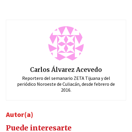
Carlos Álvarez Acevedo
Reportero del semanario ZETA Tijuana y del
periódico Noroeste de Culiacán, desde febrero de
2016.
Autor(a)
Puede interesarte