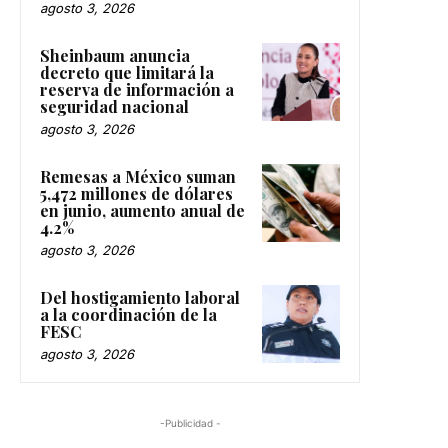
agosto 3, 2026
Sheinbaum anuncia
decreto que limitará la
reserva de información a
seguridad nacional
agosto 3, 2026
Remesas a México suman
5,472 millones de dólares
en junio, aumento anual de
4.2%
agosto 3, 2026
Del hostigamiento laboral
a la coordinación de la
FESC
agosto 3, 2026
-Publicidad -