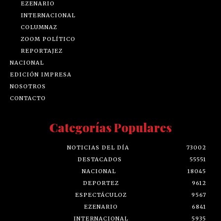
EZENARIO
INTERNACIONAL
COLUMNAZ
ZOOM POLÍTICO
REPORTAJEZ
NACIONAL
EDICIÓN IMPRESA
NOSOTROS
CONTACTO
Categorías Populares
NOTICIAS DEL DÍA
73002
DESTACADOS
55551
NACIONAL
18045
DEPORTEZ
9612
ESPECTÁCULOZ
9567
EZENARIO
6841
INTERNACIONAL
5935