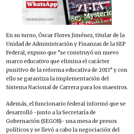
En su turno, Óscar Flores Jiménez, titular de la
Unidad de Administración y Finanzas de la SEP
Federal, expuso que “se construyó un nuevo
marco educativo que elimina el carácter
punitivo de la reforma educativa de 2013” y con
ello se garantiza la implementación del
Sistema Nacional de Carrera para los maestros.
Además, el funcionario federal informó que se
desarrolló -junto a la Secretaría de
Gobernación (SEGOB)- una mesa de presos
políticos y se llevó a cabo la negociación del