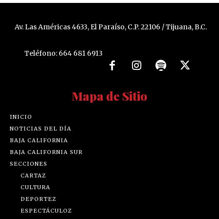
Av. Las Américas 4633, El Paraíso, C.P. 22106 / Tijuana, B.C.
Teléfono: 664 681 6913
Mapa de Sitio
INICIO
NOTICIAS DEL DÍA
BAJA CALIFORNIA
BAJA CALIFORNIA SUR
SECCIONES
CARTAZ
CULTURA
DEPORTEZ
ESPECTÁCULOZ