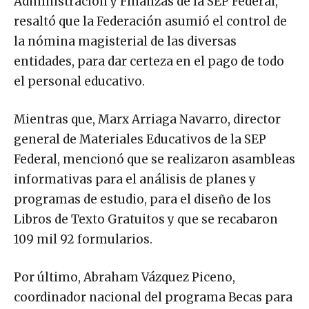
Administración y Finanzas de la SEP Federal,
resaltó que la Federación asumió el control de
la nómina magisterial de las diversas
entidades, para dar certeza en el pago de todo
el personal educativo.
Mientras que, Marx Arriaga Navarro, director
general de Materiales Educativos de la SEP
Federal, mencionó que se realizaron asambleas
informativas para el análisis de planes y
programas de estudio, para el diseño de los
Libros de Texto Gratuitos y que se recabaron
109 mil 92 formularios.
Por último, Abraham Vázquez Piceno,
coordinador nacional del programa Becas para