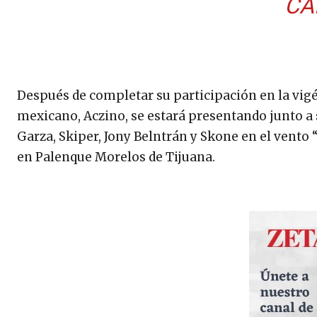
CA
Después de completar su participación en la vigé
mexicano, Aczino, se estará presentando junto a s
Garza, Skiper, Jony Belntrán y Skone en el vento 
en Palenque Morelos de Tijuana.