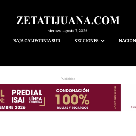
viernes, agosto 7, 2026
BAJA CALIFORNIA SUR
SECCIONES
NACION
Publicidad