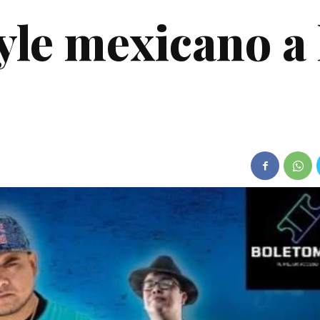
tyle mexicano a 