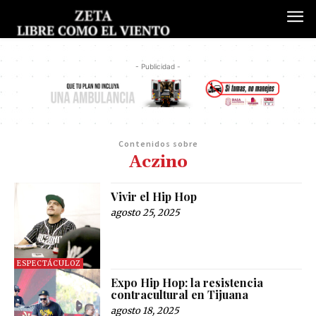
- Publicidad -
Contenidos sobre
Aczino
Vivir el Hip Hop
agosto 25, 2025
ESPECTÁCULOZ
Expo Hip Hop: la resistencia
contracultural en Tijuana
agosto 18, 2025