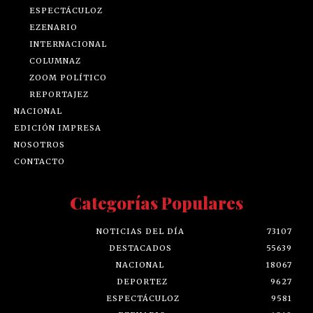
ESPECTÁCULOZ
EZENARIO
INTERNACIONAL
COLUMNAZ
ZOOM POLÍTICO
REPORTAJEZ
NACIONAL
EDICIÓN IMPRESA
NOSOTROS
CONTACTO
Categorías Populares
NOTICIAS DEL DÍA
73107
DESTACADOS
55639
NACIONAL
18067
DEPORTEZ
9627
ESPECTÁCULOZ
9581