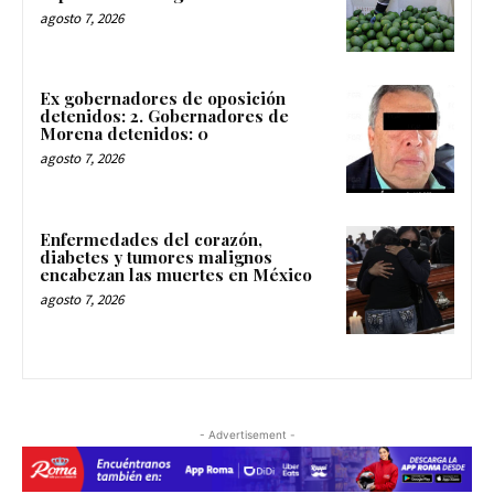
agosto 7, 2026
Ex gobernadores de oposición
detenidos: 2. Gobernadores de
Morena detenidos: 0
agosto 7, 2026
Enfermedades del corazón,
diabetes y tumores malignos
encabezan las muertes en México
agosto 7, 2026
- Advertisement -