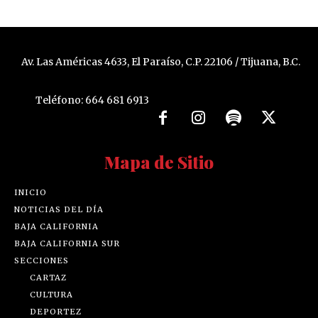
Av. Las Américas 4633, El Paraíso, C.P. 22106 / Tijuana, B.C.
Teléfono: 664 681 6913
Mapa de Sitio
INICIO
NOTICIAS DEL DÍA
BAJA CALIFORNIA
BAJA CALIFORNIA SUR
SECCIONES
CARTAZ
CULTURA
DEPORTEZ