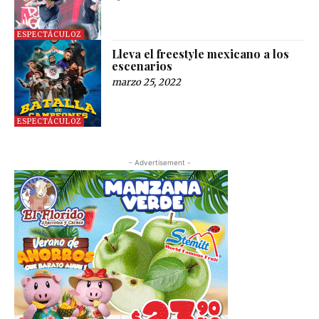
ESPECTÁCULOZ
Lleva el freestyle mexicano a los
escenarios
marzo 25, 2022
ESPECTÁCULOZ
- Advertisement -