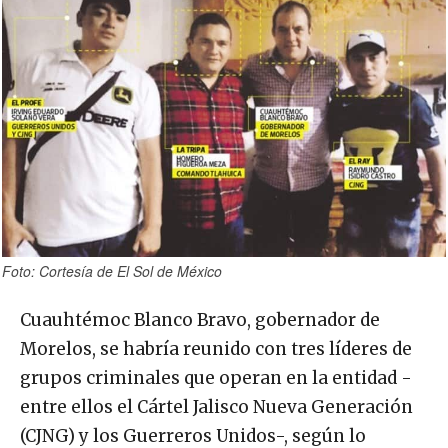
Foto: Cortesía de El Sol de México
Cuauhtémoc Blanco Bravo, gobernador de
Morelos, se habría reunido con tres líderes de
grupos criminales que operan en la entidad -
entre ellos el Cártel Jalisco Nueva Generación
(CJNG) y los Guerreros Unidos-, según lo