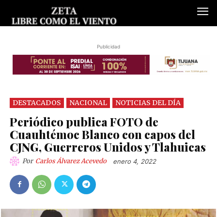
Publicidad
DESTACADOS
NACIONAL
NOTICIAS DEL DÍA
Periódico publica FOTO de
Cuauhtémoc Blanco con capos del
CJNG, Guerreros Unidos y Tlahuicas
Por
Carlos Álvarez Acevedo
enero 4, 2022