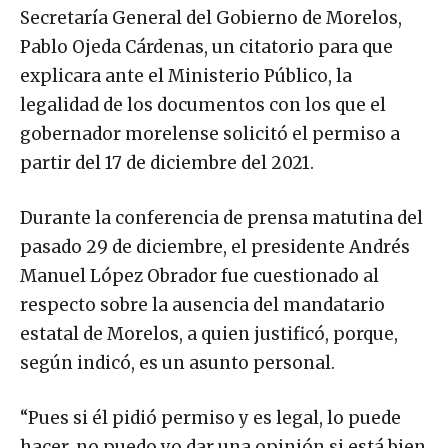
Secretaría General del Gobierno de Morelos,
Pablo Ojeda Cárdenas, un citatorio para que
explicara ante el Ministerio Público, la
legalidad de los documentos con los que el
gobernador morelense solicitó el permiso a
partir del 17 de diciembre del 2021.
Durante la conferencia de prensa matutina del
pasado 29 de diciembre, el presidente Andrés
Manuel López Obrador fue cuestionado al
respecto sobre la ausencia del mandatario
estatal de Morelos, a quien justificó, porque,
según indicó, es un asunto personal.
“Pues si él pidió permiso y es legal, lo puede
hacer, no puedo yo dar una opinión si está bien