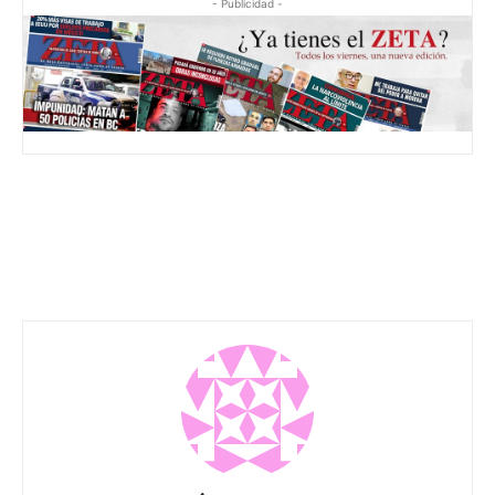
- Publicidad -