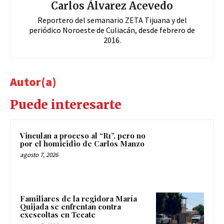
Carlos Álvarez Acevedo
Reportero del semanario ZETA Tijuana y del
periódico Noroeste de Culiacán, desde febrero de
2016.
Autor(a)
Puede interesarte
Vinculan a proceso al “R1”, pero no
por el homicidio de Carlos Manzo
agosto 7, 2026
Familiares de la regidora María
Quijada se enfrentan contra
exescoltas en Tecate