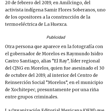
20 de febrero del 2019, en Amilcingo, del
activista indígena Samir Flores Soberanos, uno
de los opositores a la construcción de la
termoeléctrica de La Huexca.
Publicidad
Otra persona que aparece en la fotografía con
el gobernador de Morelos es Raymundo Isidro
Castro Santiago, alias “El Ray”, líder regional
del CJNG en Morelos, quien fue asesinado el 30
de octubre del 2019, al interior del Centro de
Reinserción Social “Morelos”, en el municipio
de Xochitepec, presuntamente por una riña
entre grupos criminales.
La Organización Editorial Mexicana (OEM) que