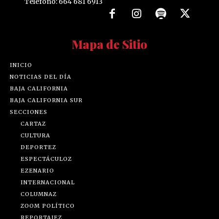
Teléfono: 664 681 6913
Mapa de Sitio
INICIO
NOTICIAS DEL DÍA
BAJA CALIFORNIA
BAJA CALIFORNIA SUR
SECCIONES
CARTAZ
CULTURA
DEPORTEZ
ESPECTÁCULOZ
EZENARIO
INTERNACIONAL
COLUMNAZ
ZOOM POLÍTICO
REPORTAJEZ