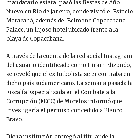
mandatario estatal pasó las fiestas de Año
Nuevo en Río de Janeiro, donde visitó el Estadio
Maracaná, además del Belmond Copacabana
Palace, un lujoso hotel ubicado frente a la
playa de Copacabana.
A través de la cuenta de la red social Instagram
del usuario identificado como Hiram Elizondo,
se reveló que el ex futbolista se encontraba en
dicho país sudamericano. La semana pasada la
Fiscalía Especializada en el Combate a la
Corrupción (FECC) de Morelos informó que
investigaría el permiso concedido a Blanco
Bravo.
Dicha institución entregó al titular de la