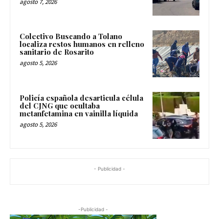
agosto 7, 2026
Colectivo Buscando a Tolano
localiza restos humanos en relleno
sanitario de Rosarito
agosto 5, 2026
Policía española desarticula célula
del CJNG que ocultaba
metanfetamina en vainilla líquida
agosto 5, 2026
- Publicidad -
-Publicidad -