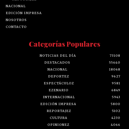
NACIONAL
EDICIÓN IMPRESA
NOSOTROS
CONTACTO
Categorías Populares
NOTICIAS DEL DÍA
73108
DESTACADOS
55640
NACIONAL
18068
DEPORTEZ
9627
ESPECTÁCULOZ
9581
EZENARIO
6849
INTERNACIONAL
5943
EDICIÓN IMPRESA
5800
REPORTAJEZ
5102
CULTURA
4230
OPINIONEZ
4066