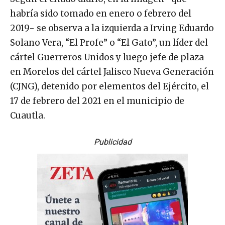
habría sido tomado en enero o febrero del
2019- se observa a la izquierda a Irving Eduardo
Solano Vera, “El Profe” o “El Gato”, un líder del
cártel Guerreros Unidos y luego jefe de plaza
en Morelos del cártel Jalisco Nueva Generación
(CJNG), detenido por elementos del Ejército, el
17 de febrero del 2021 en el municipio de
Cuautla.
Publicidad