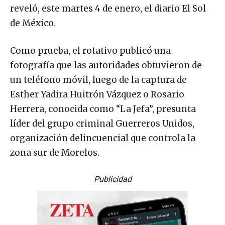
reveló, este martes 4 de enero, el diario El Sol
de México.
Como prueba, el rotativo publicó una
fotografía que las autoridades obtuvieron de
un teléfono móvil, luego de la captura de
Esther Yadira Huitrón Vázquez o Rosario
Herrera, conocida como “La Jefa”, presunta
líder del grupo criminal Guerreros Unidos,
organización delincuencial que controla la
zona sur de Morelos.
Publicidad