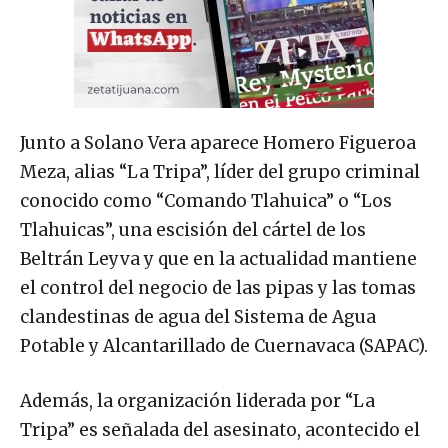
Junto a Solano Vera aparece Homero Figueroa
Meza, alias “La Tripa”, líder del grupo criminal
conocido como “Comando Tlahuica” o “Los
Tlahuicas”, una escisión del cártel de los
Beltrán Leyva y que en la actualidad mantiene
el control del negocio de las pipas y las tomas
clandestinas de agua del Sistema de Agua
Potable y Alcantarillado de Cuernavaca (SAPAC).
Además, la organización liderada por “La
Tripa” es señalada del asesinato, acontecido el