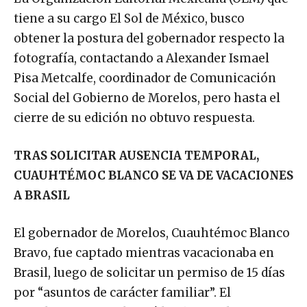
tiene a su cargo El Sol de México, busco
obtener la postura del gobernador respecto la
fotografía, contactando a Alexander Ismael
Pisa Metcalfe, coordinador de Comunicación
Social del Gobierno de Morelos, pero hasta el
cierre de su edición no obtuvo respuesta.
TRAS SOLICITAR AUSENCIA TEMPORAL,
CUAUHTÉMOC BLANCO SE VA DE VACACIONES
A BRASIL
El gobernador de Morelos, Cuauhtémoc Blanco
Bravo, fue captado mientras vacacionaba en
Brasil, luego de solicitar un permiso de 15 días
por “asuntos de carácter familiar”. El