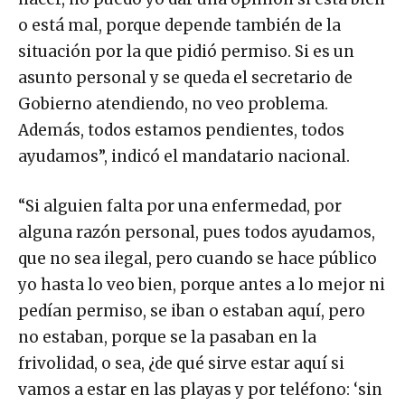
o está mal, porque depende también de la
situación por la que pidió permiso. Si es un
asunto personal y se queda el secretario de
Gobierno atendiendo, no veo problema.
Además, todos estamos pendientes, todos
ayudamos”, indicó el mandatario nacional.
“Si alguien falta por una enfermedad, por
alguna razón personal, pues todos ayudamos,
que no sea ilegal, pero cuando se hace público
yo hasta lo veo bien, porque antes a lo mejor ni
pedían permiso, se iban o estaban aquí, pero
no estaban, porque se la pasaban en la
frivolidad, o sea, ¿de qué sirve estar aquí si
vamos a estar en las playas y por teléfono: ‘sin