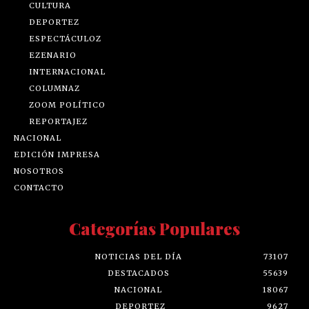
CULTURA
DEPORTEZ
ESPECTÁCULOZ
EZENARIO
INTERNACIONAL
COLUMNAZ
ZOOM POLÍTICO
REPORTAJEZ
NACIONAL
EDICIÓN IMPRESA
NOSOTROS
CONTACTO
Categorías Populares
NOTICIAS DEL DÍA
73107
DESTACADOS
55639
NACIONAL
18067
DEPORTEZ
9627