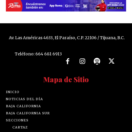
Av. Las Américas 4633, El Paraíso, C.P. 22106 / Tijuana, B.C.
Teléfono: 664 681 6913
Mapa de Sitio
INICIO
NOTICIAS DEL DÍA
BAJA CALIFORNIA
BAJA CALIFORNIA SUR
SECCIONES
CARTAZ