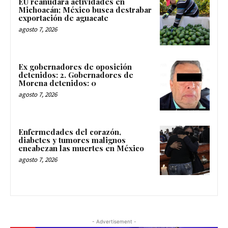
EU reanudará actividades en
Michoacán; México busca destrabar
exportación de aguacate
agosto 7, 2026
Ex gobernadores de oposición
detenidos: 2. Gobernadores de
Morena detenidos: 0
agosto 7, 2026
Enfermedades del corazón,
diabetes y tumores malignos
encabezan las muertes en México
agosto 7, 2026
- Advertisement -