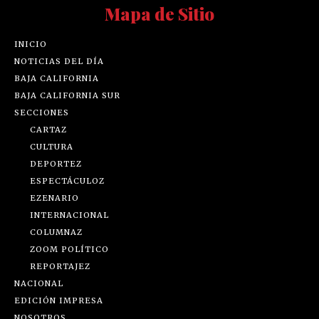
Mapa de Sitio
INICIO
NOTICIAS DEL DÍA
BAJA CALIFORNIA
BAJA CALIFORNIA SUR
SECCIONES
CARTAZ
CULTURA
DEPORTEZ
ESPECTÁCULOZ
EZENARIO
INTERNACIONAL
COLUMNAZ
ZOOM POLÍTICO
REPORTAJEZ
NACIONAL
EDICIÓN IMPRESA
NOSOTROS