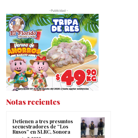
-Publicidad -
Notas recientes
Detienen a tres presuntos
secuestradores de “Los
Rusos” en SLRC, Sonora