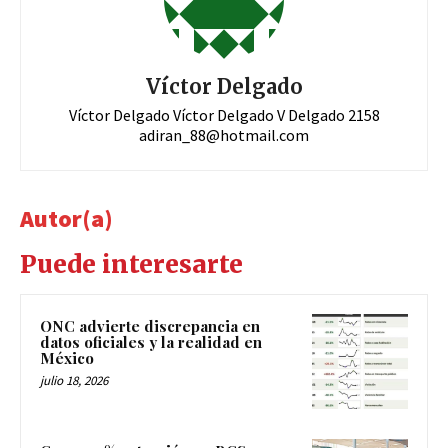
Víctor Delgado
Víctor Delgado Víctor Delgado V Delgado 2158
adiran_88@hotmail.com
Autor(a)
Puede interesarte
ONC advierte discrepancia en
datos oficiales y la realidad en
México
julio 18, 2026