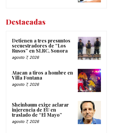
Destacadas
Detienen a tres presuntos
secuestradores de “Los
Rusos” en SLRC, Sonora
agosto 7, 2026
Atacan a tiros a hombre en
Villa Fontana
agosto 7, 2026
Sheinbaum exige aclarar
injerencia de EU en
traslado de “El Mayo”
agosto 7, 2026