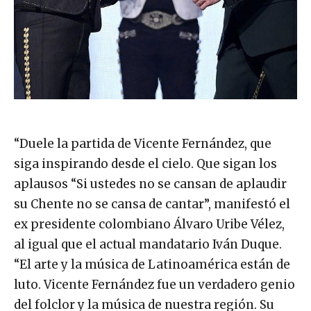
“Duele la partida de Vicente Fernández, que
siga inspirando desde el cielo. Que sigan los
aplausos “Si ustedes no se cansan de aplaudir
su Chente no se cansa de cantar”, manifestó el
ex presidente colombiano Álvaro Uribe Vélez,
al igual que el actual mandatario Iván Duque.
“El arte y la música de Latinoamérica están de
luto. Vicente Fernández fue un verdadero genio
del folclor y la música de nuestra región. Su