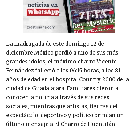
La madrugada de este domingo 12 de
diciembre México perdió a uno de sus más
grandes ídolos, el máximo charro Vicente
Fernández falleció a las 06:15 horas, a los 81
años de edad en el hospital Country 2000 de la
ciudad de Guadalajara. Familiares dieron a
conocer la noticia a través de sus redes
sociales, mientras que artistas, figuras del
espectáculo, deportivo y político brindan un
último mensaje a El Charro de Huentitán.