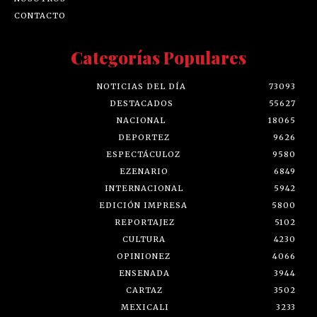
CONTACTO
Categorías Populares
NOTICIAS DEL DÍA
73093
DESTACADOS
55627
NACIONAL
18065
DEPORTEZ
9626
ESPECTÁCULOZ
9580
EZENARIO
6849
INTERNACIONAL
5942
EDICIÓN IMPRESA
5800
REPORTAJEZ
5102
CULTURA
4230
OPINIONEZ
4066
ENSENADA
3944
CARTAZ
3502
MEXICALI
3233