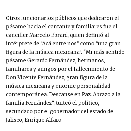
Otros funcionarios públicos que dedicaron el
pésame hacia el cantante y familiares fue el
canciller Marcelo Ebrard, quien definió al
intérprete de “Acá entre nos” como “una gran
figura de la música mexicana”. “Mi más sentido
pésame Gerardo Fernández, hermanos,
familiares y amigos por el fallecimiento de
Don Vicente Fernández, gran figura de la
música mexicana y enorme personalidad
contemporánea. Descanse en Paz. Abrazo a la
familia Fernández”, tuiteó el político,
secundado por el gobernador del estado de
Jalisco, Enrique Alfaro.