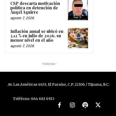
CSP descarta motivación
política en detención de
Ángel Aguirre
agosto 7, 2026
Inflación anual se ubicó en
3.12 % en julio de 2026, su
menor nivel en el año
agosto 7, 2026
-Publicidad -
Av. Las Américas 4633, El Paraíso, C.P. 22106 / Tijuana, B.C.
Teléfono: 664 681 6913