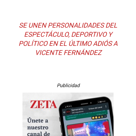
SE UNEN PERSONALIDADES DEL
ESPECTÁCULO, DEPORTIVO Y
POLÍTICO EN EL ÚLTIMO ADIÓS A
VICENTE FERNÁNDEZ
Publicidad