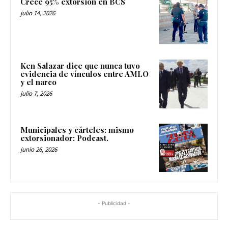
Crece 95% extorsión en BCS
julio 14, 2026
Ken Salazar dice que nunca tuvo
evidencia de vínculos entre AMLO
y el narco
julio 7, 2026
Municipales y cárteles: mismo
extorsionador: Podcast.
junio 26, 2026
- Publicidad -