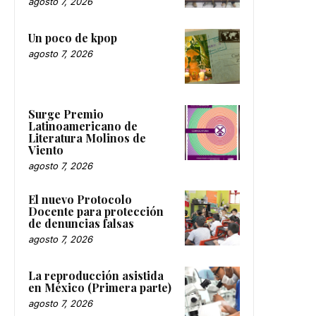
agosto 7, 2026
Un poco de kpop
agosto 7, 2026
Surge Premio
Latinoamericano de
Literatura Molinos de
Viento
agosto 7, 2026
El nuevo Protocolo
Docente para protección
de denuncias falsas
agosto 7, 2026
La reproducción asistida
en México (Primera parte)
agosto 7, 2026