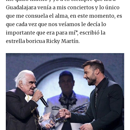
Guadalajara venía a mis conciertos y lo único
que me consuela el alma, en este momento, es
que cada vez que nos veíamos le decía lo
importante que era para mí”, escribió la
estrella boricua Ricky Martín.