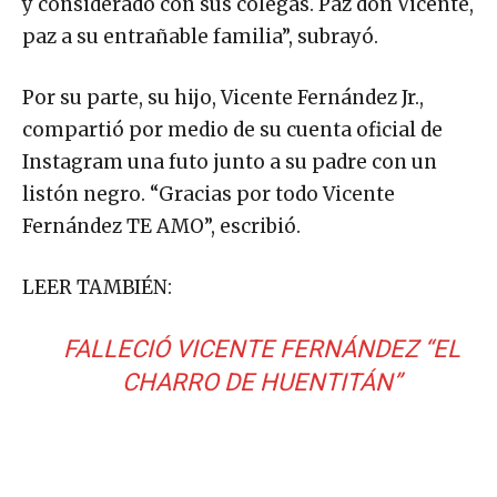
y considerado con sus colegas. Paz don Vicente,
paz a su entrañable familia”, subrayó.
Por su parte, su hijo, Vicente Fernández Jr.,
compartió por medio de su cuenta oficial de
Instagram una futo junto a su padre con un
listón negro. “Gracias por todo Vicente
Fernández TE AMO”, escribió.
LEER TAMBIÉN:
FALLECIÓ VICENTE FERNÁNDEZ “EL
CHARRO DE HUENTITÁN”