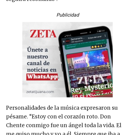
Publicidad
Personalidades de la música expresaron su
pésame. “Estoy con el corazón roto. Don
Chente conmigo fue un ángel toda la vida. El
me quiso mucho y yo a él. Siempre que iba a