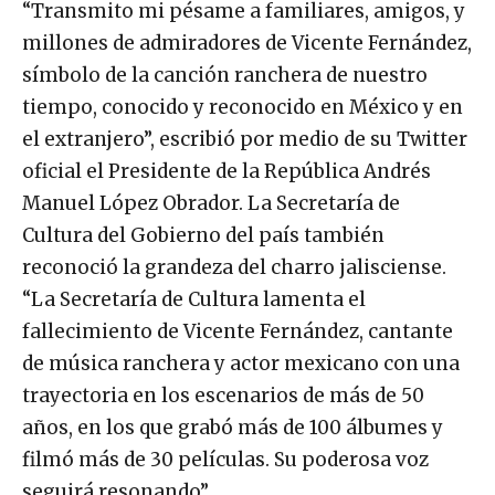
“Transmito mi pésame a familiares, amigos, y
millones de admiradores de Vicente Fernández,
símbolo de la canción ranchera de nuestro
tiempo, conocido y reconocido en México y en
el extranjero”, escribió por medio de su Twitter
oficial el Presidente de la República Andrés
Manuel López Obrador. La Secretaría de
Cultura del Gobierno del país también
reconoció la grandeza del charro jalisciense.
“La Secretaría de Cultura lamenta el
fallecimiento de Vicente Fernández, cantante
de música ranchera y actor mexicano con una
trayectoria en los escenarios de más de 50
años, en los que grabó más de 100 álbumes y
filmó más de 30 películas. Su poderosa voz
seguirá resonando”.