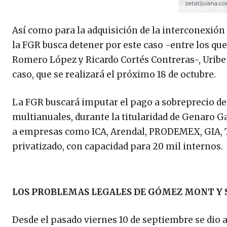
Así como para la adquisición de la interconexión
la FGR busca detener por este caso -entre los q
Romero López y Ricardo Cortés Contreras-, Uribe 
caso, que se realizará el próximo 18 de octubre.
La FGR buscará imputar el pago a sobreprecio de
multianuales, durante la titularidad de Genaro Ga
a empresas como ICA, Arendal, PRODEMEX, GIA, 
privatizado, con capacidad para 20 mil internos.
LOS PROBLEMAS LEGALES DE GÓMEZ MONT Y 
Desde el pasado viernes 10 de septiembre se dio 