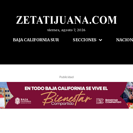
viernes, agosto 7, 2026
BAJA CALIFORNIA SUR
SECCIONES
NACION
Publicidad