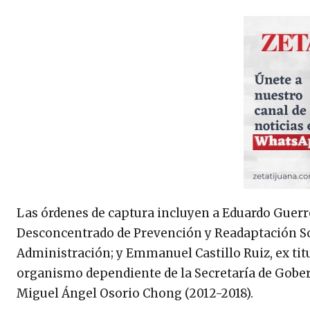
Las órdenes de captura incluyen a Eduardo Guer
Desconcentrado de Prevención y Readaptación Soc
Administración; y Emmanuel Castillo Ruiz, ex tit
organismo dependiente de la Secretaría de Gober
Miguel Ángel Osorio Chong (2012-2018).