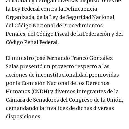
adicionan y derogan diversas disposiciones de
la Ley Federal contra la Delincuencia
Organizada, de la Ley de Seguridad Nacional,
del Código Nacional de Procedimientos
Penales, del Código Fiscal de la Federación y del
Código Penal Federal.
El ministro José Fernando Franco González
Salas presentó un proyecto respecto a las
acciones de inconstitucionalidad promovidas
por la Comisión Nacional de los Derechos
Humanos (CNDH) y diversos integrantes de la
Cámara de Senadores del Congreso de la Unión,
demandando la invalidez de dichas diversas
disposiciones.