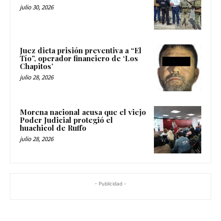
julio 30, 2026
Juez dicta prisión preventiva a “El
Tío”, operador financiero de ‘Los
Chapitos’
julio 28, 2026
Morena nacional acusa que el viejo
Poder Judicial protegió el
huachicol de Ruffo
julio 28, 2026
- Publicidad -