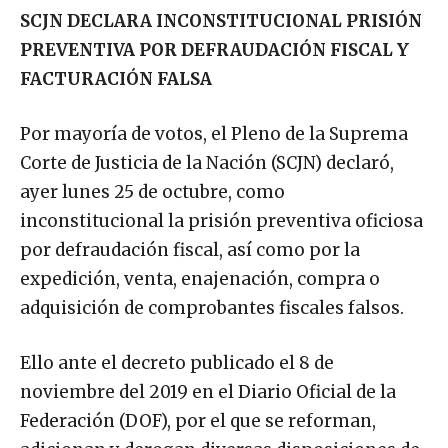
SCJN DECLARA INCONSTITUCIONAL PRISIÓN
PREVENTIVA POR DEFRAUDACIÓN FISCAL Y
FACTURACIÓN FALSA
Por mayoría de votos, el Pleno de la Suprema
Corte de Justicia de la Nación (SCJN) declaró,
ayer lunes 25 de octubre, como
inconstitucional la prisión preventiva oficiosa
por defraudación fiscal, así como por la
expedición, venta, enajenación, compra o
adquisición de comprobantes fiscales falsos.
Ello ante el decreto publicado el 8 de
noviembre del 2019 en el Diario Oficial de la
Federación (DOF), por el que se reforman,