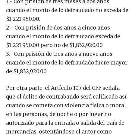
1.- Con prisión de tres meses a dos años,
cuando el monto de lo defraudado no exceda de
$1,221,950.00.
2.- Con prisión de dos años a cinco años
cuando el monto de lo defraudado exceda de
$1,221,950.00 pero no de $1,832,920.00.
3.- Con prisión de tres años a nueve años
cuando el monto de lo defraudado fuere mayor
de $1,832,920.00.
Por otra parte, el Artículo 107 del CFF señala
que el delito de contrabando será calificado así
cuando se cometa con violencia física o moral
en las personas, de noche o por lugar no
autorizado para la entrada o salida del país de
mercancías, ostentándose el autor como