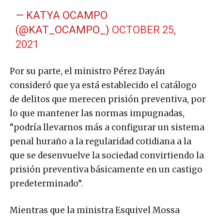
— KATYA OCAMPO
(@KAT_OCAMPO_)
OCTOBER 25,
2021
Por su parte, el ministro Pérez Dayán
consideró que ya está establecido el catálogo
de delitos que merecen prisión preventiva, por
lo que mantener las normas impugnadas,
“podría llevarnos más a configurar un sistema
penal huraño a la regularidad cotidiana a la
que se desenvuelve la sociedad convirtiendo la
prisión preventiva básicamente en un castigo
predeterminado”.
Mientras que la ministra Esquivel Mossa