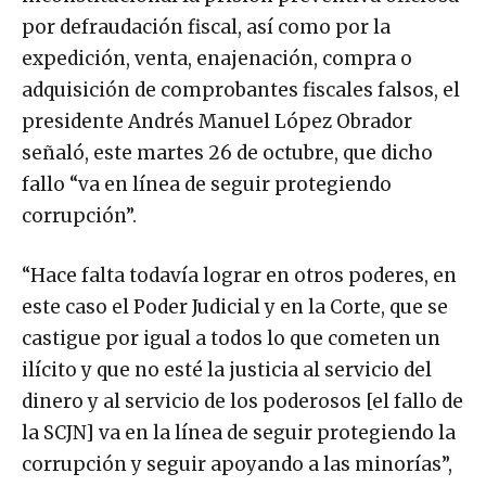
por defraudación fiscal, así como por la
expedición, venta, enajenación, compra o
adquisición de comprobantes fiscales falsos, el
presidente Andrés Manuel López Obrador
señaló, este martes 26 de octubre, que dicho
fallo “va en línea de seguir protegiendo
corrupción”.
“Hace falta todavía lograr en otros poderes, en
este caso el Poder Judicial y en la Corte, que se
castigue por igual a todos lo que cometen un
ilícito y que no esté la justicia al servicio del
dinero y al servicio de los poderosos [el fallo de
la SCJN] va en la línea de seguir protegiendo la
corrupción y seguir apoyando a las minorías”,