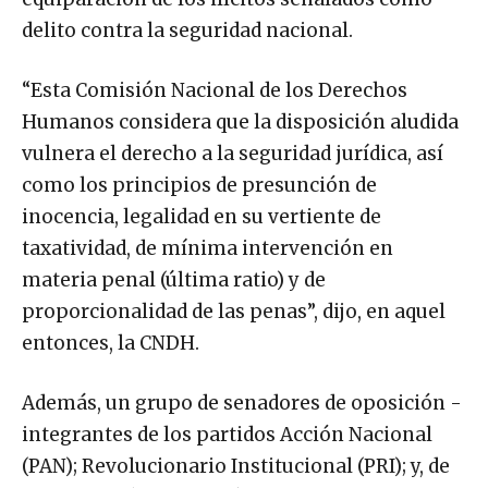
delito contra la seguridad nacional.
“Esta Comisión Nacional de los Derechos
Humanos considera que la disposición aludida
vulnera el derecho a la seguridad jurídica, así
como los principios de presunción de
inocencia, legalidad en su vertiente de
taxatividad, de mínima intervención en
materia penal (última ratio) y de
proporcionalidad de las penas”, dijo, en aquel
entonces, la CNDH.
Además, un grupo de senadores de oposición -
integrantes de los partidos Acción Nacional
(PAN); Revolucionario Institucional (PRI); y, de