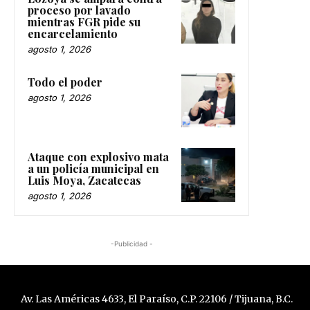
proceso por lavado
mientras FGR pide su
encarcelamiento
agosto 1, 2026
Todo el poder
agosto 1, 2026
Ataque con explosivo mata
a un policía municipal en
Luis Moya, Zacatecas
agosto 1, 2026
-Publicidad -
Av. Las Américas 4633, El Paraíso, C.P. 22106 / Tijuana, B.C.