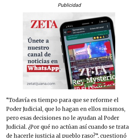
Publicidad
“Todavía es tiempo para que se reforme el
Poder Judicial, que lo hagan en ellos mismos,
pero esas decisiones no le ayudan al Poder
Judicial. ¿Por qué no actúan así cuando se trata
de hacerle justicia al pueblo raso?”, cuestionó