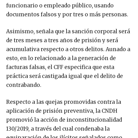
funcionario o empleado público, usando
documentos falsos y por tres o más personas.
Asimismo, señala que la sanción corporal será
de tres meses a tres años de prisión y será
acumulativa respecto a otros delitos. Aunado a
esto, en lo relacionado a la generación de
facturas falsas, el CFF especifica que esta
práctica será castigada igual que el delito de
contrabando.
Respecto a las quejas promovidas contra la
aplicación de prisión preventiva, la CNDH
promovió la acción de inconstitucionalidad
130/2019, a través del cual condenaba la
equiparación de los ilícitos señalados como