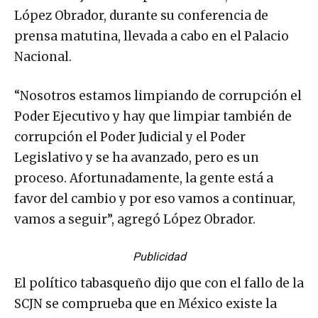
López Obrador, durante su conferencia de
prensa matutina, llevada a cabo en el Palacio
Nacional.
“Nosotros estamos limpiando de corrupción el
Poder Ejecutivo y hay que limpiar también de
corrupción el Poder Judicial y el Poder
Legislativo y se ha avanzado, pero es un
proceso. Afortunadamente, la gente está a
favor del cambio y por eso vamos a continuar,
vamos a seguir”, agregó López Obrador.
Publicidad
El político tabasqueño dijo que con el fallo de la
SCJN se comprueba que en México existe la