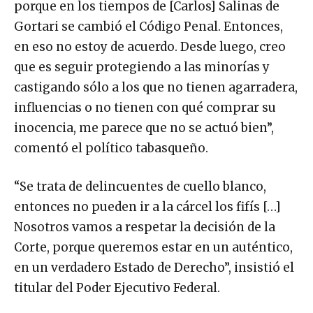
porque en los tiempos de [Carlos] Salinas de
Gortari se cambió el Código Penal. Entonces,
en eso no estoy de acuerdo. Desde luego, creo
que es seguir protegiendo a las minorías y
castigando sólo a los que no tienen agarradera,
influencias o no tienen con qué comprar su
inocencia, me parece que no se actuó bien”,
comentó el político tabasqueño.
“Se trata de delincuentes de cuello blanco,
entonces no pueden ir a la cárcel los fifís […]
Nosotros vamos a respetar la decisión de la
Corte, porque queremos estar en un auténtico,
en un verdadero Estado de Derecho”, insistió el
titular del Poder Ejecutivo Federal.