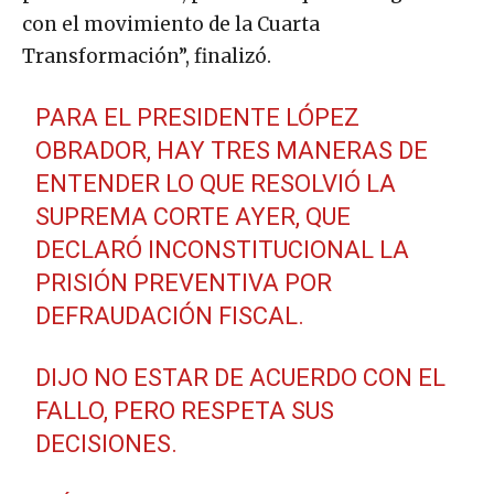
con el movimiento de la Cuarta
Transformación”, finalizó.
PARA EL PRESIDENTE LÓPEZ
OBRADOR, HAY TRES MANERAS DE
ENTENDER LO QUE RESOLVIÓ LA
SUPREMA CORTE AYER, QUE
DECLARÓ INCONSTITUCIONAL LA
PRISIÓN PREVENTIVA POR
DEFRAUDACIÓN FISCAL.
DIJO NO ESTAR DE ACUERDO CON EL
FALLO, PERO RESPETA SUS
DECISIONES.