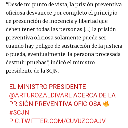
“Desde mi punto de vista, la prisión preventiva
oficiosa desvanece por completo el principio
de presunción de inocencia y libertad que
deben tener todas las personas […] la prisión
preventiva oficiosa solamente puede ser
cuando hay peligro de sustracción de la justicia
o pueda, eventualmente, la persona procesada
destruir pruebas”, indicó el ministro
presidente de la SCJN.
EL MINISTRO PRESIDENTE
@ARTUROZALDIVARL
ACERCA DE LA
PRISIÓN PREVENTIVA OFICIOSA
#SCJN
PIC.TWITTER.COM/CUVUZCOAJV