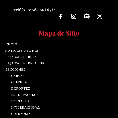
Teléfono: 664 681 6913
Mapa de Sitio
INICIO
NOTICIAS DEL DÍA
BAJA CALIFORNIA
BAJA CALIFORNIA SUR
SECCIONES
CARTAZ
CULTURA
DEPORTEZ
ESPECTÁCULOZ
EZENARIO
INTERNACIONAL
COLUMNAZ