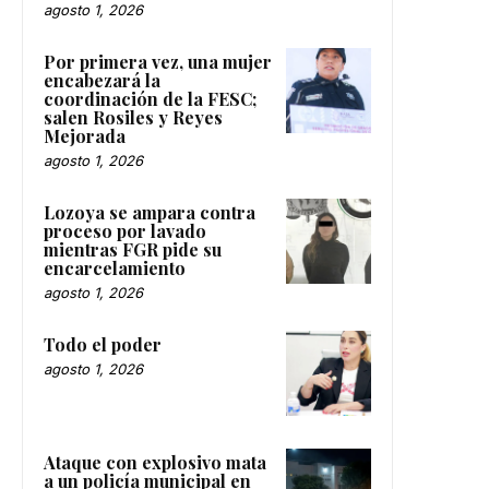
agosto 1, 2026
Por primera vez, una mujer
encabezará la
coordinación de la FESC;
salen Rosiles y Reyes
Mejorada
agosto 1, 2026
Lozoya se ampara contra
proceso por lavado
mientras FGR pide su
encarcelamiento
agosto 1, 2026
Todo el poder
agosto 1, 2026
Ataque con explosivo mata
a un policía municipal en