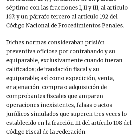
séptimo con las fracciones I, II y III, al artículo
167; y un párrafo tercero al artículo 192 del
Código Nacional de Procedimientos Penales.
Dichas normas consideraban prisión
preventiva oficiosa por contrabando y su
equiparable, exclusivamente cuando fueran
calificados; defraudación fiscal y su
equiparable; así como expedición, venta,
enajenación, compra o adquisición de
comprobantes fiscales que amparen
operaciones inexistentes, falsas o actos
jurídicos simulados que superen tres veces lo
establecido en la fracción III del artículo 108 del
Código Fiscal de la Federación.