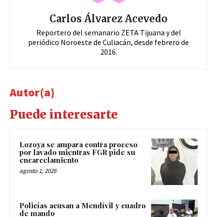
Carlos Álvarez Acevedo
Reportero del semanario ZETA Tijuana y del
periódico Noroeste de Culiacán, desde febrero de
2016.
Autor(a)
Puede interesarte
Lozoya se ampara contra proceso
por lavado mientras FGR pide su
encarcelamiento
agosto 1, 2026
Policías acusan a Mendívil y cuadro
de mando