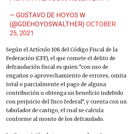
— GUSTAVO DE HOYOS W
(@GDEHOYOSWALTHER)
OCTOBER
25, 2021
Según el Artículo 108 del Código Fiscal de la
Federación (CFF), el que comete el delito de
defraudación fiscal es quien “con uso de
engaños o aprovechamiento de errores, omita
total o parcialmente el pago de alguna
contribución u obtenga un beneficio indebido
con perjuicio del fisco federal”, y cuenta con un
tabulador de castigo, el cual se calcula
conforme al monto de los defraudado.