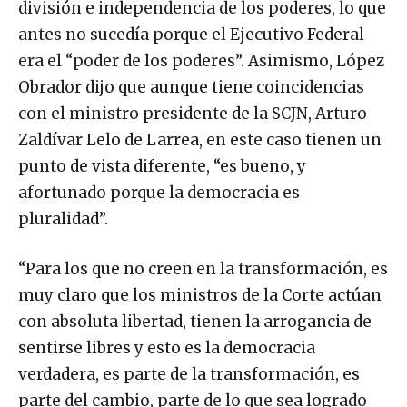
división e independencia de los poderes, lo que
antes no sucedía porque el Ejecutivo Federal
era el “poder de los poderes”. Asimismo, López
Obrador dijo que aunque tiene coincidencias
con el ministro presidente de la SCJN, Arturo
Zaldívar Lelo de Larrea, en este caso tienen un
punto de vista diferente, “es bueno, y
afortunado porque la democracia es
pluralidad”.
“Para los que no creen en la transformación, es
muy claro que los ministros de la Corte actúan
con absoluta libertad, tienen la arrogancia de
sentirse libres y esto es la democracia
verdadera, es parte de la transformación, es
parte del cambio, parte de lo que sea logrado