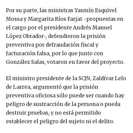
Por su parte, las ministras Yasmín Esquivel
Mossa y Margarita Ríos Farjat -propuestas en
el cargo por el presidente Andrés Manuel
López Obrador-, defendieron la prisión
preventiva por defraudación fiscal y
facturación falsa, por lo que junto con
González Salas, votaron en favor del proyecto.
El ministro presidente de la SCJN, Zaldívar Lelo
de Larrea, argumentó que la prisión
preventiva oficiosa sólo puede ser cuando hay
peligro de sustracción de la persona o pueda
destruir pruebas, y no está permitido
establecer el peligro del sujeto ni el delito.