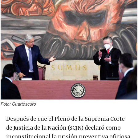
Foto: Cuartoscuro
Después de que el Pleno de la Suprema Corte
de Justicia de la Nación (SCJN) declaró como
inconstitucional la prisión preventiva oficiosa