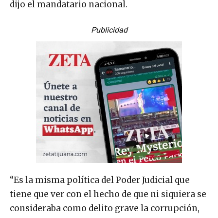
dijo el mandatario nacional.
Publicidad
“Es la misma política del Poder Judicial que
tiene que ver con el hecho de que ni siquiera se
consideraba como delito grave la corrupción,