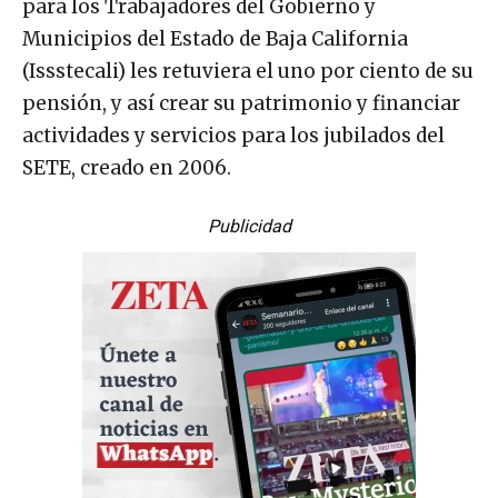
para los Trabajadores del Gobierno y
Municipios del Estado de Baja California
(Issstecali) les retuviera el uno por ciento de su
pensión, y así crear su patrimonio y financiar
actividades y servicios para los jubilados del
SETE, creado en 2006.
Publicidad