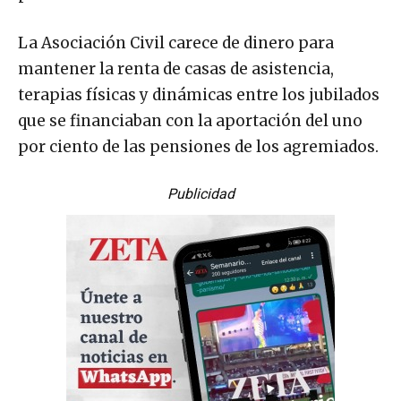
La Asociación Civil carece de dinero para
mantener la renta de casas de asistencia,
terapias físicas y dinámicas entre los jubilados
que se financiaban con la aportación del uno
por ciento de las pensiones de los agremiados.
Publicidad