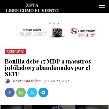
Publicidad
EZENARIO
Bonilla debe 17 MDP a maestros
jubilados y abandonados por el
SETE
Por
Ernesto Eslava
octubre 18, 2021