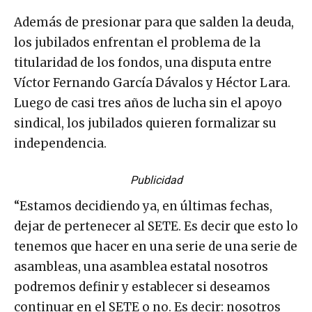
Además de presionar para que salden la deuda,
los jubilados enfrentan el problema de la
titularidad de los fondos, una disputa entre
Víctor Fernando García Dávalos y Héctor Lara.
Luego de casi tres años de lucha sin el apoyo
sindical, los jubilados quieren formalizar su
independencia.
Publicidad
“Estamos decidiendo ya, en últimas fechas,
dejar de pertenecer al SETE. Es decir que esto lo
tenemos que hacer en una serie de una serie de
asambleas, una asamblea estatal nosotros
podremos definir y establecer si deseamos
continuar en el SETE o no. Es decir: nosotros