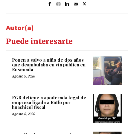
Autor(a)
Puede interesarte
Ponen a salvo a niño de dos años
que deambulaba en vía pública en
Ensenada
agosto 9, 2026
FGR detiene a apoderada legal de
empresa ligada a Ruffo por
huachicol fiscal
agosto 8, 2026