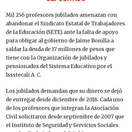
Mil 256 profesores jubilados amenazan con
abandonar el Sindicato Estatal de Trabajadores
de la Educación (SETE) ante la falta de apoyo
para obligar al gobierno de Jaime Bonilla a
saldar la deuda de 17 millones de pesos que
tiene con la Organización de jubilados y
pensionados del Sistema Educativo por el
Issstecali A. C.
Los jubilados demandan que su dinero se dejó
de entregar desde diciembre de 2018. Cada uno
de los profesores que integran la Asociación
Civil solicitaron desde septiembre de 2007 que
el Instituto de Seguridad y Servicios Sociales