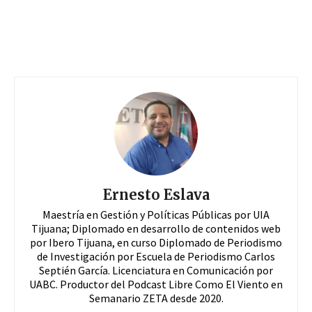
Ernesto Eslava
Maestría en Gestión y Políticas Públicas por UIA
Tijuana; Diplomado en desarrollo de contenidos web
por Ibero Tijuana, en curso Diplomado de Periodismo
de Investigación por Escuela de Periodismo Carlos
Septién García. Licenciatura en Comunicación por
UABC. Productor del Podcast Libre Como El Viento en
Semanario ZETA desde 2020.