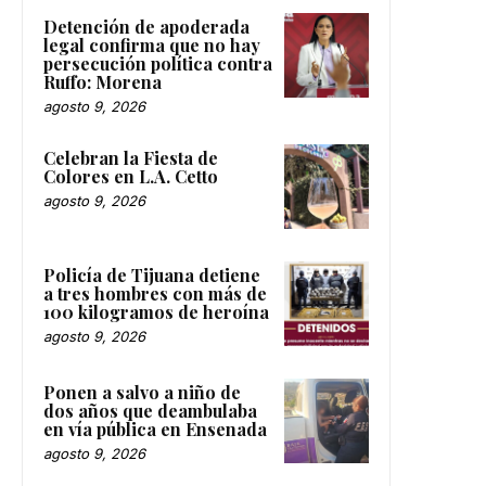
Detención de apoderada
legal confirma que no hay
persecución política contra
Ruffo: Morena
agosto 9, 2026
Celebran la Fiesta de
Colores en L.A. Cetto
agosto 9, 2026
Policía de Tijuana detiene
a tres hombres con más de
100 kilogramos de heroína
agosto 9, 2026
Ponen a salvo a niño de
dos años que deambulaba
en vía pública en Ensenada
agosto 9, 2026