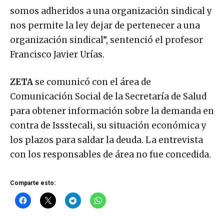
somos adheridos a una organización sindical y
nos permite la ley dejar de pertenecer a una
organización sindical”, sentenció el profesor
Francisco Javier Urías.
ZETA
se comunicó con el área de
Comunicación Social de la Secretaría de Salud
para obtener información sobre la demanda en
contra de Issstecali, su situación económica y
los plazos para saldar la deuda. La entrevista
con los responsables de área no fue concedida.
Comparte esto: