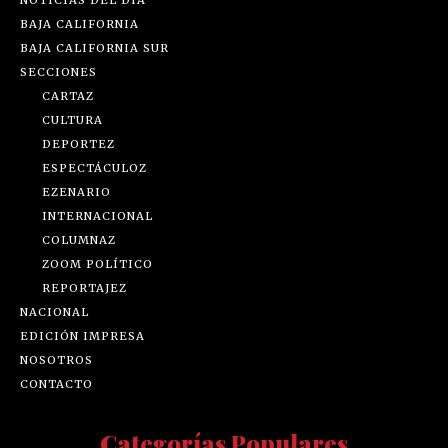
NOTICIAS DEL DÍA
BAJA CALIFORNIA
BAJA CALIFORNIA SUR
SECCIONES
CARTAZ
CULTURA
DEPORTEZ
ESPECTÁCULOZ
EZENARIO
INTERNACIONAL
COLUMNAZ
ZOOM POLÍTICO
REPORTAJEZ
NACIONAL
EDICIÓN IMPRESA
NOSOTROS
CONTACTO
Categorías Populares