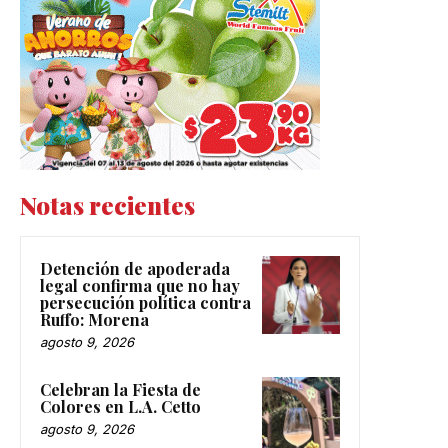
Notas recientes
Detención de apoderada
legal confirma que no hay
persecución política contra
Ruffo: Morena
agosto 9, 2026
Celebran la Fiesta de
Colores en L.A. Cetto
agosto 9, 2026