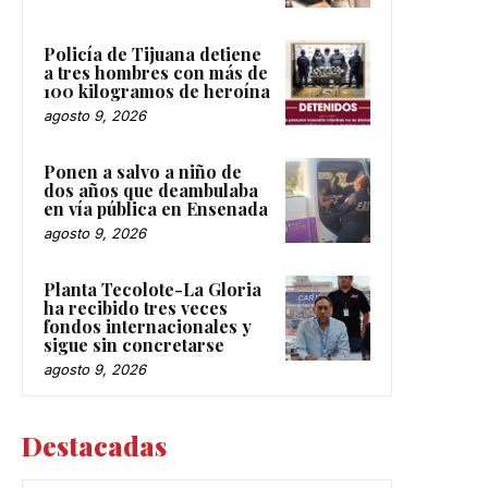
Policía de Tijuana detiene
a tres hombres con más de
100 kilogramos de heroína
agosto 9, 2026
Ponen a salvo a niño de
dos años que deambulaba
en vía pública en Ensenada
agosto 9, 2026
Planta Tecolote-La Gloria
ha recibido tres veces
fondos internacionales y
sigue sin concretarse
agosto 9, 2026
Destacadas