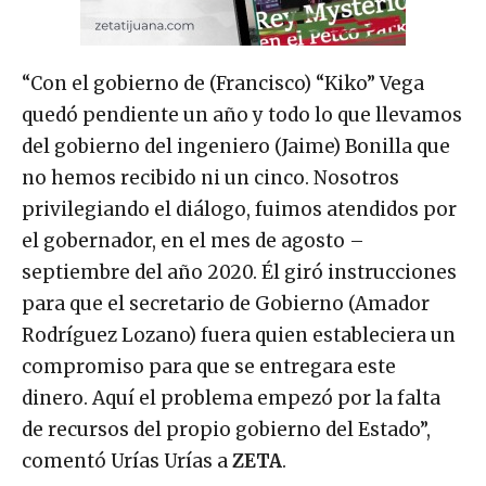
“Con el gobierno de (Francisco) “Kiko” Vega
quedó pendiente un año y todo lo que llevamos
del gobierno del ingeniero (Jaime) Bonilla que
no hemos recibido ni un cinco. Nosotros
privilegiando el diálogo, fuimos atendidos por
el gobernador, en el mes de agosto –
septiembre del año 2020. Él giró instrucciones
para que el secretario de Gobierno (Amador
Rodríguez Lozano) fuera quien estableciera un
compromiso para que se entregara este
dinero. Aquí el problema empezó por la falta
de recursos del propio gobierno del Estado”,
comentó Urías Urías a
ZETA
.