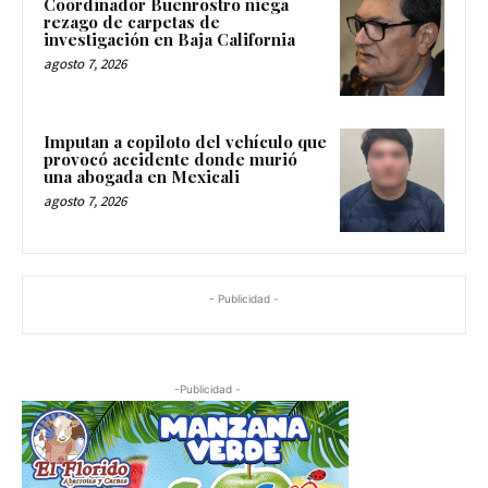
Coordinador Buenrostro niega
rezago de carpetas de
investigación en Baja California
agosto 7, 2026
Imputan a copiloto del vehículo que
provocó accidente donde murió
una abogada en Mexicali
agosto 7, 2026
- Publicidad -
-Publicidad -