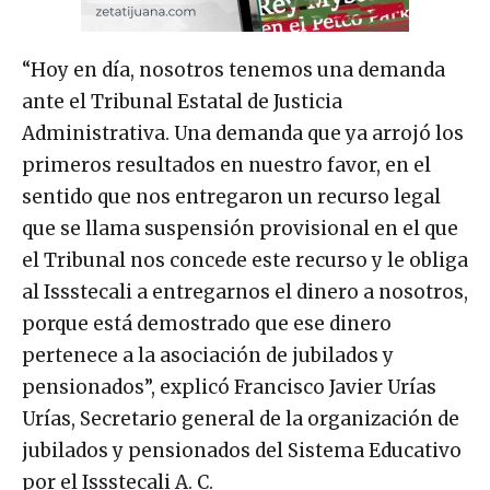
“Hoy en día, nosotros tenemos una demanda
ante el Tribunal Estatal de Justicia
Administrativa. Una demanda que ya arrojó los
primeros resultados en nuestro favor, en el
sentido que nos entregaron un recurso legal
que se llama suspensión provisional en el que
el Tribunal nos concede este recurso y le obliga
al Issstecali a entregarnos el dinero a nosotros,
porque está demostrado que ese dinero
pertenece a la asociación de jubilados y
pensionados”, explicó Francisco Javier Urías
Urías, Secretario general de la organización de
jubilados y pensionados del Sistema Educativo
por el Issstecali A. C.