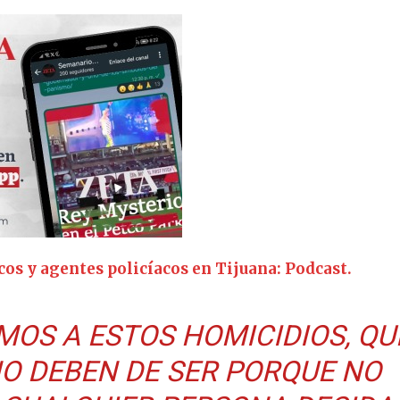
os y agentes policíacos en Tijuana: Podcast.
OS A ESTOS HOMICIDIOS, QU
NO DEBEN DE SER PORQUE NO