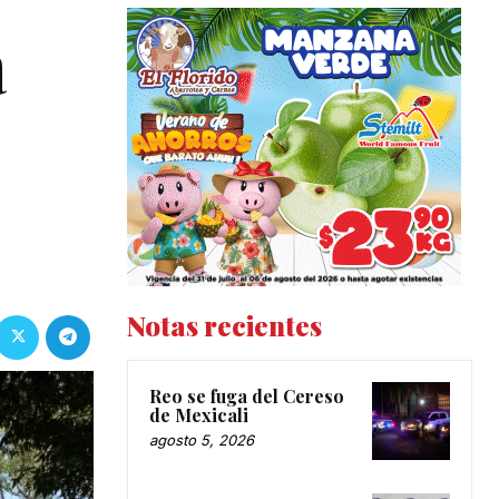
a
Notas recientes
Reo se fuga del Cereso
de Mexicali
agosto 5, 2026