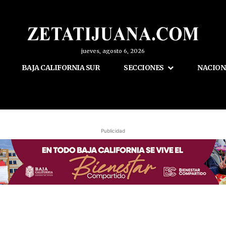
jueves, agosto 6, 2026
BAJA CALIFORNIA SUR
SECCIONES
NACION
Publicidad