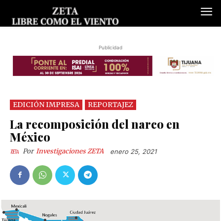
Publicidad
EDICIÓN IMPRESA
REPORTAJEZ
La recomposición del narco en
México
Por
Investigaciones ZETA
enero 25, 2021