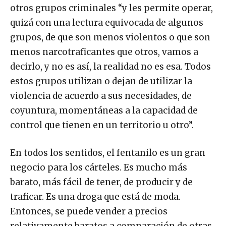
otros grupos criminales “y les permite operar,
quizá con una lectura equivocada de algunos
grupos, de que son menos violentos o que son
menos narcotraficantes que otros, vamos a
decirlo, y no es así, la realidad no es esa. Todos
estos grupos utilizan o dejan de utilizar la
violencia de acuerdo a sus necesidades, de
coyuntura, momentáneas a la capacidad de
control que tienen en un territorio u otro”.
En todos los sentidos, el fentanilo es un gran
negocio para los cárteles. Es mucho más
barato, más fácil de tener, de producir y de
traficar. Es una droga que está de moda.
Entonces, se puede vender a precios
relativamente baratos a comparación de otras,