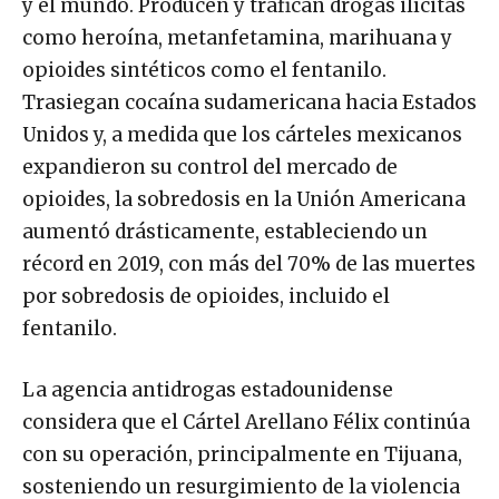
y el mundo. Producen y trafican drogas ilícitas
como heroína, metanfetamina, marihuana y
opioides sintéticos como el fentanilo.
Trasiegan cocaína sudamericana hacia Estados
Unidos y, a medida que los cárteles mexicanos
expandieron su control del mercado de
opioides, la sobredosis en la Unión Americana
aumentó drásticamente, estableciendo un
récord en 2019, con más del 70% de las muertes
por sobredosis de opioides, incluido el
fentanilo.
La agencia antidrogas estadounidense
considera que el Cártel Arellano Félix continúa
con su operación, principalmente en Tijuana,
sosteniendo un resurgimiento de la violencia