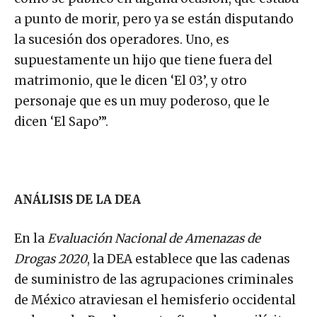
a punto de morir, pero ya se están disputando
la sucesión dos operadores. Uno, es
supuestamente un hijo que tiene fuera del
matrimonio, que le dicen ‘El 03’, y otro
personaje que es un muy poderoso, que le
dicen ‘El Sapo’”.
ANÁLISIS DE LA DEA
En la
Evaluación Nacional de Amenazas de
Drogas 2020
, la DEA establece que las cadenas
de suministro de las agrupaciones criminales
de México atraviesan el hemisferio occidental