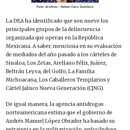
Foto: Archivo.-
Rafael Caro Quintero
La DEA ha identificado que son nueve los
principales grupos de la delincuencia
organizada que operan en la República
Mexicana. A saber, menciona en su evaluación
de mediados del año pasado a los cárteles de
Sinaloa, Los Zetas, Arellano Félix, Juárez,
Beltrán Leyva, del Golfo, La Familia
Michoacana, Los Caballeros Templarios y
Cártel Jalisco Nueva Generación (CJNG).
De igual manera, la agencia antidrogas
norteamericana estima que el gobierno de
Andrés Manuel López Obrador ha basado su
estrategia en la militarización, enfocándose