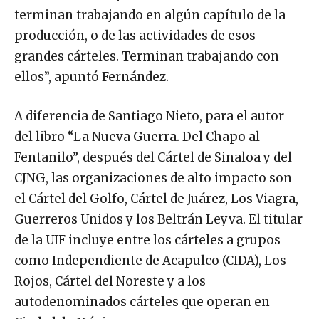
terminan trabajando en algún capítulo de la
producción, o de las actividades de esos
grandes cárteles. Terminan trabajando con
ellos”, apuntó Fernández.
A diferencia de Santiago Nieto, para el autor
del libro “La Nueva Guerra. Del Chapo al
Fentanilo”, después del Cártel de Sinaloa y del
CJNG, las organizaciones de alto impacto son
el Cártel del Golfo, Cártel de Juárez, Los Viagra,
Guerreros Unidos y los Beltrán Leyva. El titular
de la UIF incluye entre los cárteles a grupos
como Independiente de Acapulco (CIDA), Los
Rojos, Cártel del Noreste y a los
autodenominados cárteles que operan en