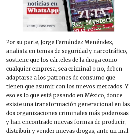
Por su parte, Jorge Fernández Menéndez,
analista en temas de seguridad y narcotráfico,
sostiene que los cárteles de la droga como
cualquier empresa, sea criminal o no, deben
adaptarse a los patrones de consumo que
tienen que asumir con los nuevos mercados. Y
eso es lo que está pasando en México, donde
existe una transformación generacional en las
dos organizaciones criminales más poderosas
y han encontrado nuevas formas de producir,
distribuir y vender nuevas drogas, ante un mal