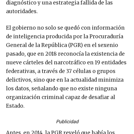
diagnóstico y una estrategia fallida de las
autoridades.
El gobierno no solo se quedó con información
de inteligencia producida por la Procuraduría
General de la República (PGR) en el sexenio
pasado, que en 2018 reconocía la existencia de
nueve cárteles del narcotráfico en 19 entidades
federativas, a través de 37 células o grupos
delictivos, sino que en la actualidad minimiza
los datos, señalando que no existe ninguna
organización criminal capaz de desafiar al
Estado.
Publicidad
Antes, en 2014, la PGR reveló que había los