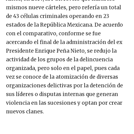
mismos nueve cárteles, pero refería un total
de 43 células criminales operando en 23
estados de la República Mexicana. De acuerdo
con el comparativo, conforme se fue
acercando el final de la administración del ex
Presidente Enrique Peña Nieto, se redujo la
actividad de los grupos de la delincuencia
organizada, pero solo en el papel, pues cada
vez se conoce de la atomización de diversas
organizaciones delictivas por la detención de
sus líderes o disputas internas que generan
violencia en las sucesiones y optan por crear
nuevos clanes.