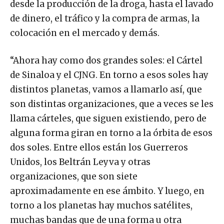
desde la producción de la droga, hasta el lavado
de dinero, el tráfico y la compra de armas, la
colocación en el mercado y demás.
“Ahora hay como dos grandes soles: el Cártel
de Sinaloa y el CJNG. En torno a esos soles hay
distintos planetas, vamos a llamarlo así, que
son distintas organizaciones, que a veces se les
llama cárteles, que siguen existiendo, pero de
alguna forma giran en torno a la órbita de esos
dos soles. Entre ellos están los Guerreros
Unidos, los Beltrán Leyva y otras
organizaciones, que son siete
aproximadamente en ese ámbito. Y luego, en
torno a los planetas hay muchos satélites,
muchas bandas que de una forma u otra