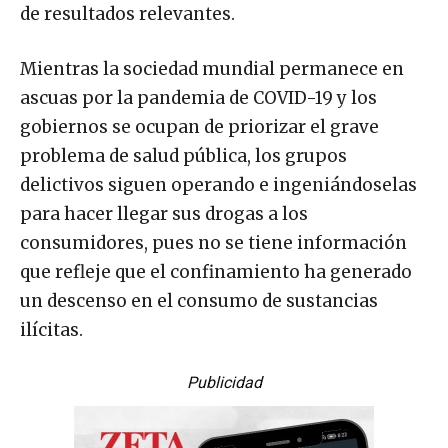
de resultados relevantes.
Mientras la sociedad mundial permanece en
ascuas por la pandemia de COVID-19 y los
gobiernos se ocupan de priorizar el grave
problema de salud pública, los grupos
delictivos siguen operando e ingeniándoselas
para hacer llegar sus drogas a los
consumidores, pues no se tiene información
que refleje que el confinamiento ha generado
un descenso en el consumo de sustancias
ilícitas.
Publicidad