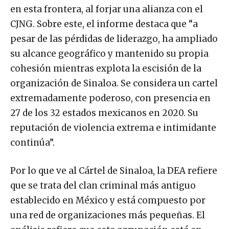
en esta frontera, al forjar una alianza con el
CJNG. Sobre este, el informe destaca que “a
pesar de las pérdidas de liderazgo, ha ampliado
su alcance geográfico y mantenido su propia
cohesión mientras explota la escisión de la
organización de Sinaloa. Se considera un cartel
extremadamente poderoso, con presencia en
27 de los 32 estados mexicanos en 2020. Su
reputación de violencia extrema e intimidante
continúa”.
Por lo que ve al Cártel de Sinaloa, la DEA refiere
que se trata del clan criminal más antiguo
establecido en México y está compuesto por
una red de organizaciones más pequeñas. El