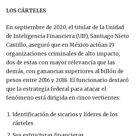
LOS CÁRTELES
En septiembre de 2020, el titular de la Unidad
de Inteligencia Financiera (UIF), Santiago Nieto
Castillo, aseguró que en México actúan 19
organizaciones criminales de alto impacto,
dos de estas con mayor relevancia que las
demás, con ganancias superiores al billón de
pesos entre 2016 y 2018. El funcionario destacó
que la estrategia federal para atacar el
fenómeno está dirigida en cinco vertientes:
Identificación de sicarios y líderes de los
cárteles
Sus estructuras financieras.