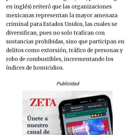
en inglés) reiteró que las organizaciones
mexicanas representan la mayor amenaza
criminal para Estados Unidos, las cuales se
diversifican, pues no solo trafican con
sustancias prohibidas, sino que participan en
delitos como extorsión, tráfico de personas y
robo de combustibles, incrementando los
índices de homicidios.
Publicidad