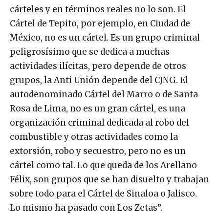
cárteles y en términos reales no lo son. El
Cártel de Tepito, por ejemplo, en Ciudad de
México, no es un cártel. Es un grupo criminal
peligrosísimo que se dedica a muchas
actividades ilícitas, pero depende de otros
grupos, la Anti Unión depende del CJNG. El
autodenominado Cártel del Marro o de Santa
Rosa de Lima, no es un gran cártel, es una
organización criminal dedicada al robo del
combustible y otras actividades como la
extorsión, robo y secuestro, pero no es un
cártel como tal. Lo que queda de los Arellano
Félix, son grupos que se han disuelto y trabajan
sobre todo para el Cártel de Sinaloa o Jalisco.
Lo mismo ha pasado con Los Zetas”.