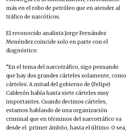
más en el robo de petróleo que en atender al
tráfico de narcóticos.
El reconocido analista Jorge Fernández
Menéndez coincide solo en parte con el
diagnóstico:
“En el tema del narcotráfico, sigo pensando
que hay dos grandes cárteles solamente, como
cárteles. A mitad del gobierno de (Felipe)
Calderón había hasta siete cárteles muy
importantes. Cuando decimos cárteles,
estamos hablando de una organización
criminal que en términos del narcotráfico va
desde el primer ámbito, hasta el último. O sea,