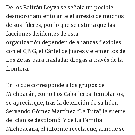
De los Beltrán Leyva se señala un posible
desmoronamiento ante el arresto de muchos
de sus líderes, por lo que se estima que las
facciones disidentes de esta
organización dependen de alianzas flexibles
con el CJNG, el Cártel de Juárez y elementos de
Los Zetas para trasladar drogas a través de la
frontera.
En lo que corresponde a los grupos de
Michoacán, como Los Caballeros Templarios,
se aprecia que, tras la detención de su líder,
Servando Gómez Martínez “La Tuta”, la suerte
del clan se desplomó. Y de La Familia
Michoacana, el informe revela que, aunque se