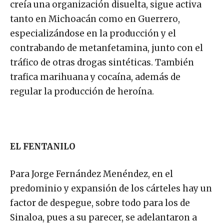
creía una organización disuelta, sigue activa
tanto en Michoacán como en Guerrero,
especializándose en la producción y el
contrabando de metanfetamina, junto con el
tráfico de otras drogas sintéticas. También
trafica marihuana y cocaína, además de
regular la producción de heroína.
EL FENTANILO
Para Jorge Fernández Menéndez, en el
predominio y expansión de los cárteles hay un
factor de despegue, sobre todo para los de
Sinaloa, pues a su parecer, se adelantaron a