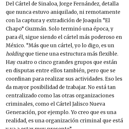
Del Cártel de Sinaloa, Jorge Fernández, detalla
que nunca estuvo aniquilado, ni remotamente
con la captura y extradición de Joaquín “El
Chapo” Guzmán. Solo terminó una época, y
para él, sigue siendo el cártel más poderoso en
México. “Más que un cártel, yo lo digo, es un
holding
que tiene una estructura más flexible.
Hay cuatro o cinco grandes grupos que están
en disputas entre ellos también, pero que se
coordinan para realizar sus actividades. Eso les
da mayor posibilidad de trabajar. No está tan
centralizado como las otras organizaciones
criminales, como el Cártel Jalisco Nueva
Generación, por ejemplo. Yo creo que es una
realidad, es una organización criminal que está
y va a estar muy presente”.