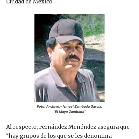
Ciudad de México.
Foto: Archivo.-
Ismael Zambada García,
“El Mayo Zambada”
Al respecto, Fernández Menéndez asegura que
“hay grupos de los que se les denomina