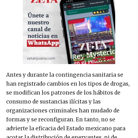
Antes y durante la contingencia sanitaria se
han registrado cambios en los tipos de drogas,
se modifican los patrones de los hábitos de
consumo de sustancias ilícitas y las
organizaciones criminales han mudado de
formas y se reconfiguran. En tanto, no se
advierte la eficacia del Estado mexicano para
acotar la distribución de enervantes, ni de