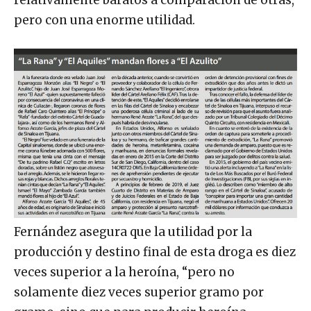
pero con una enorme utilidad.
Fernández asegura que la utilidad por la
producción y destino final de esta droga es diez
veces superior a la heroína, “pero no
solamente diez veces superior gramo por