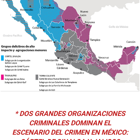
* DOS GRANDES ORGANIZACIONES
CRIMINALES DOMINAN EL
ESCENARIO DEL CRIMEN EN MÉXICO: