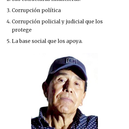
Corrupción política
Corrupción policial y judicial que los
protege
La base social que los apoya.