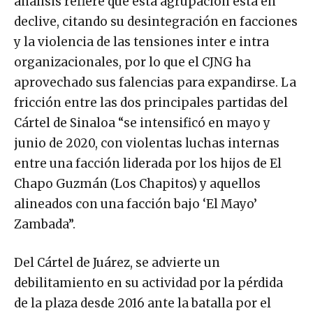
análisis refiere que esta agrupación está en
declive, citando su desintegración en facciones
y la violencia de las tensiones inter e intra
organizacionales, por lo que el CJNG ha
aprovechado sus falencias para expandirse. La
fricción entre las dos principales partidas del
Cártel de Sinaloa “se intensificó en mayo y
junio de 2020, con violentas luchas internas
entre una facción liderada por los hijos de El
Chapo Guzmán (Los Chapitos) y aquellos
alineados con una facción bajo ‘El Mayo’
Zambada”.
Del Cártel de Juárez, se advierte un
debilitamiento en su actividad por la pérdida
de la plaza desde 2016 ante la batalla por el