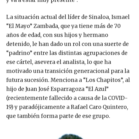
La situación actual del líder de Sinaloa, Ismael
“El Mayo” Zambada, que ya tiene más de 70
años de edad, con sus hijos y hermano
detenido, le han dado un rol con una suerte de
“padrino” entre las distintas agrupaciones de
ese cártel, asevera el analista, lo que ha
motivado una transición generacional para la
futura sucesión. Menciona a “Los Chapitos”, al
hijo de Juan José Esparragoza “El Azul”
(recientemente fallecido a causa de la COVID-
19) y paradójicamente a Rafael Caro Quintero,
que también forma parte de ese grupo.