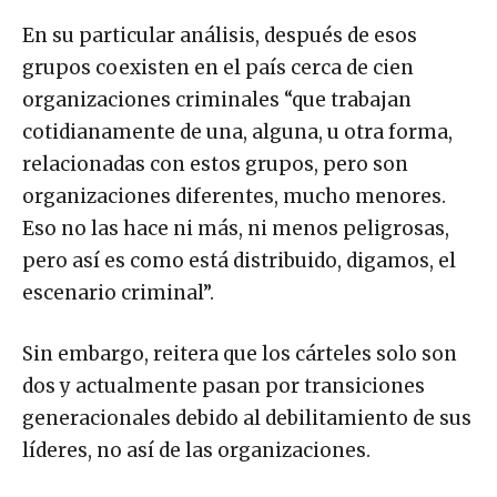
En su particular análisis, después de esos
grupos coexisten en el país cerca de cien
organizaciones criminales “que trabajan
cotidianamente de una, alguna, u otra forma,
relacionadas con estos grupos, pero son
organizaciones diferentes, mucho menores.
Eso no las hace ni más, ni menos peligrosas,
pero así es como está distribuido, digamos, el
escenario criminal”.
Sin embargo, reitera que los cárteles solo son
dos y actualmente pasan por transiciones
generacionales debido al debilitamiento de sus
líderes, no así de las organizaciones.