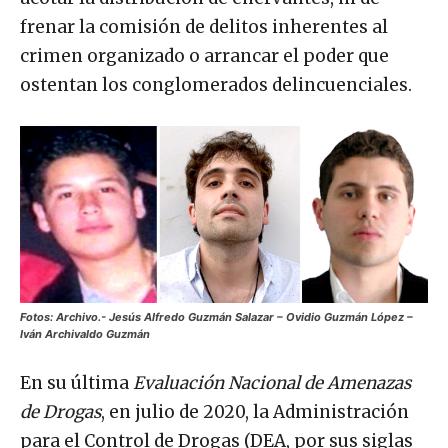
frenar la comisión de delitos inherentes al
crimen organizado o arrancar el poder que
ostentan los conglomerados delincuenciales.
Fotos: Archivo.- J
esús Alfredo Guzmán Salazar – Ovidio Guzmán López –
Iván Archivaldo Guzmán
En su última
Evaluación Nacional de Amenazas
de Drogas
, en julio de 2020, la Administración
para el Control de Drogas (DEA, por sus siglas