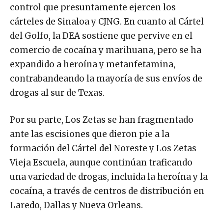
control que presuntamente ejercen los
cárteles de Sinaloa y CJNG. En cuanto al Cártel
del Golfo, la DEA sostiene que pervive en el
comercio de cocaína y marihuana, pero se ha
expandido a heroína y metanfetamina,
contrabandeando la mayoría de sus envíos de
drogas al sur de Texas.
Por su parte, Los Zetas se han fragmentado
ante las escisiones que dieron pie a la
formación del Cártel del Noreste y Los Zetas
Vieja Escuela, aunque continúan traficando
una variedad de drogas, incluida la heroína y la
cocaína, a través de centros de distribución en
Laredo, Dallas y Nueva Orleans.