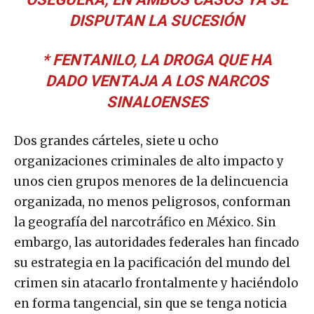
DISPUTAN LA SUCESIÓN
* FENTANILO, LA DROGA QUE HA
DADO VENTAJA A LOS NARCOS
SINALOENSES
Dos grandes cárteles, siete u ocho
organizaciones criminales de alto impacto y
unos cien grupos menores de la delincuencia
organizada, no menos peligrosos, conforman
la geografía del narcotráfico en México. Sin
embargo, las autoridades federales han fincado
su estrategia en la pacificación del mundo del
crimen sin atacarlo frontalmente y haciéndolo
en forma tangencial, sin que se tenga noticia