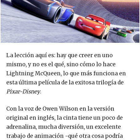
La lección aquí es: hay que creer en uno
mismo, y no es el qué, sino cómo lo hace
Lightning McQueen, lo que más funciona en
esta última película de la exitosa trilogía de
Pixar-Disney
.
Con la voz de Owen Wilson en la versión
original en inglés, la cinta tiene un poco de
adrenalina, mucha diversión, un excelente
trabajo de animación -qué otra cosa podría