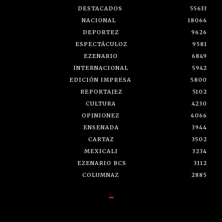
DESTACADOS
55633
NACIONAL
18066
DEPORTEZ
9626
ESPECTÁCULOZ
9581
EZENARIO
6849
INTERNACIONAL
5942
EDICIÓN IMPRESA
5800
REPORTAJEZ
5102
CULTURA
4230
OPINIONEZ
4066
ENSENADA
3944
CARTAZ
3502
MEXICALI
3234
EZENARIO BCS
3112
COLUMNAZ
2885
-