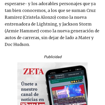
esperarse- y los adorables personajes que ya
tan bien conocemos, a los que se suman Cruz
Ramirez (Cristela Alonzo) como la nueva
entrenadora de Lightning, y Jackson Storm
(Armie Hammer) como la nueva generación de
autos de carreras, sin dejar de lado a Mater y
Doc Hudson.
Publicidad