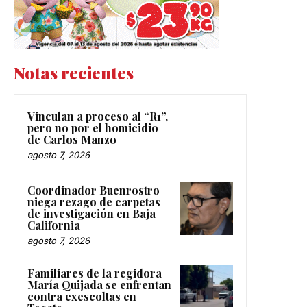
Notas recientes
Vinculan a proceso al “R1”,
pero no por el homicidio
de Carlos Manzo
agosto 7, 2026
Coordinador Buenrostro
niega rezago de carpetas
de investigación en Baja
California
agosto 7, 2026
Familiares de la regidora
María Quijada se enfrentan
contra exescoltas en