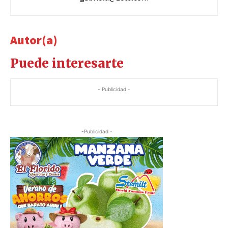
Autor(a)
Puede interesarte
- Publicidad -
-Publicidad -