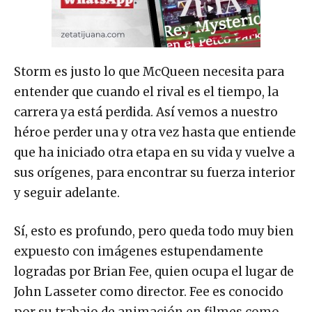
Storm es justo lo que McQueen necesita para
entender que cuando el rival es el tiempo, la
carrera ya está perdida. Así vemos a nuestro
héroe perder una y otra vez hasta que entiende
que ha iniciado otra etapa en su vida y vuelve a
sus orígenes, para encontrar su fuerza interior
y seguir adelante.
Sí, esto es profundo, pero queda todo muy bien
expuesto con imágenes estupendamente
logradas por Brian Fee, quien ocupa el lugar de
John Lasseter como director. Fee es conocido