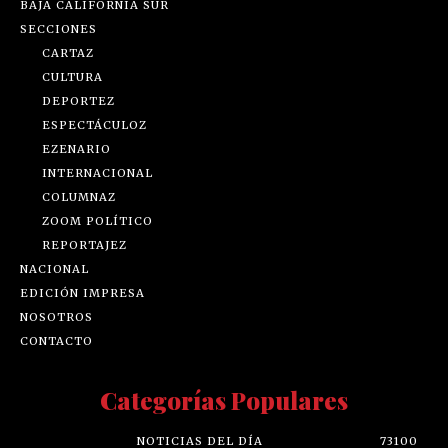
BAJA CALIFORNIA SUR
SECCIONES
CARTAZ
CULTURA
DEPORTEZ
ESPECTÁCULOZ
EZENARIO
INTERNACIONAL
COLUMNAZ
ZOOM POLÍTICO
REPORTAJEZ
NACIONAL
EDICIÓN IMPRESA
NOSOTROS
CONTACTO
Categorías Populares
NOTICIAS DEL DÍA
73100