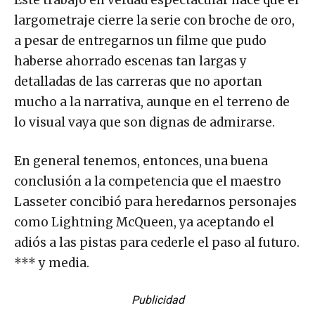
Este trabajo en verdad espectacular hace que el
largometraje cierre la serie con broche de oro,
a pesar de entregarnos un filme que pudo
haberse ahorrado escenas tan largas y
detalladas de las carreras que no aportan
mucho a la narrativa, aunque en el terreno de
lo visual vaya que son dignas de admirarse.
En general tenemos, entonces, una buena
conclusión a la competencia que el maestro
Lasseter concibió para heredarnos personajes
como Lightning McQueen, ya aceptando el
adiós a las pistas para cederle el paso al futuro.
*** y media.
Publicidad