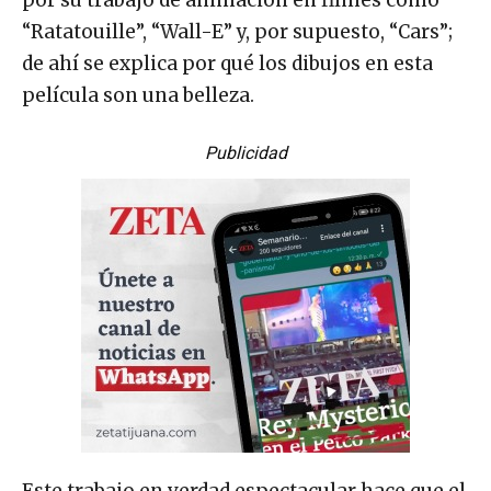
por su trabajo de animación en filmes como
“Ratatouille”, “Wall-E” y, por supuesto, “Cars”;
de ahí se explica por qué los dibujos en esta
película son una belleza.
Publicidad