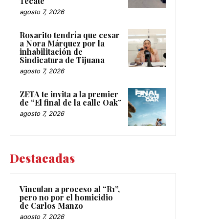
Tecate
agosto 7, 2026
Rosarito tendría que cesar
a Nora Márquez por la
inhabilitación de
Sindicatura de Tijuana
agosto 7, 2026
ZETA te invita a la premier
de “El final de la calle Oak”
agosto 7, 2026
Destacadas
Vinculan a proceso al “R1”,
pero no por el homicidio
de Carlos Manzo
agosto 7, 2026