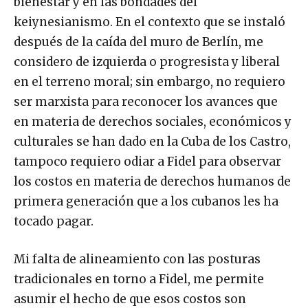
bienestar y en las bondades del
keiynesianismo. En el contexto que se instaló
después de la caída del muro de Berlín, me
considero de izquierda o progresista y liberal
en el terreno moral; sin embargo, no requiero
ser marxista para reconocer los avances que
en materia de derechos sociales, económicos y
culturales se han dado en la Cuba de los Castro,
tampoco requiero odiar a Fidel para observar
los costos en materia de derechos humanos de
primera generación que a los cubanos les ha
tocado pagar.
Mi falta de alineamiento con las posturas
tradicionales en torno a Fidel, me permite
asumir el hecho de que esos costos son