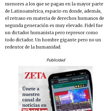
menores a los que se pagan en la mayor parte
de Latinoamérica, espacio en donde, además,
el retraso en materia de derechos humanos de
segunda generación es muy elevado. Fidel fue
un dictador humanista pero represor como
todo dictador. Un hombre gigante pero no un
redentor de la humanidad.
Publicidad