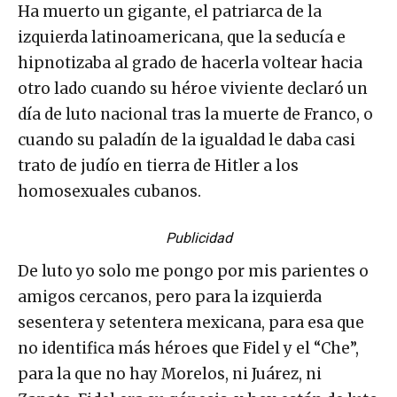
Ha muerto un gigante, el patriarca de la
izquierda latinoamericana, que la seducía e
hipnotizaba al grado de hacerla voltear hacia
otro lado cuando su héroe viviente declaró un
día de luto nacional tras la muerte de Franco, o
cuando su paladín de la igualdad le daba casi
trato de judío en tierra de Hitler a los
homosexuales cubanos.
Publicidad
De luto yo solo me pongo por mis parientes o
amigos cercanos, pero para la izquierda
sesentera y setentera mexicana, para esa que
no identifica más héroes que Fidel y el “Che”,
para la que no hay Morelos, ni Juárez, ni