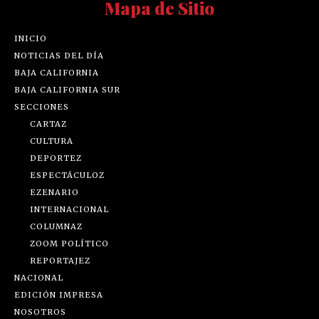
Mapa de Sitio
INICIO
NOTICIAS DEL DÍA
BAJA CALIFORNIA
BAJA CALIFORNIA SUR
SECCIONES
CARTAZ
CULTURA
DEPORTEZ
ESPECTÁCULOZ
EZENARIO
INTERNACIONAL
COLUMNAZ
ZOOM POLÍTICO
REPORTAJEZ
NACIONAL
EDICIÓN IMPRESA
NOSOTROS