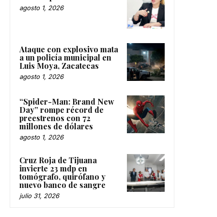
agosto 1, 2026
Ataque con explosivo mata
a un policía municipal en
Luis Moya, Zacatecas
agosto 1, 2026
“Spider-Man: Brand New
Day” rompe récord de
preestrenos con 72
millones de dólares
agosto 1, 2026
Cruz Roja de Tijuana
invierte 23 mdp en
tomógrafo, quirófano y
nuevo banco de sangre
julio 31, 2026