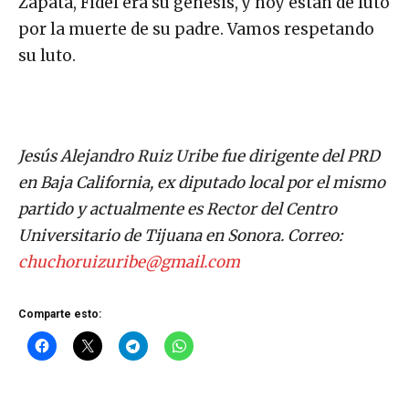
Zapata, Fidel era su génesis, y hoy están de luto
por la muerte de su padre. Vamos respetando
su luto.
Jesús Alejandro Ruiz Uribe fue dirigente del PRD
en Baja California, ex diputado local por el mismo
partido y actualmente es Rector del Centro
Universitario de Tijuana en Sonora. Correo:
chuchoruizuribe@gmail.com
Comparte esto: