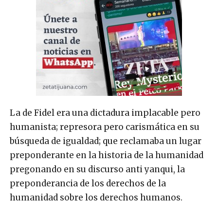
La de Fidel era una dictadura implacable pero
humanista; represora pero carismática en su
búsqueda de igualdad; que reclamaba un lugar
preponderante en la historia de la humanidad
pregonando en su discurso anti yanqui, la
preponderancia de los derechos de la
humanidad sobre los derechos humanos.