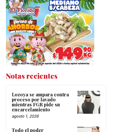
Notas recientes
Lozoya se ampara contra
proceso por lavado
mientras FGR pide su
encarcelamiento
agosto 1, 2026
Todo el poder