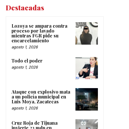
Destacadas
Lozoya se ampara contra
proceso por lavado
mientras FGR pide su
encarcelamiento
agosto 1, 2026
Todo el poder
agosto 1, 2026
Ataque con explosivo mata
a un policía municipal en
Luis Moya, Zacatecas
agosto 1, 2026
Cruz Roja de Tijuana
invierte 23 mdp en