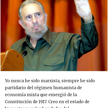
Yo nunca he sido marxista, siempre he sido
partidario del régimen humanista de
economía mixta que emergió de la
Constitución de 1917. Creo en el estado de