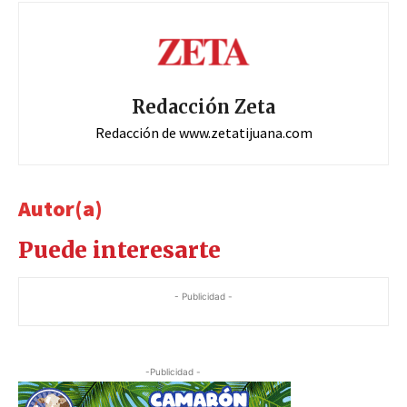
Redacción Zeta
Redacción de www.zetatijuana.com
Autor(a)
Puede interesarte
- Publicidad -
-Publicidad -