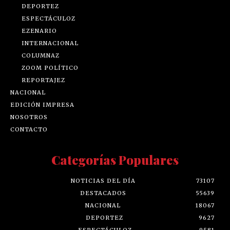
DEPORTEZ
ESPECTÁCULOZ
EZENARIO
INTERNACIONAL
COLUMNAZ
ZOOM POLÍTICO
REPORTAJEZ
NACIONAL
EDICIÓN IMPRESA
NOSOTROS
CONTACTO
Categorías Populares
NOTICIAS DEL DÍA
73107
DESTACADOS
55639
NACIONAL
18067
DEPORTEZ
9627