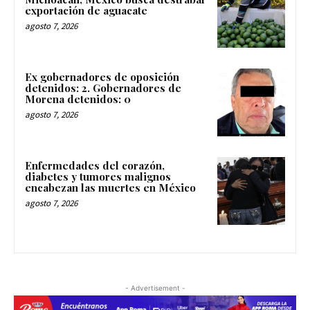
exportación de aguacate
agosto 7, 2026
Ex gobernadores de oposición
detenidos: 2. Gobernadores de
Morena detenidos: 0
agosto 7, 2026
Enfermedades del corazón,
diabetes y tumores malignos
encabezan las muertes en México
agosto 7, 2026
- Advertisement -