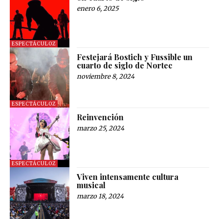
enero 6, 2025
ESPECTÁCULOZ
Festejará Bostich y Fussible un
cuarto de siglo de Nortec
noviembre 8, 2024
ESPECTÁCULOZ
Reinvención
marzo 25, 2024
ESPECTÁCULOZ
Viven intensamente cultura
musical
marzo 18, 2024