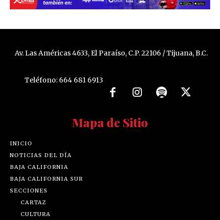
Av. Las Américas 4633, El Paraíso, C.P. 22106 / Tijuana, B.C.
Teléfono: 664 681 6913
Mapa de Sitio
INICIO
NOTICIAS DEL DÍA
BAJA CALIFORNIA
BAJA CALIFORNIA SUR
SECCIONES
CARTAZ
CULTURA