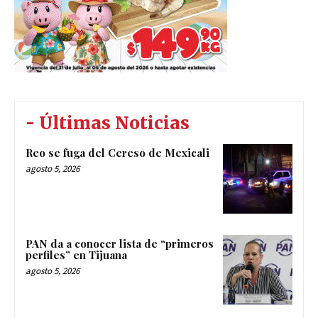
- Últimas Noticias
Reo se fuga del Cereso de Mexicali
agosto 5, 2026
PAN da a conocer lista de “primeros
perfiles” en Tijuana
agosto 5, 2026