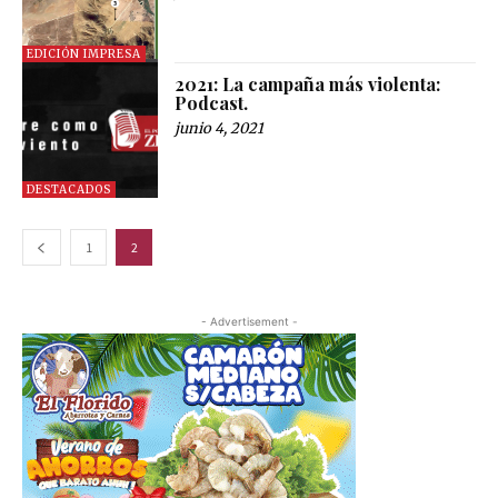
EDICIÓN IMPRESA
2021: La campaña más violenta:
Podcast.
junio 4, 2021
DESTACADOS
1
2
- Advertisement -