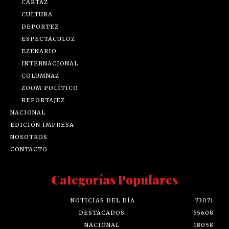
CARTAZ
CULTURA
DEPORTEZ
ESPECTÁCULOZ
EZENARIO
INTERNACIONAL
COLUMNAZ
ZOOM POLÍTICO
REPORTAJEZ
NACIONAL
EDICIÓN IMPRESA
NOSOTROS
CONTACTO
Categorías Populares
NOTICIAS DEL DÍA
73071
DESTACADOS
55608
NACIONAL
18058