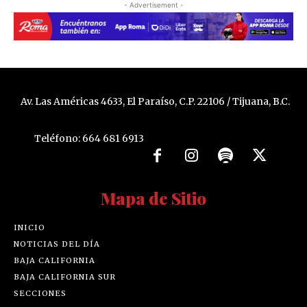
- Advertisement -
Av. Las Américas 4633, El Paraíso, C.P. 22106 / Tijuana, B.C.
Teléfono: 664 681 6913
Mapa de Sitio
INICIO
NOTICIAS DEL DÍA
BAJA CALIFORNIA
BAJA CALIFORNIA SUR
SECCIONES