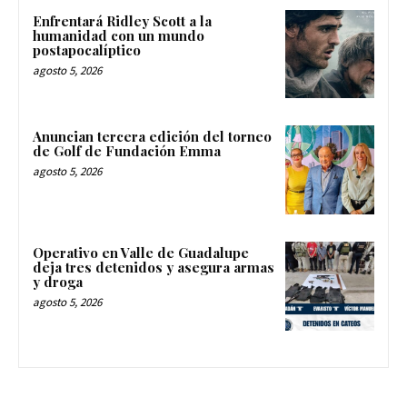
Enfrentará Ridley Scott a la
humanidad con un mundo
postapocalíptico
agosto 5, 2026
Anuncian tercera edición del torneo
de Golf de Fundación Emma
agosto 5, 2026
Operativo en Valle de Guadalupe
deja tres detenidos y asegura armas
y droga
agosto 5, 2026