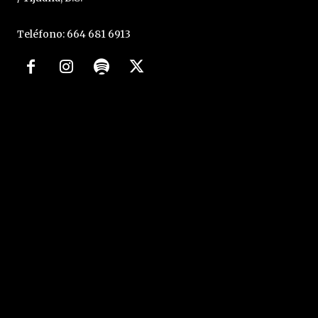
Teléfono: 664 681 6913