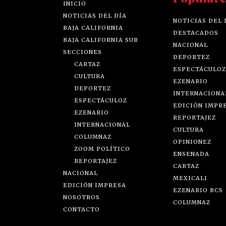
INICIO
NOTICIAS DEL DÍA
NOTICIAS DEL 
BAJA CALIFORNIA
DESTACADOS
BAJA CALIFORNIA SUR
NACIONAL
SECCIONES
DEPORTEZ
CARTAZ
ESPECTÁCULOZ
CULTURA
EZENARIO
DEPORTEZ
INTERNACIONA
ESPECTÁCULOZ
EDICIÓN IMPR
EZENARIO
REPORTAJEZ
INTERNACIONAL
CULTURA
COLUMNAZ
OPINIONEZ
ZOOM POLÍTICO
ENSENADA
REPORTAJEZ
CARTAZ
NACIONAL
MEXICALI
EDICIÓN IMPRESA
EZENARIO BCS
NOSOTROS
COLUMNAZ
CONTACTO