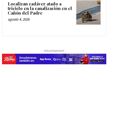
Localizan cadáver atado a
triciclo en la canalización en el
Cañón del Padre
agosto 4, 2026
- Advertisement -