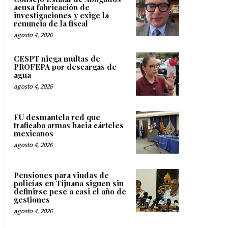
acusa fabricación de
investigaciones y exige la
renuncia de la fiscal
agosto 4, 2026
CESPT niega multas de
PROFEPA por descargas de
agua
agosto 4, 2026
EU desmantela red que
traficaba armas hacia cárteles
mexicanos
agosto 4, 2026
Pensiones para viudas de
policías en Tijuana siguen sin
definirse pese a casi el año de
gestiones
agosto 4, 2026