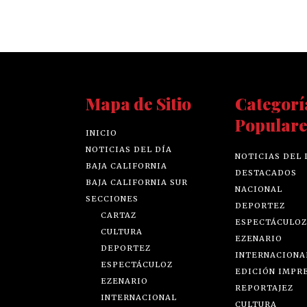
Mapa de Sitio
Categorí
Populare
INICIO
NOTICIAS DEL DÍA
NOTICIAS DEL 
BAJA CALIFORNIA
DESTACADOS
BAJA CALIFORNIA SUR
NACIONAL
SECCIONES
DEPORTEZ
CARTAZ
ESPECTÁCULOZ
CULTURA
EZENARIO
DEPORTEZ
INTERNACIONA
ESPECTÁCULOZ
EDICIÓN IMPR
EZENARIO
REPORTAJEZ
INTERNACIONAL
CULTURA