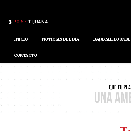
20.6
TIJUANA
C
INICIO
NOTICIAS DEL DÍA
BAJA CALIFORNIA
CONTACTO