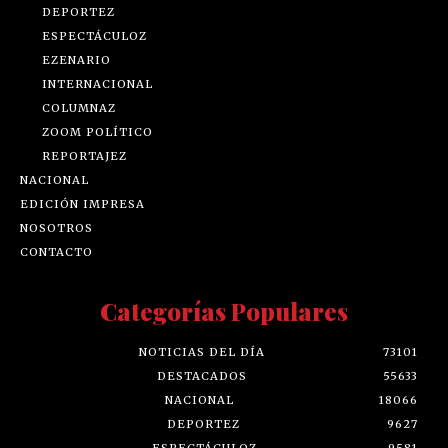
DEPORTEZ
ESPECTÁCULOZ
EZENARIO
INTERNACIONAL
COLUMNAZ
ZOOM POLÍTICO
REPORTAJEZ
NACIONAL
EDICIÓN IMPRESA
NOSOTROS
CONTACTO
Categorías Populares
NOTICIAS DEL DÍA
73101
DESTACADOS
55633
NACIONAL
18066
DEPORTEZ
9627