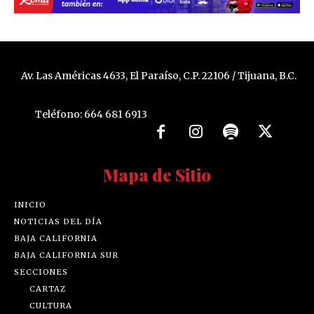
Av. Las Américas 4633, El Paraíso, C.P. 22106 / Tijuana, B.C.
Teléfono: 664 681 6913
Mapa de Sitio
INICIO
NOTICIAS DEL DÍA
BAJA CALIFORNIA
BAJA CALIFORNIA SUR
SECCIONES
CARTAZ
CULTURA