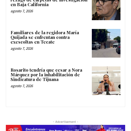
en Baja California
agosto 7, 2026
Familiares de la regidora María
Quijada se enfrentan contra
exescoltas en Tecate
agosto 7, 2026
Rosarito tendría que cesar a Nora
Márquez por la inhabilitación de
Sindicatura de Tijuana
agosto 7, 2026
- Advertisement -