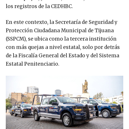
los registros de la CEDHBC.
En este contexto, la Secretaría de Seguridad y
Protección Ciudadana Municipal de Tijuana
(SSPCM), se ubica como la tercera institución
con más quejas a nivel estatal, solo por detrás
de la Fiscalía General del Estado y del Sistema
Estatal Penitenciario.