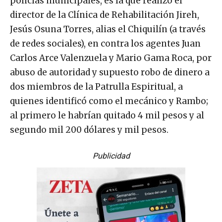
policías municipales, es la que realizó el
director de la Clínica de Rehabilitación Jireh,
Jesús Osuna Torres, alias el Chiquilín (a través
de redes sociales), en contra los agentes Juan
Carlos Arce Valenzuela y Mario Gama Roca, por
abuso de autoridad y supuesto robo de dinero a
dos miembros de la Patrulla Espiritual, a
quienes identificó como el mecánico y Rambo;
al primero le habrían quitado 4 mil pesos y al
segundo mil 200 dólares y mil pesos.
Publicidad