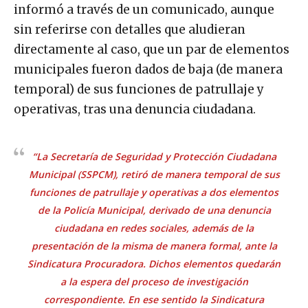
informó a través de un comunicado, aunque
sin referirse con detalles que aludieran
directamente al caso, que un par de elementos
municipales fueron dados de baja (de manera
temporal) de sus funciones de patrullaje y
operativas, tras una denuncia ciudadana.
“La Secretaría de Seguridad y Protección Ciudadana
Municipal (SSPCM), retiró de manera temporal de sus
funciones de patrullaje y operativas a dos elementos
de la Policía Municipal, derivado de una denuncia
ciudadana en redes sociales, además de la
presentación de la misma de manera formal, ante la
Sindicatura Procuradora. Dichos elementos quedarán
a la espera del proceso de investigación
correspondiente. En ese sentido la Sindicatura