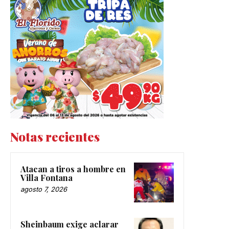
Notas recientes
Atacan a tiros a hombre en
Villa Fontana
agosto 7, 2026
Sheinbaum exige aclarar