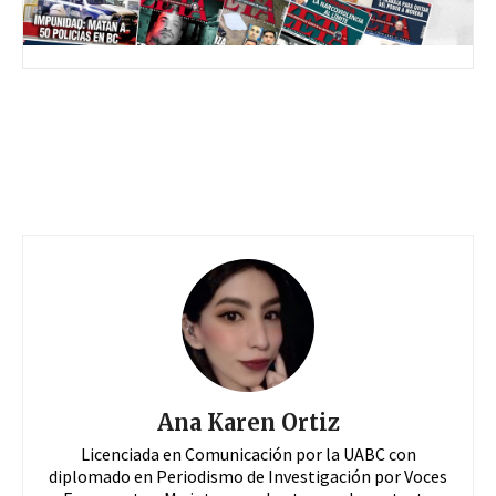
Ana Karen Ortiz
Licenciada en Comunicación por la UABC con
diplomado en Periodismo de Investigación por Voces