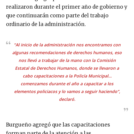
realizaron durante el primer año de gobierno y
que continuarán como parte del trabajo
ordinario de la administración.
“Al inicio de la administración nos encontramos con
algunas recomendaciones de derechos humanos, eso
nos llevó a trabajar de la mano con la Comisión
Estatal de Derechos Humanos, donde se llevaron a
cabo capacitaciones a la Policía Municipal…
comenzamos durante el año a capacitar a los
elementos policiacos y lo vamos a seguir haciendo”,
declaró.
Burgueño agregó que las capacitaciones
forman parte de la atención a las