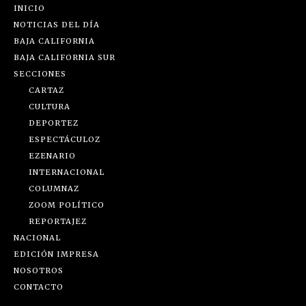
INICIO
NOTICIAS DEL DÍA
BAJA CALIFORNIA
BAJA CALIFORNIA SUR
SECCIONES
CARTAZ
CULTURA
DEPORTEZ
ESPECTÁCULOZ
EZENARIO
INTERNACIONAL
COLUMNAZ
ZOOM POLÍTICO
REPORTAJEZ
NACIONAL
EDICIÓN IMPRESA
NOSOTROS
CONTACTO