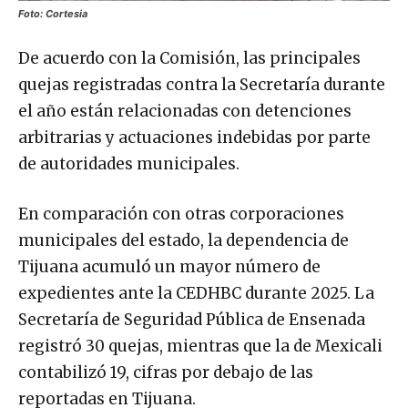
Foto: Cortesia
De acuerdo con la Comisión, las principales
quejas registradas contra la Secretaría durante
el año están relacionadas con detenciones
arbitrarias y actuaciones indebidas por parte
de autoridades municipales.
En comparación con otras corporaciones
municipales del estado, la dependencia de
Tijuana acumuló un mayor número de
expedientes ante la CEDHBC durante 2025. La
Secretaría de Seguridad Pública de Ensenada
registró 30 quejas, mientras que la de Mexicali
contabilizó 19, cifras por debajo de las
reportadas en Tijuana.