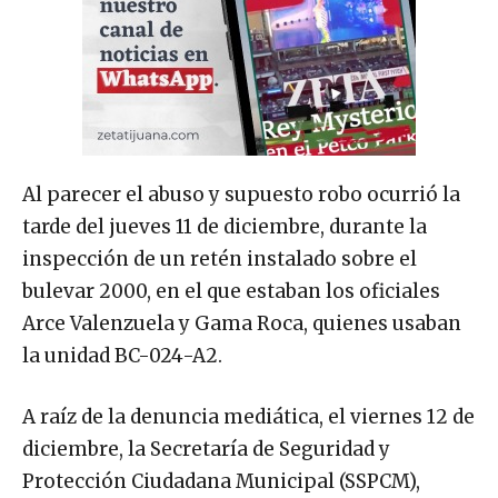
Al parecer el abuso y supuesto robo ocurrió la
tarde del jueves 11 de diciembre, durante la
inspección de un retén instalado sobre el
bulevar 2000, en el que estaban los oficiales
Arce Valenzuela y Gama Roca, quienes usaban
la unidad BC-024-A2.
A raíz de la denuncia mediática, el viernes 12 de
diciembre, la Secretaría de Seguridad y
Protección Ciudadana Municipal (SSPCM),