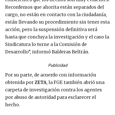
Recordemos que ahorita están separados del
cargo, no están en contacto con la ciudadanía,
están llevando su procedimiento sin tener esta
acción, pero la suspensión definitiva será
hasta que concluya la investigación y el caso la
Sindicatura lo turne a la Comisión de
Desarrollo”, informó Balderas Beltrán.
Publicidad
Por su parte, de acuerdo con información
obtenida por
ZETA
, la FGE también abrió una
carpeta de investigación contra los agentes
por abuso de autoridad para esclarecer el
hecho.