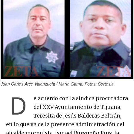
Juan Carlos Arce Valenzuela / Mario Gama, Fotos: Cortesia
D
e acuerdo con la síndica procuradora
del XXV Ayuntamiento de Tijuana,
Teresita de Jesús Balderas Beltrán,
en lo que va de la presente administración del
alcalde morenista, Ismael Burgueño Ruiz, la