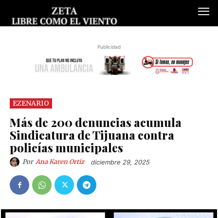
Publicidad
EZENARIO
Más de 200 denuncias acumula
Sindicatura de Tijuana contra
policías municipales
Por
Ana Karen Ortiz
diciembre 29, 2025