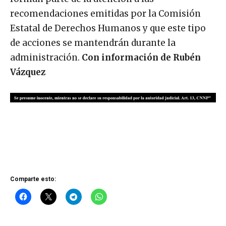
recomendaciones emitidas por la Comisión
Estatal de Derechos Humanos y que este tipo
de acciones se mantendrán durante la
administración.
Con información de Rubén
Vázquez
Comparte esto: