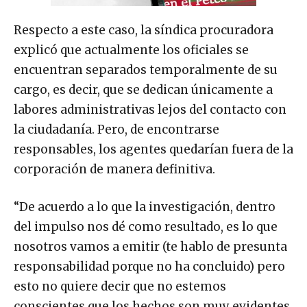
Respecto a este caso, la síndica procuradora
explicó que actualmente los oficiales se
encuentran separados temporalmente de su
cargo, es decir, que se dedican únicamente a
labores administrativas lejos del contacto con
la ciudadanía. Pero, de encontrarse
responsables, los agentes quedarían fuera de la
corporación de manera definitiva.
“De acuerdo a lo que la investigación, dentro
del impulso nos dé como resultado, es lo que
nosotros vamos a emitir (te hablo de presunta
responsabilidad porque no ha concluido) pero
esto no quiere decir que no estemos
conscientes que los hechos son muy evidentes.