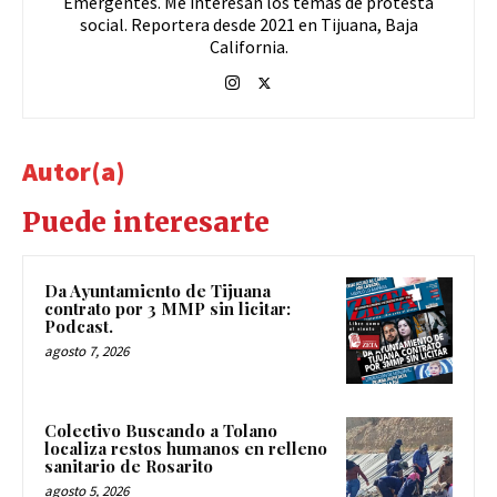
Emergentes. Me interesan los temas de protesta
social. Reportera desde 2021 en Tijuana, Baja
California.
Autor(a)
Puede interesarte
Da Ayuntamiento de Tijuana
contrato por 3 MMP sin licitar:
Podcast.
agosto 7, 2026
Colectivo Buscando a Tolano
localiza restos humanos en relleno
sanitario de Rosarito
agosto 5, 2026