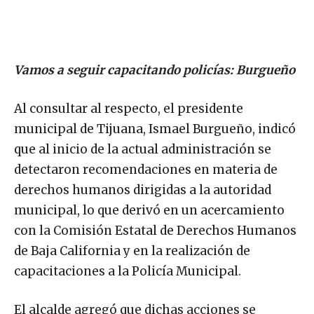
Vamos a seguir capacitando policías: Burgueño
Al consultar al respecto, el presidente
municipal de Tijuana, Ismael Burgueño, indicó
que al inicio de la actual administración se
detectaron recomendaciones en materia de
derechos humanos dirigidas a la autoridad
municipal, lo que derivó en un acercamiento
con la Comisión Estatal de Derechos Humanos
de Baja California y en la realización de
capacitaciones a la Policía Municipal.
El alcalde agregó que dichas acciones se