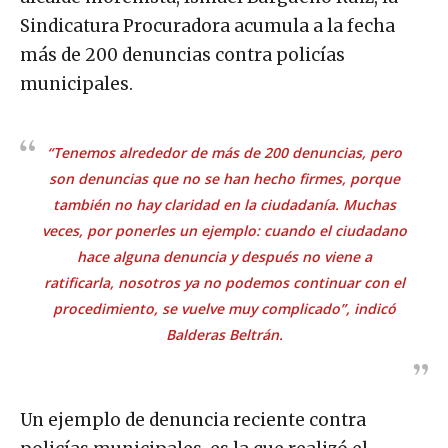
Sindicatura Procuradora acumula a la fecha
más de 200 denuncias contra policías
municipales.
“Tenemos alrededor de más de 200 denuncias, pero
son denuncias que no se han hecho firmes, porque
también no hay claridad en la ciudadanía. Muchas
veces, por ponerles un ejemplo: cuando el ciudadano
hace alguna denuncia y después no viene a
ratificarla, nosotros ya no podemos continuar con el
procedimiento, se vuelve muy complicado”, indicó
Balderas Beltrán.
Un ejemplo de denuncia reciente contra