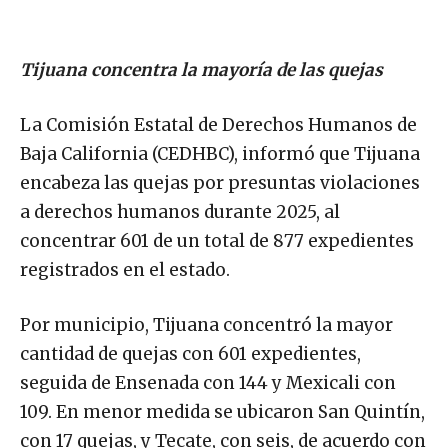
Tijuana concentra la mayoría de las quejas
La Comisión Estatal de Derechos Humanos de
Baja California (CEDHBC), informó que Tijuana
encabeza las quejas por presuntas violaciones
a derechos humanos durante 2025, al
concentrar 601 de un total de 877 expedientes
registrados en el estado.
Por municipio, Tijuana concentró la mayor
cantidad de quejas con 601 expedientes,
seguida de Ensenada con 144 y Mexicali con
109. En menor medida se ubicaron San Quintín,
con 17 quejas, y Tecate, con seis, de acuerdo con