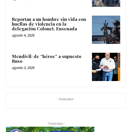
Reportan a un hombre sin vida con
huellas de violencia en la
delegación Colonet, Ensenada
agosto 4, 2026
Mendívil: de “héroe” a supuesto
Ruso
agosto 3, 2026
- Publicidad -
-Publicidad -