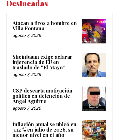
Destacadas
Atacan a tiros a hombre en
Villa Fontana
agosto 7, 2026
Sheinbaum exige aclarar
injerencia de EU en
traslado de “El Mayo”
agosto 7, 2026
CSP descarta motivación
política en detención de
Ángel Aguirre
agosto 7, 2026
Inflación anual se ubicó en
3.12 % en julio de 2026, su
menor nivel en el año