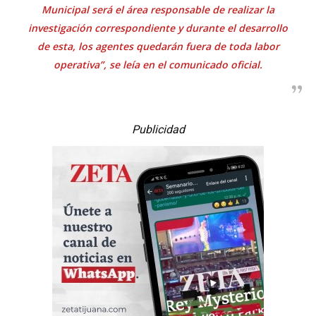
Municipal será el área responsable de realizar la
investigación correspondiente y durante el desarrollo
de esta, los agentes quedarán fuera de toda labor
operativa”, se leía en el comunicado oficial.
Publicidad