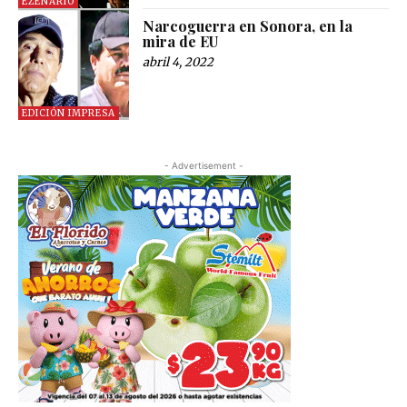
EZENARIO
Narcoguerra en Sonora, en la
mira de EU
abril 4, 2022
EDICIÓN IMPRESA
- Advertisement -