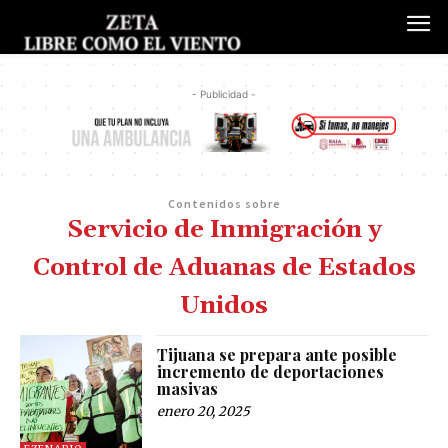
- Publicidad -
Contenidos sobre
Servicio de Inmigración y
Control de Aduanas de Estados
Unidos
Tijuana se prepara ante posible
incremento de deportaciones
masivas
enero 20, 2025