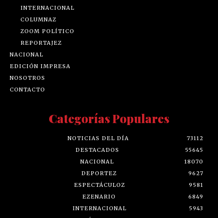
INTERNACIONAL
COLUMNAZ
ZOOM POLÍTICO
REPORTAJEZ
NACIONAL
EDICIÓN IMPRESA
NOSOTROS
CONTACTO
Categorías Populares
NOTICIAS DEL DÍA
73112
DESTACADOS
55645
NACIONAL
18070
DEPORTEZ
9627
ESPECTÁCULOZ
9581
EZENARIO
6849
INTERNACIONAL
5943