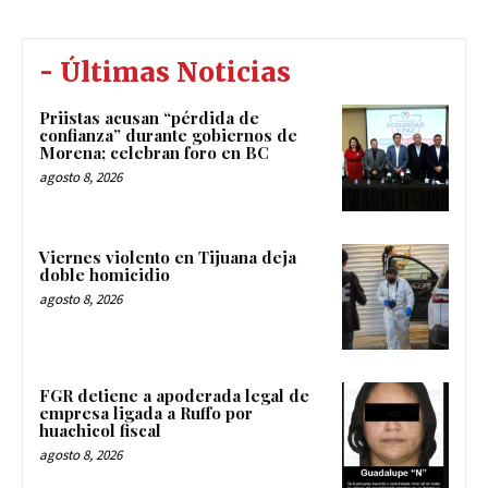
- Últimas Noticias
Priistas acusan “pérdida de
confianza” durante gobiernos de
Morena; celebran foro en BC
agosto 8, 2026
Viernes violento en Tijuana deja
doble homicidio
agosto 8, 2026
FGR detiene a apoderada legal de
empresa ligada a Ruffo por
huachicol fiscal
agosto 8, 2026