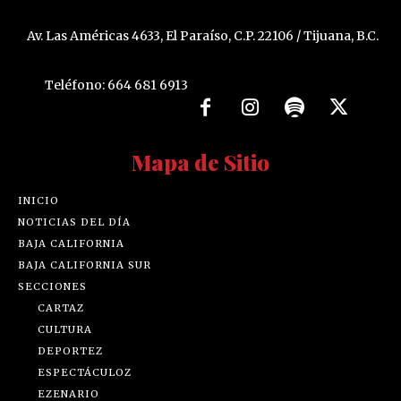
Av. Las Américas 4633, El Paraíso, C.P. 22106 / Tijuana, B.C.
Teléfono: 664 681 6913
Mapa de Sitio
INICIO
NOTICIAS DEL DÍA
BAJA CALIFORNIA
BAJA CALIFORNIA SUR
SECCIONES
CARTAZ
CULTURA
DEPORTEZ
ESPECTÁCULOZ
EZENARIO