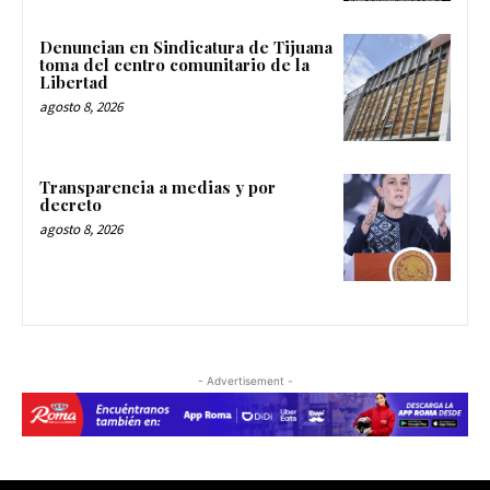
Denuncian en Sindicatura de Tijuana
toma del centro comunitario de la
Libertad
agosto 8, 2026
Transparencia a medias y por
decreto
agosto 8, 2026
- Advertisement -