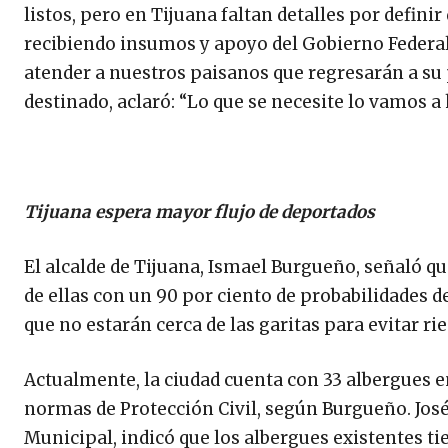
listos, pero en Tijuana faltan detalles por defin
recibiendo insumos y apoyo del Gobierno Federal
atender a nuestros paisanos que regresarán a su 
destinado, aclaró: “Lo que se necesite lo vamos a 
Tijuana espera mayor flujo de deportados
El alcalde de Tijuana, Ismael Burgueño, señaló 
de ellas con un 90 por ciento de probabilidades 
que no estarán cerca de las garitas para evitar ri
Actualmente, la ciudad cuenta con 33 albergues 
normas de Protección Civil, según Burgueño. José
Municipal, indicó que los albergues existentes ti