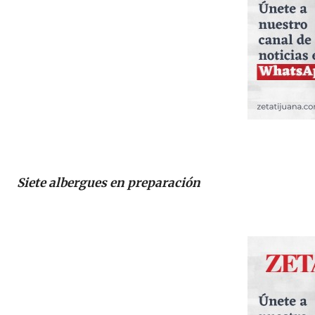
Siete albergues en preparación