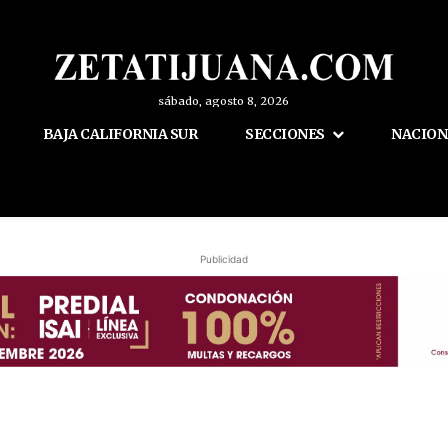
sábado, agosto 8, 2026
BAJA CALIFORNIA SUR
SECCIONES
NACION
Publicidad