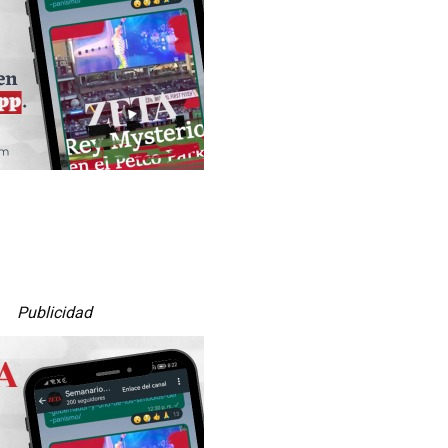
Publicidad