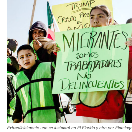
Extraoficialmente uno se instalará en El Florido y otro por Flamin