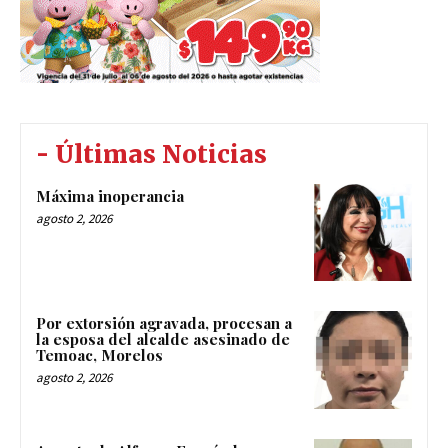
- Últimas Noticias
Máxima inoperancia
agosto 2, 2026
Por extorsión agravada, procesan a
la esposa del alcalde asesinado de
Temoac, Morelos
agosto 2, 2026