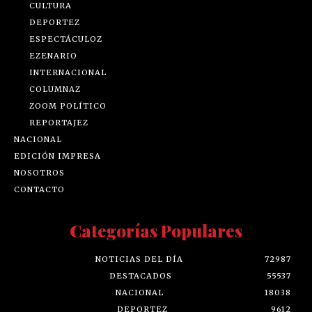
CULTURA
DEPORTEZ
ESPECTÁCULOZ
EZENARIO
INTERNACIONAL
COLUMNAZ
ZOOM POLÍTICO
REPORTAJEZ
NACIONAL
EDICIÓN IMPRESA
NOSOTROS
CONTACTO
Categorías Populares
NOTICIAS DEL DÍA
72987
DESTACADOS
55537
NACIONAL
18038
DEPORTEZ
9612