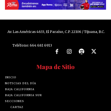
Av. Las Américas 4633, El Paraíso, C.P. 22106 / Tijuana, B.C.
Teléfono: 664 681 6913
Mapa de Sitio
INICIO
NOTICIAS DEL DÍA
BAJA CALIFORNIA
BAJA CALIFORNIA SUR
SECCIONES
CARTAZ