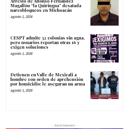
Arresto de Alfonso Fernández
Magallón “la Quiringua” desatada
narcobloqueos en Michoacán
agosto 1, 2026
CESPT admite 32 colonias sin agua,
pero usuarios reportan otras 16 y
exigen soluciones
agosto 1, 2026
Detienen en Valle de Mexicali a
hombre con orden de aprehensión
por homicidio; le aseguran un arma
agosto 1, 2026
- Advertisement -