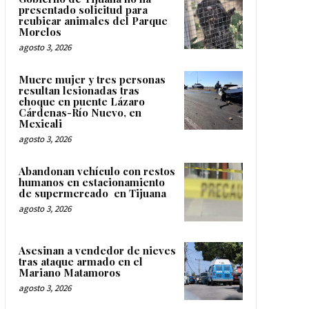
presentado solicitud para
reubicar animales del Parque
Morelos
agosto 3, 2026
Muere mujer y tres personas
resultan lesionadas tras
choque en puente Lázaro
Cárdenas-Río Nuevo, en
Mexicali
agosto 3, 2026
Abandonan vehículo con restos
humanos en estacionamiento
de supermercado en Tijuana
agosto 3, 2026
Asesinan a vendedor de nieves
tras ataque armado en el
Mariano Matamoros
agosto 3, 2026