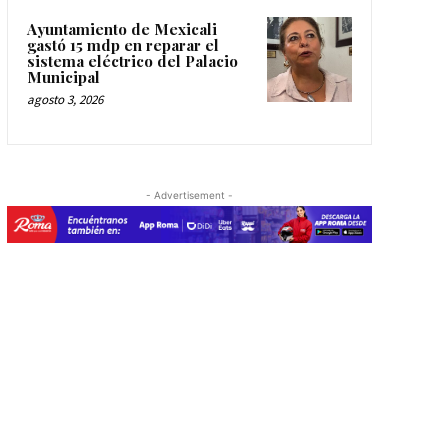
Ayuntamiento de Mexicali
gastó 15 mdp en reparar el
sistema eléctrico del Palacio
Municipal
agosto 3, 2026
- Advertisement -