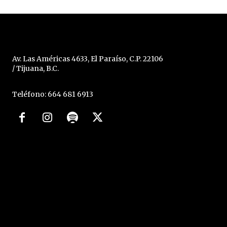
Av. Las Américas 4633, El Paraíso, C.P. 22106
/ Tijuana, B.C.
Teléfono: 664 681 6913