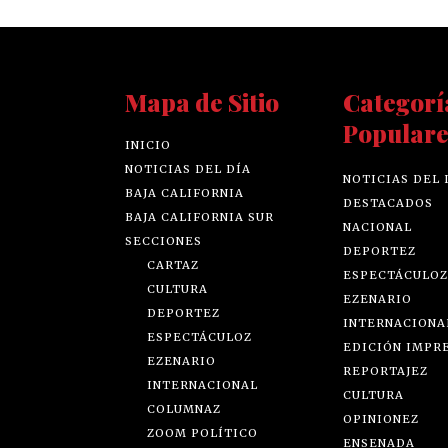
Mapa de Sitio
Categorí
Populare
INICIO
NOTICIAS DEL DÍA
NOTICIAS DEL 
BAJA CALIFORNIA
DESTACADOS
BAJA CALIFORNIA SUR
NACIONAL
SECCIONES
DEPORTEZ
CARTAZ
ESPECTÁCULOZ
CULTURA
EZENARIO
DEPORTEZ
INTERNACIONA
ESPECTÁCULOZ
EDICIÓN IMPR
EZENARIO
REPORTAJEZ
INTERNACIONAL
CULTURA
COLUMNAZ
OPINIONEZ
ZOOM POLÍTICO
ENSENADA