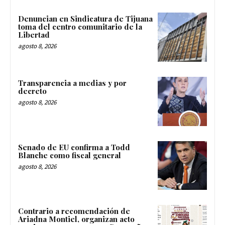
Denuncian en Sindicatura de Tijuana
toma del centro comunitario de la
Libertad
agosto 8, 2026
Transparencia a medias y por
decreto
agosto 8, 2026
Senado de EU confirma a Todd
Blanche como fiscal general
agosto 8, 2026
Contrario a recomendación de
Ariadna Montiel, organizan acto