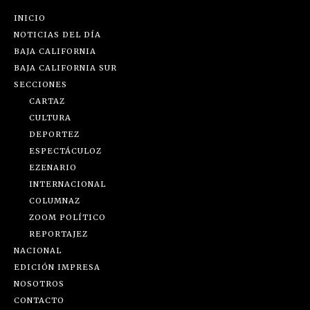
INICIO
NOTICIAS DEL DÍA
BAJA CALIFORNIA
BAJA CALIFORNIA SUR
SECCIONES
CARTAZ
CULTURA
DEPORTEZ
ESPECTÁCULOZ
EZENARIO
INTERNACIONAL
COLUMNAZ
ZOOM POLÍTICO
REPORTAJEZ
NACIONAL
EDICIÓN IMPRESA
NOSOTROS
CONTACTO