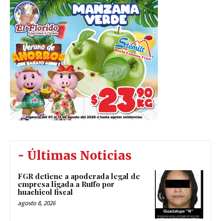
- Últimas Noticias
FGR detiene a apoderada legal de
empresa ligada a Ruffo por
huachicol fiscal
agosto 8, 2026