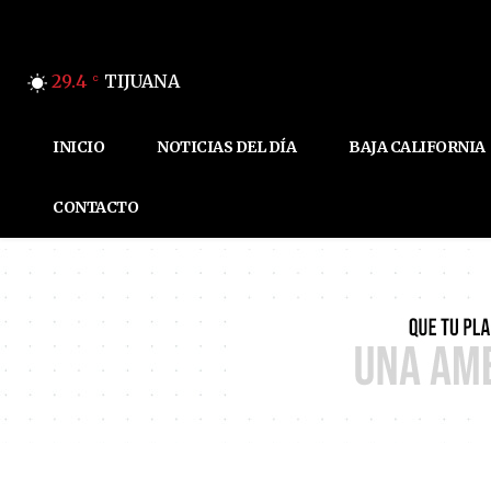
29.4
TIJUANA
C
INICIO
NOTICIAS DEL DÍA
BAJA CALIFORNIA
CONTACTO