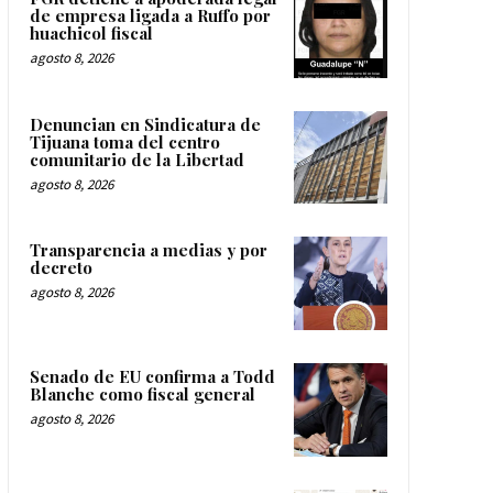
de empresa ligada a Ruffo por
huachicol fiscal
agosto 8, 2026
Denuncian en Sindicatura de
Tijuana toma del centro
comunitario de la Libertad
agosto 8, 2026
Transparencia a medias y por
decreto
agosto 8, 2026
Senado de EU confirma a Todd
Blanche como fiscal general
agosto 8, 2026