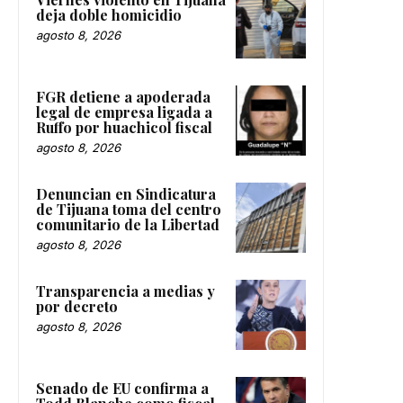
deja doble homicidio
agosto 8, 2026
FGR detiene a apoderada
legal de empresa ligada a
Ruffo por huachicol fiscal
agosto 8, 2026
Denuncian en Sindicatura
de Tijuana toma del centro
comunitario de la Libertad
agosto 8, 2026
Transparencia a medias y
por decreto
agosto 8, 2026
Senado de EU confirma a