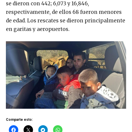
se dieron con 442; 6,073 y 16,846,
respectivamente, de ellos 68 fueron menores
de edad. Los rescates se dieron principalmente
en garitas y aeropuertos.
Comparte esto: