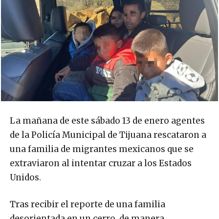
La mañana de este sábado 13 de enero agentes
de la Policía Municipal de Tijuana rescataron a
una familia de migrantes mexicanos que se
extraviaron al intentar cruzar a los Estados
Unidos.
Tras recibir el reporte de una familia
desorientada en un cerro, de manera