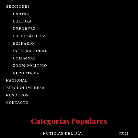
SECCIONES
CARTAZ
CULTURA
DEPORTEZ
ESPECTÁCULOZ
EZENARIO
INTERNACIONAL
COLUMNAZ
ZOOM POLÍTICO
REPORTAJEZ
NACIONAL
EDICIÓN IMPRESA
NOSOTROS
CONTACTO
Categorías Populares
NOTICIAS DEL DÍA
73111