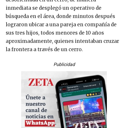
inmediata se desplegó un operativo de
búsqueda en el área, donde minutos después
lograron ubicar a una pareja en compañía de
sus tres hijos, todos menores de 10 años
aproximadamente, quienes intentaban cruzar
la frontera a través de un cerro.
Publicidad