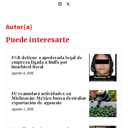
Autor(a)
Puede interesarte
FGR detiene a apoderada legal de
empresa ligada a Ruffo por
huachicol fiscal
agosto 8, 2026
EU reanudará actividades en
Michoacán; México busca destrabar
exportación de aguacate
agosto 7, 2026