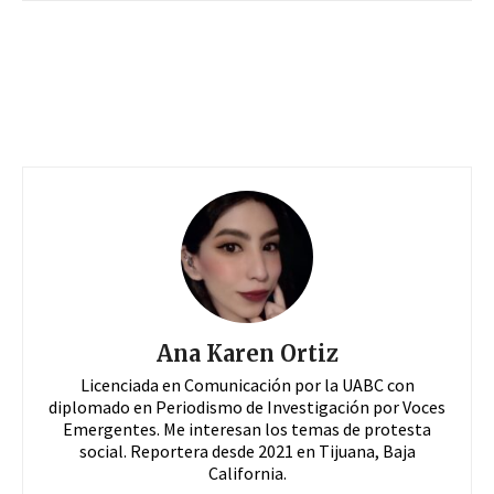
Ana Karen Ortiz
Licenciada en Comunicación por la UABC con
diplomado en Periodismo de Investigación por Voces
Emergentes. Me interesan los temas de protesta
social. Reportera desde 2021 en Tijuana, Baja
California.