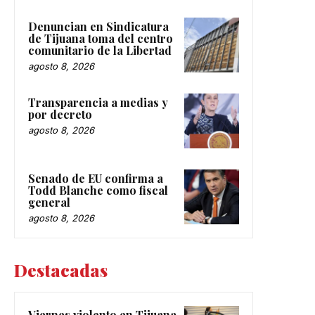
Denuncian en Sindicatura
de Tijuana toma del centro
comunitario de la Libertad
agosto 8, 2026
Transparencia a medias y
por decreto
agosto 8, 2026
Senado de EU confirma a
Todd Blanche como fiscal
general
agosto 8, 2026
Destacadas
Viernes violento en Tijuana