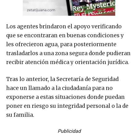
Los agentes brindaron el apoyo verificando
que se encontraran en buenas condiciones y
les ofrecieron agua, para posteriormente
trasladarlos a una zona segura donde pudieran
recibir atención médica y orientación jurídica.
Tras lo anterior, la Secretaría de Seguridad
hace un llamado a la ciudadanía para no
exponerse a estas situaciones donde puedan
poner en riesgo su integridad personal o la de
su familia.
Publicidad