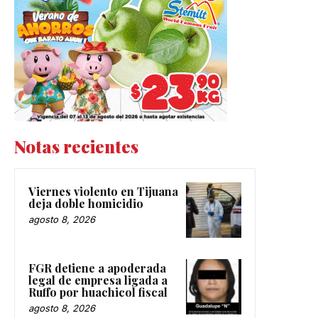
Notas recientes
Viernes violento en Tijuana
deja doble homicidio
agosto 8, 2026
FGR detiene a apoderada
legal de empresa ligada a
Ruffo por huachicol fiscal
agosto 8, 2026