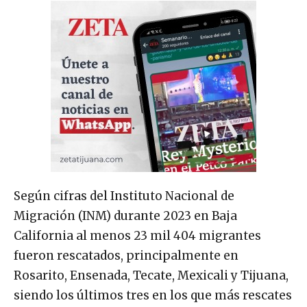
Según cifras del Instituto Nacional de
Migración (INM) durante 2023 en Baja
California al menos 23 mil 404 migrantes
fueron rescatados, principalmente en
Rosarito, Ensenada, Tecate, Mexicali y Tijuana,
siendo los últimos tres en los que más rescates