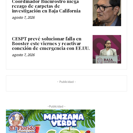
Coordinador Buenrostro niega
rezago de carpetas de
investigación en Baja California
agosto 7, 2026
CESPT prevé solucionar falla en
Booster este viernes y reactivar
conexión de emergencia con EE.UU.
agosto 7, 2026
- Publicidad -
-Publicidad -