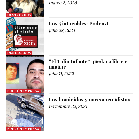
marzo 2, 2026
DESTACADOS
Los 5 intocables: Podcast.
julio 28, 2023
DESTACADOS
“El Tolín Infante” quedará libre e
impune
julio 11, 2022
EDICIÓN IMPRESA
Los homicidas y narcomenudistas
noviembre 22, 2021
EDICIÓN IMPRESA