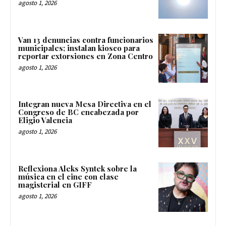
agosto 1, 2026
Van 13 denuncias contra funcionarios
municipales; instalan kiosco para
reportar extorsiones en Zona Centro
agosto 1, 2026
Integran nueva Mesa Directiva en el
Congreso de BC encabezada por
Eligio Valencia
agosto 1, 2026
Reflexiona Aleks Syntek sobre la
música en el cine con clase
magisterial en GIFF
agosto 1, 2026