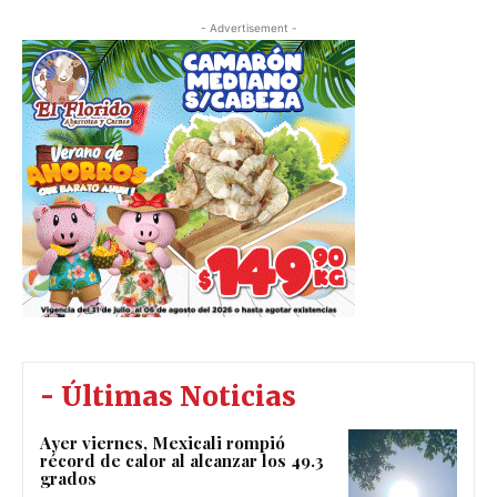
- Advertisement -
- Últimas Noticias
Ayer viernes, Mexicali rompió
récord de calor al alcanzar los 49.3
grados