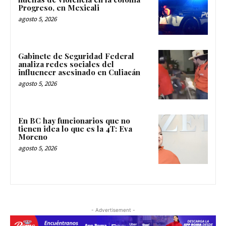
Progreso, en Mexicali
agosto 5, 2026
Gabinete de Seguridad Federal
analiza redes sociales del
influencer asesinado en Culiacán
agosto 5, 2026
En BC hay funcionarios que no
tienen idea lo que es la 4T: Eva
Moreno
agosto 5, 2026
- Advertisement -