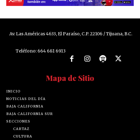
Av. Las Américas 4633, El Paraíso, C.P. 22106 / Tijuana, B.C.
Teléfono: 664 681 6913
Mapa de Sitio
INICIO
NOTICIAS DEL DÍA
BAJA CALIFORNIA
BAJA CALIFORNIA SUR
SECCIONES
CARTAZ
CULTURA