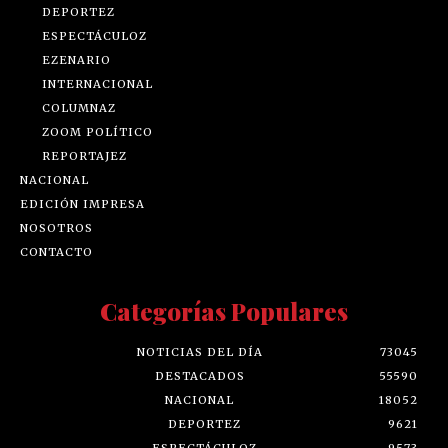
DEPORTEZ
ESPECTÁCULOZ
EZENARIO
INTERNACIONAL
COLUMNAZ
ZOOM POLÍTICO
REPORTAJEZ
NACIONAL
EDICIÓN IMPRESA
NOSOTROS
CONTACTO
Categorías Populares
NOTICIAS DEL DÍA
73045
DESTACADOS
55590
NACIONAL
18052
DEPORTEZ
9621