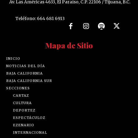
Av. Las Américas 4633, El Paraíso, C.P. 22106 / Tijuana, B.C.
Teléfono: 664 681 6913
Mapa de Sitio
INICIO
NOTICIAS DEL DÍA
BAJA CALIFORNIA
BAJA CALIFORNIA SUR
SECCIONES
CARTAZ
CULTURA
DEPORTEZ
ESPECTÁCULOZ
EZENARIO
INTERNACIONAL