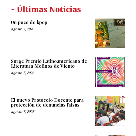
- Últimas Noticias
Un poco de kpop
agosto 7, 2026
Surge Premio Latinoamericano de
Literatura Molinos de Viento
agosto 7, 2026
El nuevo Protocolo Docente para
protección de denuncias falsas
agosto 7, 2026