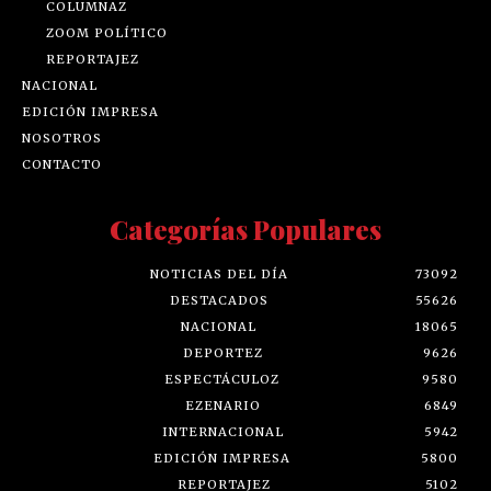
COLUMNAZ
ZOOM POLÍTICO
REPORTAJEZ
NACIONAL
EDICIÓN IMPRESA
NOSOTROS
CONTACTO
Categorías Populares
NOTICIAS DEL DÍA
73092
DESTACADOS
55626
NACIONAL
18065
DEPORTEZ
9626
ESPECTÁCULOZ
9580
EZENARIO
6849
INTERNACIONAL
5942
EDICIÓN IMPRESA
5800
REPORTAJEZ
5102