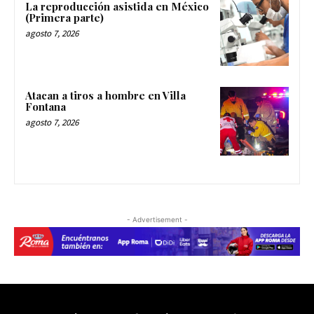
La reproducción asistida en México
(Primera parte)
agosto 7, 2026
Atacan a tiros a hombre en Villa
Fontana
agosto 7, 2026
- Advertisement -