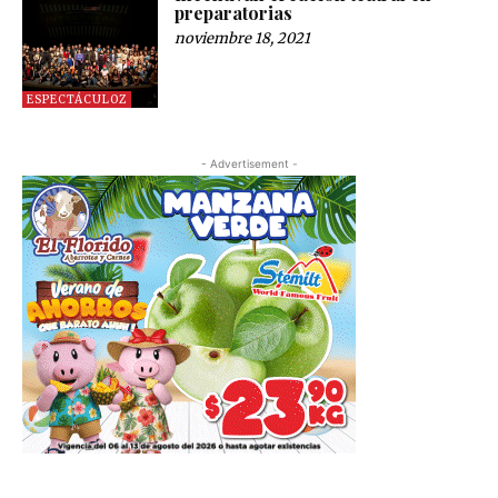
preparatorias
noviembre 18, 2021
ESPECTÁCULOZ
- Advertisement -