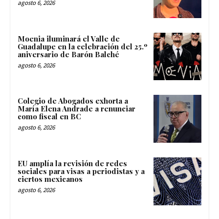
agosto 6, 2026
Moenia iluminará el Valle de
Guadalupe en la celebración del 25.º
aniversario de Barón Balché
agosto 6, 2026
Colegio de Abogados exhorta a
María Elena Andrade a renunciar
como fiscal en BC
agosto 6, 2026
EU amplía la revisión de redes
sociales para visas a periodistas y a
ciertos mexicanos
agosto 6, 2026