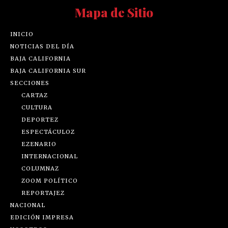
Mapa de Sitio
INICIO
NOTICIAS DEL DÍA
BAJA CALIFORNIA
BAJA CALIFORNIA SUR
SECCIONES
CARTAZ
CULTURA
DEPORTEZ
ESPECTÁCULOZ
EZENARIO
INTERNACIONAL
COLUMNAZ
ZOOM POLÍTICO
REPORTAJEZ
NACIONAL
EDICIÓN IMPRESA