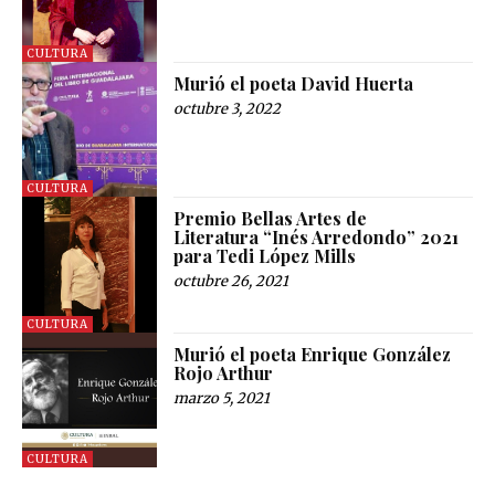
CULTURA
Murió el poeta David Huerta
octubre 3, 2022
CULTURA
Premio Bellas Artes de
Literatura “Inés Arredondo” 2021
para Tedi López Mills
octubre 26, 2021
CULTURA
Murió el poeta Enrique González
Rojo Arthur
marzo 5, 2021
CULTURA