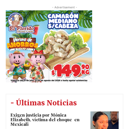
- Advertisement -
- Últimas Noticias
Exigen justicia por Mónica
Elizabeth, víctima del choque en
Mexicali