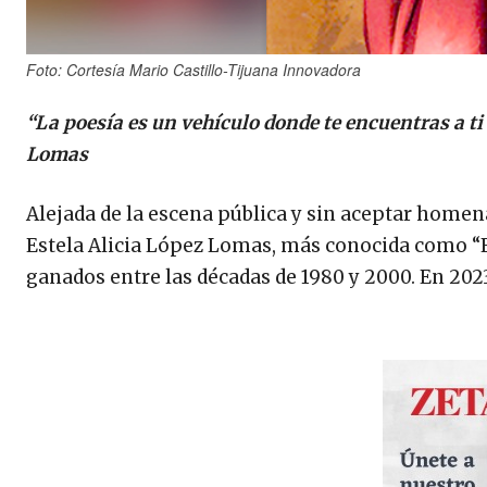
Foto: Cortesía Mario Castillo-Tijuana Innovadora
“La poesía es un vehículo donde te encuentras a t
Lomas
Alejada de la escena pública y sin aceptar homen
Estela Alicia López Lomas, más conocida como “Es
ganados entre las décadas de 1980 y 2000. En 2023