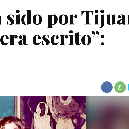
 sido por Tijua
era escrito”: