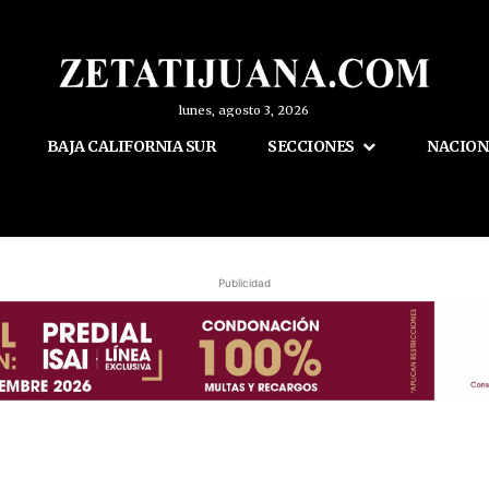
lunes, agosto 3, 2026
BAJA CALIFORNIA SUR
SECCIONES
NACION
Publicidad