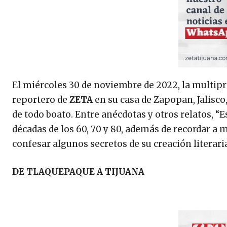
El miércoles 30 de noviembre de 2022, la multip
reportero de
ZETA
en su casa de Zapopan, Jalisco
de todo boato. Entre anécdotas y otros relatos, “E
décadas de los 60, 70 y 80, además de recordar a m
confesar algunos secretos de su creación literari
DE TLAQUEPAQUE A TIJUANA