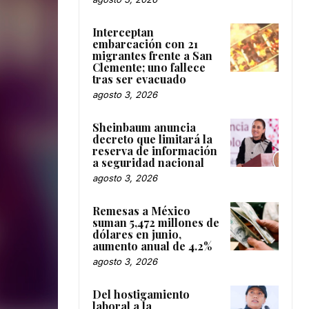
Interceptan
embarcación con 21
migrantes frente a San
Clemente; uno fallece
tras ser evacuado
agosto 3, 2026
Sheinbaum anuncia
decreto que limitará la
reserva de información
a seguridad nacional
agosto 3, 2026
Remesas a México
suman 5,472 millones de
dólares en junio,
aumento anual de 4.2%
agosto 3, 2026
Del hostigamiento
laboral a la