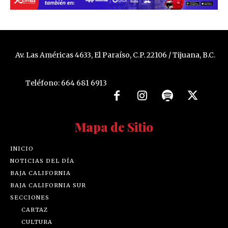
Av. Las Américas 4633, El Paraíso, C.P. 22106 / Tijuana, B.C.
Teléfono: 664 681 6913
Mapa de Sitio
INICIO
NOTICIAS DEL DÍA
BAJA CALIFORNIA
BAJA CALIFORNIA SUR
SECCIONES
CARTAZ
CULTURA