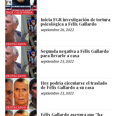
BAJA CALIFORNIA
Inicia FGR investigación de tortura
psicológica a Félix Gallardo
septiembre 26, 2022
DESTACADOS
Segunda negativa a Félix Gallardo
para llevarle a casa
septiembre 23, 2022
DESTACADOS
Hoy podría ejecutarse el traslado
de Félix Gallardo a su casa
septiembre 23, 2022
DESTACADOS
Félix Gallardo asegura que “ha