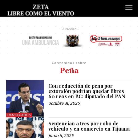
- Publicidad -
Contenidos sobre
Peña
Con reducción de pena por
extorsión podrían quedar libres
60 reos en BC: diputado del PAN
octubre 31, 2025
DESTACADOS
Sentencian a tres por robo de
vehículo y en comercio en Tijuana
junio 8, 2025