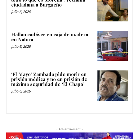
ciudadana a Burgueño
julio 6, 2026
Hallan cadáver en caja de madera
en Natura
julio 6, 2026
‘El Mayo’ Zambada pide morir en
prisión médica y no en prisión de
máxima seguridad de ‘El Chapo’
julio 6, 2026
- Advertisement -