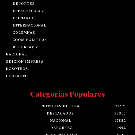
DEPORTEZ
ESPECTÁCULOZ
EZENARIO
INTERNACIONAL
COLUMNAZ
ZOOM POLÍTICO
REPORTAJEZ
NACIONAL
EDICIÓN IMPRESA
NOSOTROS
CONTACTO
Categorías Populares
NOTICIAS DEL DÍA
72421
DESTACADOS
55055
NACIONAL
17882
DEPORTEZ
9554