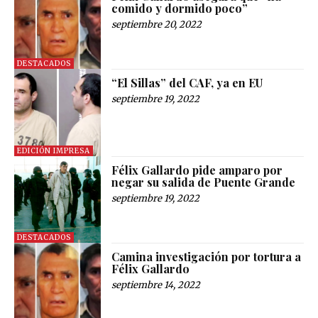
comido y dormido poco”
septiembre 20, 2022
DESTACADOS
“El Sillas” del CAF, ya en EU
septiembre 19, 2022
EDICIÓN IMPRESA
Félix Gallardo pide amparo por
negar su salida de Puente Grande
septiembre 19, 2022
DESTACADOS
Camina investigación por tortura a
Félix Gallardo
septiembre 14, 2022