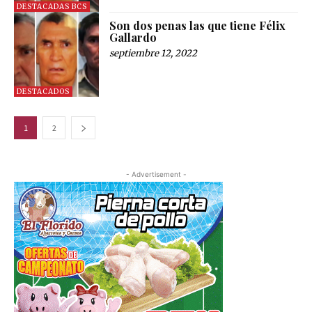
DESTACADAS BCS
Son dos penas las que tiene Félix
Gallardo
septiembre 12, 2022
DESTACADOS
1
2
- Advertisement -