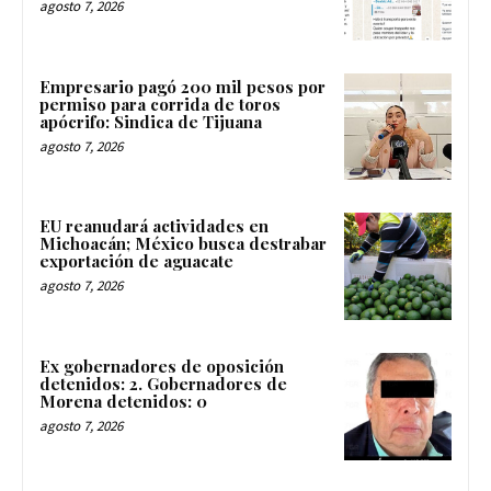
agosto 7, 2026
Empresario pagó 200 mil pesos por
permiso para corrida de toros
apócrifo: Sindica de Tijuana
agosto 7, 2026
EU reanudará actividades en
Michoacán; México busca destrabar
exportación de aguacate
agosto 7, 2026
Ex gobernadores de oposición
detenidos: 2. Gobernadores de
Morena detenidos: 0
agosto 7, 2026