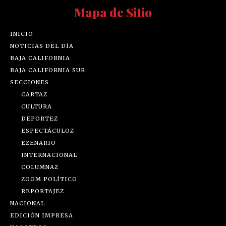
Mapa de Sitio
INICIO
NOTICIAS DEL DÍA
BAJA CALIFORNIA
BAJA CALIFORNIA SUR
SECCIONES
CARTAZ
CULTURA
DEPORTEZ
ESPECTÁCULOZ
EZENARIO
INTERNACIONAL
COLUMNAZ
ZOOM POLÍTICO
REPORTAJEZ
NACIONAL
EDICIÓN IMPRESA