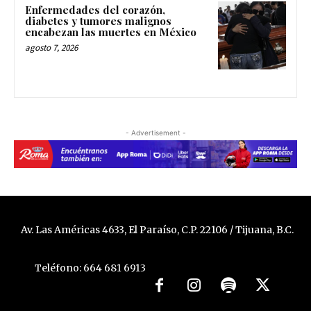
Enfermedades del corazón,
diabetes y tumores malignos
encabezan las muertes en México
agosto 7, 2026
- Advertisement -
Av. Las Américas 4633, El Paraíso, C.P. 22106 / Tijuana, B.C.
Teléfono: 664 681 6913