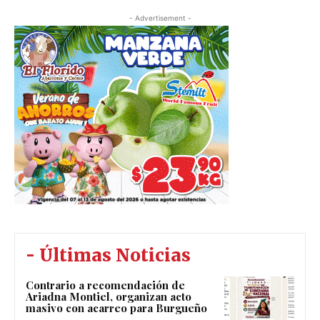
- Advertisement -
- Últimas Noticias
Contrario a recomendación de
Ariadna Montiel, organizan acto
masivo con acarreo para Burgueño