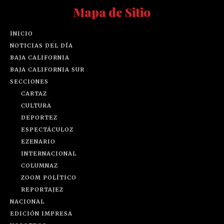
Mapa de Sitio
INICIO
NOTICIAS DEL DÍA
BAJA CALIFORNIA
BAJA CALIFORNIA SUR
SECCIONES
CARTAZ
CULTURA
DEPORTEZ
ESPECTÁCULOZ
EZENARIO
INTERNACIONAL
COLUMNAZ
ZOOM POLÍTICO
REPORTAJEZ
NACIONAL
EDICIÓN IMPRESA