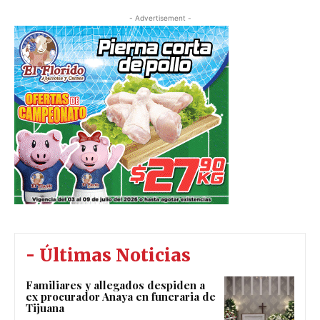
- Advertisement -
- Últimas Noticias
Familiares y allegados despiden a
ex procurador Anaya en funeraria de
Tijuana