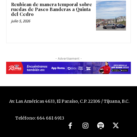
Reubican de manera temporal sobre
ruedas de Paseo Banderas a Quinta
del Cedro
julio 5, 2026
- Advertisement -
Av. Las Américas 4633, El Paraíso, C.P. 22106 / Tijuana, B.C.
Teléfono: 664 681 6913