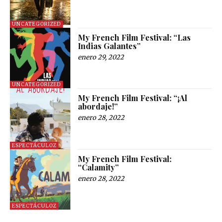
UNCATEGORIZED
My French Film Festival: “Las
Indias Galantes”
enero 29, 2022
UNCATEGORIZED
My French Film Festival: “¡Al
abordaje!”
enero 28, 2022
ESPECTÁCULOZ
My French Film Festival:
“Calamity”
enero 28, 2022
ESPECTÁCULOZ