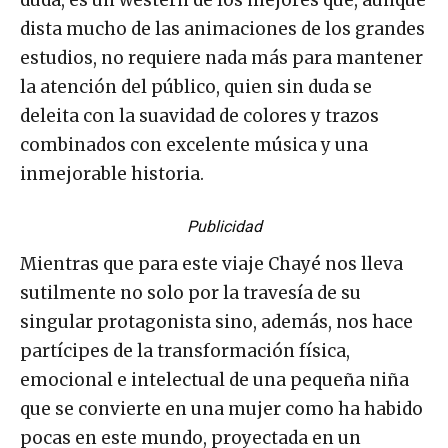
duda, es un western de los mejores que, aunque
dista mucho de las animaciones de los grandes
estudios, no requiere nada más para mantener
la atención del público, quien sin duda se
deleita con la suavidad de colores y trazos
combinados con excelente música y una
inmejorable historia.
Publicidad
Mientras que para este viaje Chayé nos lleva
sutilmente no solo por la travesía de su
singular protagonista sino, además, nos hace
partícipes de la transformación física,
emocional e intelectual de una pequeña niña
que se convierte en una mujer como ha habido
pocas en este mundo, proyectada en un