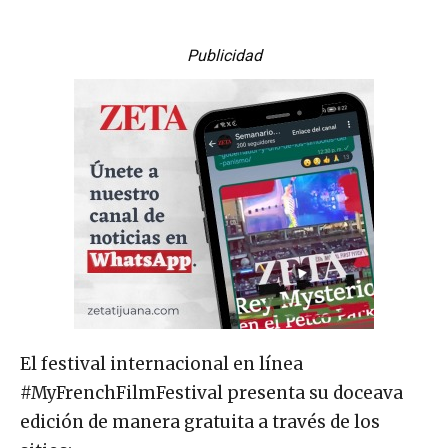
Publicidad
El festival internacional en línea
#MyFrenchFilmFestival presenta su doceava
edición de manera gratuita a través de los