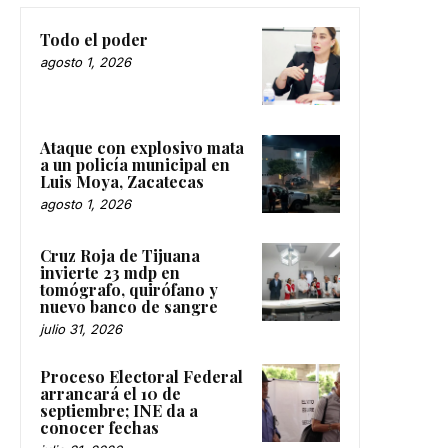
Todo el poder
agosto 1, 2026
Ataque con explosivo mata
a un policía municipal en
Luis Moya, Zacatecas
agosto 1, 2026
Cruz Roja de Tijuana
invierte 23 mdp en
tomógrafo, quirófano y
nuevo banco de sangre
julio 31, 2026
Proceso Electoral Federal
arrancará el 10 de
septiembre; INE da a
conocer fechas