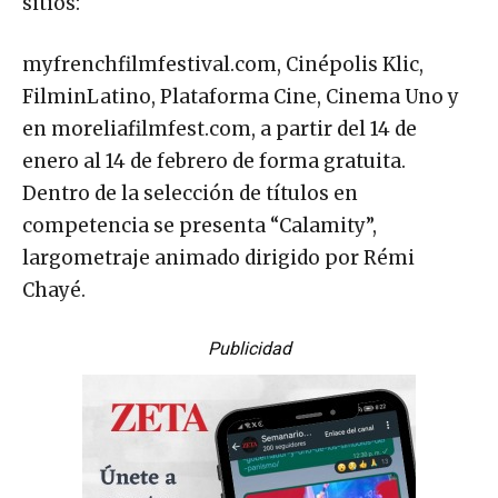
sitios:
myfrenchfilmfestival.com, Cinépolis Klic,
FilminLatino, Plataforma Cine, Cinema Uno y
en moreliafilmfest.com, a partir del 14 de
enero al 14 de febrero de forma gratuita.
Dentro de la selección de títulos en
competencia se presenta “Calamity”,
largometraje animado dirigido por Rémi
Chayé.
Publicidad