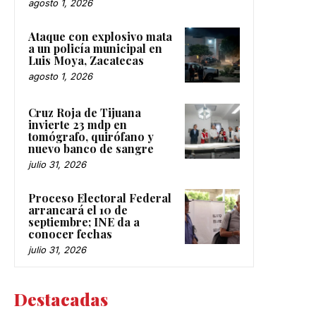
agosto 1, 2026
Ataque con explosivo mata
a un policía municipal en
Luis Moya, Zacatecas
agosto 1, 2026
Cruz Roja de Tijuana
invierte 23 mdp en
tomógrafo, quirófano y
nuevo banco de sangre
julio 31, 2026
Proceso Electoral Federal
arrancará el 10 de
septiembre; INE da a
conocer fechas
julio 31, 2026
Destacadas