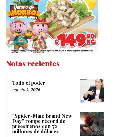
Notas recientes
Todo el poder
agosto 1, 2026
“Spider-Man: Brand New
Day” rompe récord de
preestrenos con 72
millones de dólares