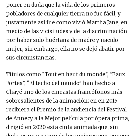
poner en duda que la vida de los primeros
pobladores de cualquier tierra no fue fácil, y
justamente así fue como vivió Martha Jane, en
medio de las vicisitudes y de la discriminación
por haber sido huérfana de madre y nacido
mujer; sin embargo, ella no se dejó abatir por
sus circunstancias.
Títulos como “Tout en haut du monde”, “Eaux
Fortes”, “El techo del mundo” han hecho a
Chayé uno de los cineastas francófonos más
sobresalientes de la animación; en en 2015
recibiera el Premio de la audiencia del Festival
de Annecy a la Mejor película por ópera prima,
dirigió en 2020 esta cinta animada que, sin