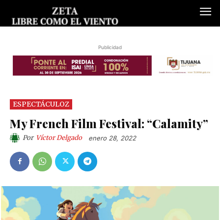
Publicidad
ESPECTÁCULOZ
My French Film Festival: “Calamity”
Por
Víctor Delgado
enero 28, 2022