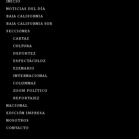
INICIO
NOTICIAS DEL DÍA
BAJA CALIFORNIA
BAJA CALIFORNIA SUR
SECCIONES
CARTAZ
CULTURA
DEPORTEZ
ESPECTÁCULOZ
EZENARIO
INTERNACIONAL
COLUMNAZ
ZOOM POLÍTICO
REPORTAJEZ
NACIONAL
EDICIÓN IMPRESA
NOSOTROS
CONTACTO