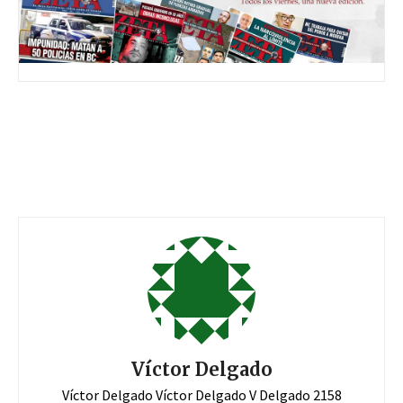
Víctor Delgado
Víctor Delgado Víctor Delgado V Delgado 2158