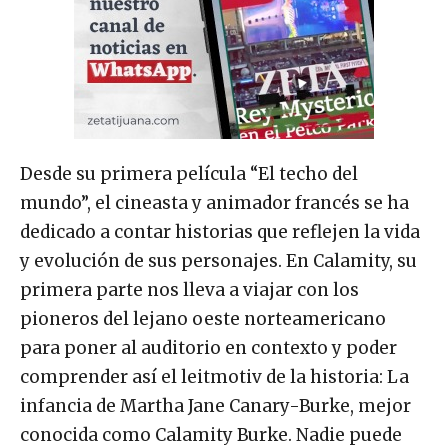
Desde su primera película “El techo del
mundo”, el cineasta y animador francés se ha
dedicado a contar historias que reflejen la vida
y evolución de sus personajes. En Calamity, su
primera parte nos lleva a viajar con los
pioneros del lejano oeste norteamericano
para poner al auditorio en contexto y poder
comprender así el leitmotiv de la historia: La
infancia de Martha Jane Canary-Burke, mejor
conocida como Calamity Burke. Nadie puede