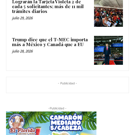
Lograrán la Tarjeta Violeta 2 de
cada 5 solicitantes; más de 11 mil
trámites diarios
julio 29, 2026
Trump dice que el T-MEC importa
más a México y Canadá que a EU
julio 28, 2026
- Publicidad -
-Publicidad -