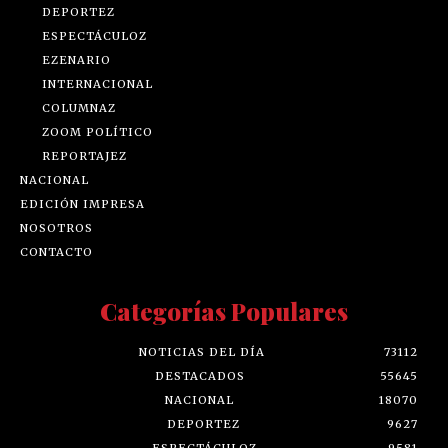
DEPORTEZ
ESPECTÁCULOZ
EZENARIO
INTERNACIONAL
COLUMNAZ
ZOOM POLÍTICO
REPORTAJEZ
NACIONAL
EDICIÓN IMPRESA
NOSOTROS
CONTACTO
Categorías Populares
NOTICIAS DEL DÍA
73112
DESTACADOS
55645
NACIONAL
18070
DEPORTEZ
9627