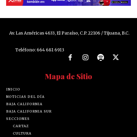
Av. Las Américas 4633, El Paraíso, C.P. 22106 / Tijuana, B.C.
Teléfono: 664 681 6913
Mapa de Sitio
INICIO
NOTICIAS DEL DÍA
BAJA CALIFORNIA
BAJA CALIFORNIA SUR
SECCIONES
CARTAZ
CULTURA