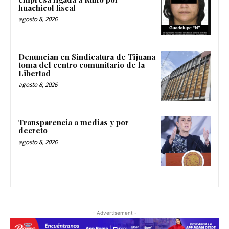
huachicol fiscal
agosto 8, 2026
Denuncian en Sindicatura de Tijuana
toma del centro comunitario de la
Libertad
agosto 8, 2026
Transparencia a medias y por
decreto
agosto 8, 2026
- Advertisement -