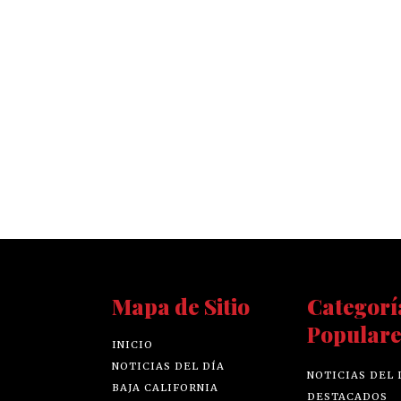
Mapa de Sitio
Categorí
Populare
INICIO
NOTICIAS DEL DÍA
NOTICIAS DEL 
BAJA CALIFORNIA
DESTACADOS