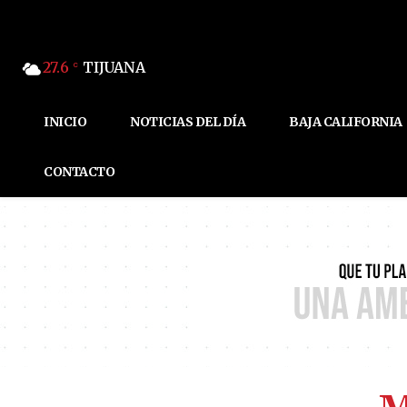
27.6
TIJUANA
C
INICIO
NOTICIAS DEL DÍA
BAJA CALIFORNIA
CONTACTO