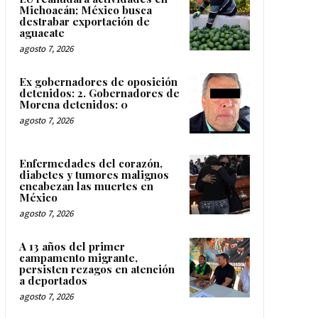
Michoacán; México busca
destrabar exportación de
aguacate
agosto 7, 2026
Ex gobernadores de oposición
detenidos: 2. Gobernadores de
Morena detenidos: 0
agosto 7, 2026
Enfermedades del corazón,
diabetes y tumores malignos
encabezan las muertes en
México
agosto 7, 2026
A 13 años del primer
campamento migrante,
persisten rezagos en atención
a deportados
agosto 7, 2026